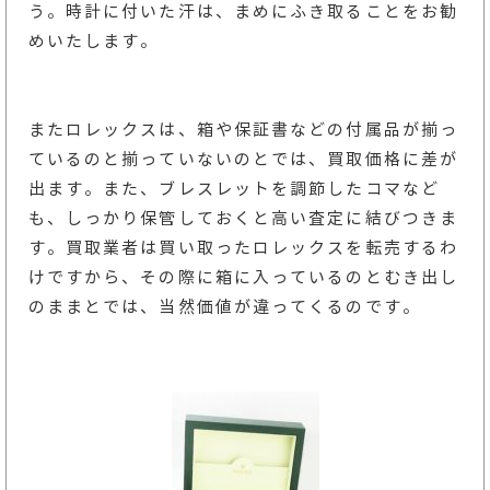
う。時計に付いた汗は、まめにふき取ることをお勧
めいたします。
またロレックスは、箱や保証書などの付属品が揃っ
ているのと揃っていないのとでは、買取価格に差が
出ます。また、ブレスレットを調節したコマなど
も、しっかり保管しておくと高い査定に結びつきま
す。買取業者は買い取ったロレックスを転売するわ
けですから、その際に箱に入っているのとむき出し
のままとでは、当然価値が違ってくるのです。