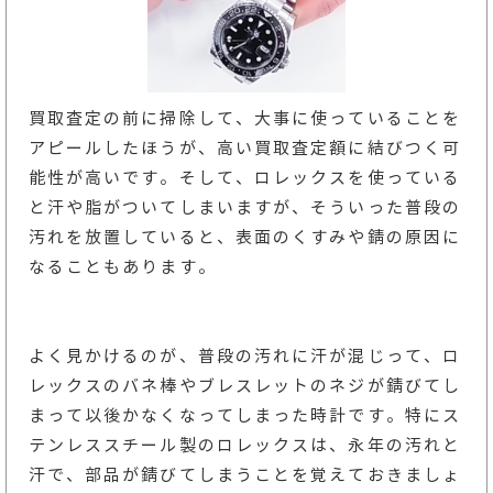
買取査定の前に掃除して、大事に使っていることを
アピールしたほうが、高い買取査定額に結びつく可
能性が高いです。そして、ロレックスを使っている
と汗や脂がついてしまいますが、そういった普段の
汚れを放置していると、表面のくすみや錆の原因に
なることもあります。
よく見かけるのが、普段の汚れに汗が混じって、ロ
レックスのバネ棒やブレスレットのネジが錆びてし
まって以後かなくなってしまった時計です。特にス
テンレススチール製のロレックスは、永年の汚れと
汗で、部品が錆びてしまうことを覚えておきましょ