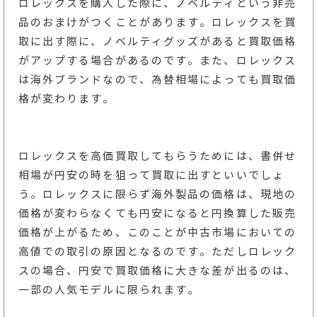
ロレックスを購入した際に、ノベルティという非売
品のおまけがつくことがあります。ロレックスを買
取に出す際に、ノベルティグッズがあると買取価格
がアップする場合があるのです。また、ロレックス
は海外ブランドなので、為替相場によっても買取価
格が変わります。
ロレックスを高価買取してもらうためには、書併せ
相場が円安の時を狙って買取に出すといいでしょ
う。ロレックスに限らず海外製品の価格は、現地の
価格が変わらなくても円安になると円換算した販売
価格が上がるため、このことが中古市場においての
高値での取引の原因となるのです。ただしロレック
スの場合、円安で買取価格に大きな差が出るのは、
一部の人気モデルに限られます。