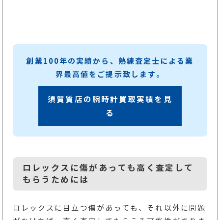
創業100年の実績から、熟練査定士による業
界最高値をご提示致します。
須賀質店の腕時計買取実績を見
る
ロレックスに傷があっても高く査定して
もらうためには
ロレックスに目立つ傷があっても、それ以外に問題