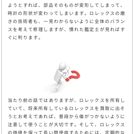
ようとすれば、部品そのものが変形してしまって、
時計の形状が変わってしまいます。ロレックスの磨
きの技術者も、一見わからないように全体のバラン
スを考えて修理しますが、慣れた鑑定士が見ればす
ぐに判ります。
当たり前の話ではありますが、ロレックスを所有し
ていて、将来所有しているロレックスを買取に出そ
うとお考えであれば、普段から傷がつかないように
注意して使うことが大切です。そして、ロレックス
の価値を保って長い間使用するためには、定期的な