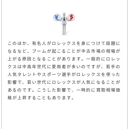
このほか、有名人がロレックスを身につけて話題に
なるなど、ブームが起こることが中古市場の相場が
上がる原因となることがあります。一般的にロレッ
クスは中高年世代に愛用者が多いのですが、若手の
人気タレントやスポーツ選手がロレックスを使った
影響で、若い世代にロレックスが人気になることが
あるのです。こうした影響で、一時的に買取相場価
格が上昇することもあります。