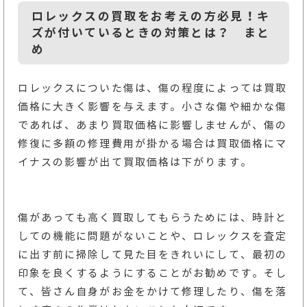
ロレックスの買取をお考えの方必見！キ
ズが付いているときの対策とは？ まと
め
ロレックスについた傷は、傷の程度によっては買取
価格に大きく影響を与えます。小さな傷や細かな傷
であれば、あまり買取価格に影響しませんが、傷の
修復に多額の修理費用が掛かる場合は買取価格にマ
イナスの影響が出て買取価格は下がります。
傷があっても高く買取してもらうためには、時計と
しての機能に問題がないことや、ロレックスを査定
に出す前に掃除して見た目をきれいにして、最初の
印象を良くするようにすることがお勧めです。そし
て、皆さん自身がお金をかけて修理したり、傷を落