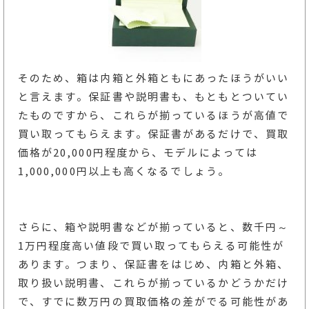
そのため、箱は内箱と外箱ともにあったほうがいい
と言えます。保証書や説明書も、もともとついてい
たものですから、これらが揃っているほうが高値で
買い取ってもらえます。保証書があるだけで、買取
価格が20,000円程度から、モデルによっては
1,000,000円以上も高くなるでしょう。
さらに、箱や説明書などが揃っていると、数千円～
1万円程度高い値段で買い取ってもらえる可能性が
あります。つまり、保証書をはじめ、内箱と外箱、
取り扱い説明書、これらが揃っているかどうかだけ
で、すでに数万円の買取価格の差がでる可能性があ