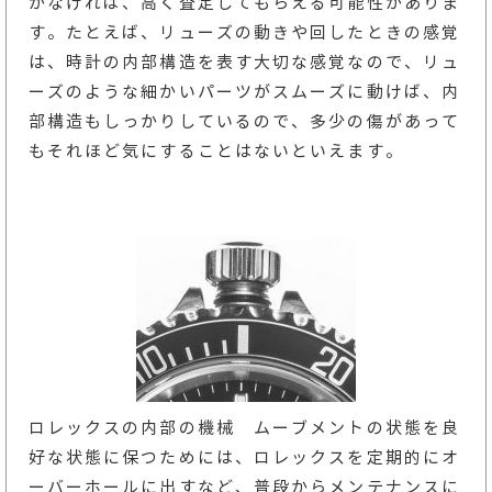
がなければ、高く査定してもらえる可能性がありま
す。たとえば、リューズの動きや回したときの感覚
は、時計の内部構造を表す大切な感覚なので、リュ
ーズのような細かいパーツがスムーズに動けば、内
部構造もしっかりしているので、多少の傷があって
もそれほど気にすることはないといえます。
ロレックスの内部の機械 ムーブメントの状態を良
好な状態に保つためには、ロレックスを定期的にオ
ーバーホールに出すなど、普段からメンテナンスに