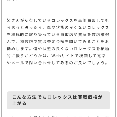
皆さんが所有しているロレックスを高価買取しても
らおうと思ったら、傷や状態の良くないロレックス
を積極的に取り扱っている買取店や質屋を数店舗選
んで、複数店で買取査定金額を聞いてみることをお
勧めします。傷や状態の良くないロレックスを積極
的に扱うかどうかは、Webサイトで検索して電話
やメールで問い合わせしてみるのが良いでしょう。
こんな方法でもロレックスは買取価格が
上がる