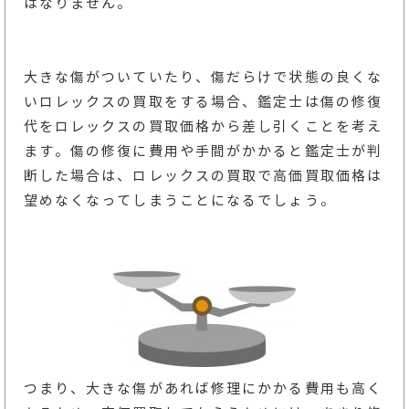
はなりません。
大きな傷がついていたり、傷だらけで状態の良くな
いロレックスの買取をする場合、鑑定士は傷の修復
代をロレックスの買取価格から差し引くことを考え
ます。傷の修復に費用や手間がかかると鑑定士が判
断した場合は、ロレックスの買取で高価買取価格は
望めなくなってしまうことになるでしょう。
つまり、大きな傷があれば修理にかかる費用も高く