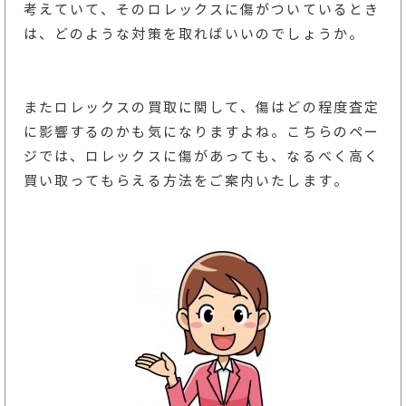
考えていて、そのロレックスに傷がついているとき
は、どのような対策を取ればいいのでしょうか。
またロレックスの買取に関して、傷はどの程度査定
に影響するのかも気になりますよね。こちらのペー
ジでは、ロレックスに傷があっても、なるべく高く
買い取ってもらえる方法をご案内いたします。