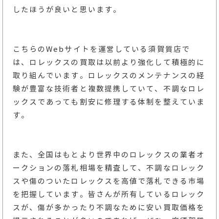
したほうが良いと思います。
こちらのWebサイトを運営している須賀質店で
は、ロレックスの買取は以前より強化して積極的に
取り組んでいます。ロレックスのメンテナンスの経
験が豊富な技術者と複数提携していて、不調なロレ
ックスであっても割安に修理する体制を整えていま
す。
また、全国はもとより世界中のロレックスの業者オ
ークションの落札相場を精査して、不調なロレック
スや傷のついたロレックスを高値で落札できる市場
を把握しています。皆さんが所有しているロレック
スが、傷が多かったり不調なために安い買取価格を