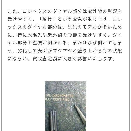
また、ロレックスのダイヤル部分は紫外線の影響を
受けやすく、「焼け」という変色が生じます。ロレ
ックスのダイヤル部分は、黒色のモデルが多いため
に、特に太陽光や紫外線の影響を受けやすく、ダイ
ヤル部分の塗装が剥がれる、またはひび割れてしま
う、劣化して表面がプツプツと盛り上がる等の状態
になると、買取査定額に大きく影響いたします。