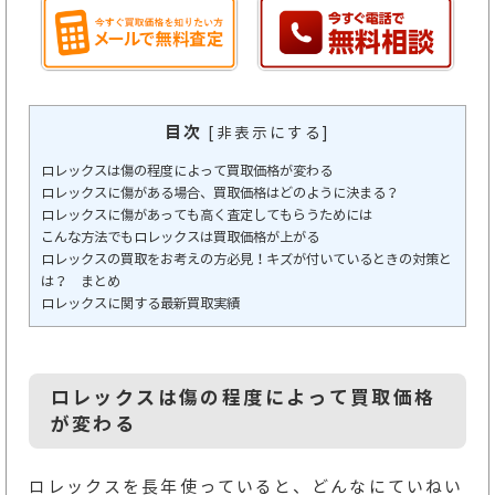
目次
[
非表示にする
]
ロレックスは傷の程度によって買取価格が変わる
ロレックスに傷がある場合、買取価格はどのように決まる？
ロレックスに傷があっても高く査定してもらうためには
こんな方法でもロレックスは買取価格が上がる
ロレックスの買取をお考えの方必見！キズが付いているときの対策と
は？ まとめ
ロレックスに関する最新買取実績
ロレックスは傷の程度によって買取価格
が変わる
ロレックスを長年使っていると、どんなにていねい