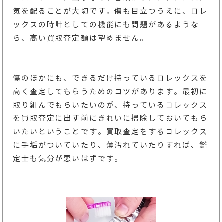
気を配ることが大切です。傷も目立つうえに、ロレ
ックスの時計としての機能にも問題があるような
ら、高い買取査定額は望めません。
傷のほかにも、できるだけ持っているロレックスを
高く査定してもらうためのコツがあります。最初に
取り組んでもらいたいのが、持っているロレックス
を買取査定に出す前にきれいに掃除しておいてもら
いたいということです。買取査定をするロレックス
に手垢がついていたり、薄汚れていたりすれば、鑑
定士も気分が悪いはずです。