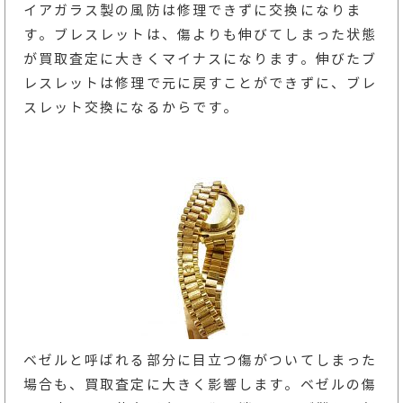
イアガラス製の風防は修理できずに交換になりま
す。ブレスレットは、傷よりも伸びてしまった状態
が買取査定に大きくマイナスになります。伸びたブ
レスレットは修理で元に戻すことができずに、ブレ
スレット交換になるからです。
ベゼルと呼ばれる部分に目立つ傷がついてしまった
場合も、買取査定に大きく影響します。ベゼルの傷