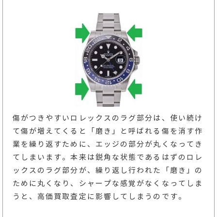
傷がつきやすいロレックスのラグ部分は、使い続け
て傷が増えてくると「磨き」と呼ばれる傷を消す作
業を繰り返すために、エッジの部分が丸くなってき
てしまいます。本来は鋭角な状態であるはずのロレ
ックスのラグ部分が、繰り返し行われた「磨き」の
ために丸くなり、シャープな感覚がなくなってしま
うと、高価買取査定に影響してしまうのです。