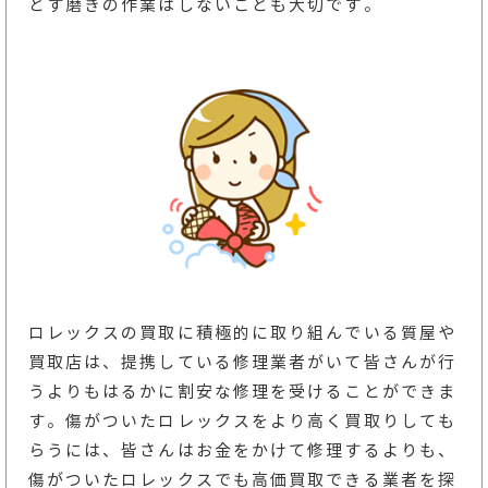
とす磨きの作業はしないことも大切です。
ロレックスの買取に積極的に取り組んでいる質屋や
買取店は、提携している修理業者がいて皆さんが行
うよりもはるかに割安な修理を受けることができま
す。傷がついたロレックスをより高く買取りしても
らうには、皆さんはお金をかけて修理するよりも、
傷がついたロレックスでも高価買取できる業者を探