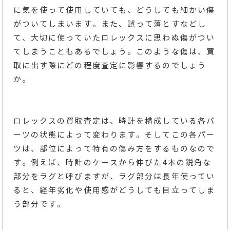
に気を使って使用していても、どうしても細かい傷
がついてしまいます。また、誤って落とすなどし
て、大切に使っていたロレックスに思わぬ傷がつい
てしまうこともあるでしょう。このような傷は、買
取に出す際にどの程度査定に影響するのでしょう
か。
ロレックスの買取査定は、時計を構成している各パ
ーツの状態によって変わります。そしてこの各パー
ツは、部位によって特有の傷み方をするものなので
す。例えば、時計のケースから伸びた4本の鋭角な
部分をラグと呼びますが、ラグ部分は長年使ってい
ると、経年劣化や使用感がどうしても目立ってしま
う部分です。