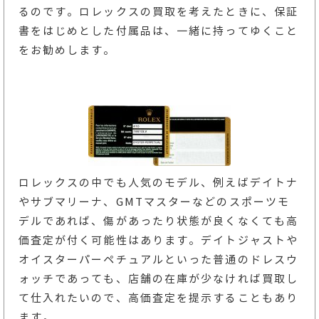
るのです。ロレックスの買取を考えたときに、保証
書をはじめとした付属品は、一緒に持ってゆくこと
をお勧めします。
ロレックスの中でも人気のモデル、例えばデイトナ
やサブマリーナ、GMTマスターなどのスポーツモ
デルであれば、傷があったり状態が良くなくても高
価査定が付く可能性はあります。デイトジャストや
オイスターパーペチュアルといった普通のドレスウ
ォッチであっても、店舗の在庫が少なければ買取し
て仕入れたいので、高価査定を提示することもあり
ます。