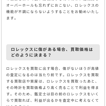
オーバーホールも忘れずにおこない、ロレックスの
機能が不調にならないようすることをお勧めいたし
ます。
ロレックスに傷がある場合、買取価格は
どのように決まる？
ロレックスを買取に出す場合、傷がないほうが高値
の査定になるのは当たり前です。ロレックスを買取
する買取店や質屋は、ロレックスを買取ったあと、
その時計を買取価格より高く売ることで利益を得ま
す。そのため、鑑定士は目の前のロレックスをいく
らで買取れば、利益が出るかを査定中に考えなくて