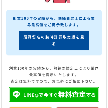
創業100年の実績から、熟練査定士による業
界最高値をご提示致します。
須賀質店の腕時計買取実績を見
る
創業100年の実績から、熟練の鑑定士により業界
最高値を提示いたします。
査定は無料ですので、お気軽にご相談下さい。