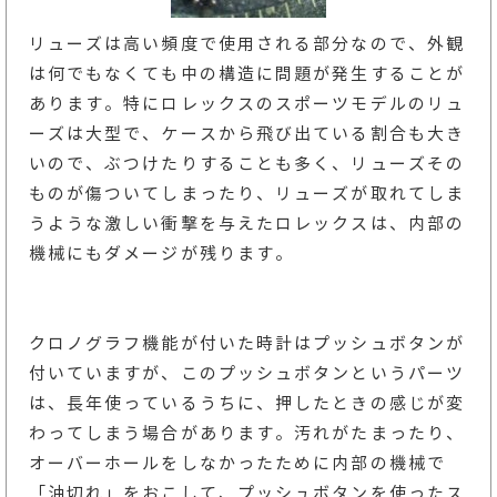
リューズは高い頻度で使用される部分なので、外観
は何でもなくても中の構造に問題が発生することが
あります。特にロレックスのスポーツモデルのリュ
ーズは大型で、ケースから飛び出ている割合も大き
いので、ぶつけたりすることも多く、リューズその
ものが傷ついてしまったり、リューズが取れてしま
うような激しい衝撃を与えたロレックスは、内部の
機械にもダメージが残ります。
クロノグラフ機能が付いた時計はプッシュボタンが
付いていますが、このプッシュボタンというパーツ
は、長年使っているうちに、押したときの感じが変
わってしまう場合があります。汚れがたまったり、
オーバーホールをしなかったために内部の機械で
「油切れ」をおこして、プッシュボタンを使ったス