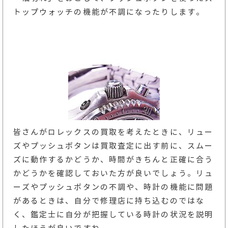
トップウォッチの機能が不調になったりします。
皆さんがロレックスの買取を考えたときに、リュー
ズやプッシュボタンは買取査定に出す前に、スムー
ズに動作するかどうか、時間がきちんと正確に合う
かどうかを確認しておいた方が良いでしょう。リュ
ーズやプッシュボタンの不調や、時計の機能に問題
があるときは、自分で修理店に持ち込むのではな
く、鑑定士に自分が把握している時計の状況を説明