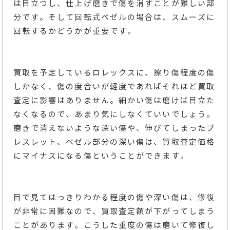
は目立つし、仕上げ磨きで傷を消すことが難しい部
分です。そして回転式ベゼルの場合は、スムーズに
回転するかどうかが重要です。
買取を予定しているロレックスに、擦り傷程度の傷
しかなく、傷の度合いが軽度であればそれほど買取
査定に影響はありません。細かい傷は磨けば目立た
なくなるので、あまり気にしなくていいでしょう。
磨きで消えないような深い傷や、伸びてしまったブ
レスレット、ベゼル部分の深い傷は、買取査定価格
にマイナスになる傷ということができます。
目で見てはっきりわかる程度の傷や深い傷は、修復
が非常に困難なので、買取査定額が下がってしまう
ことがあります。こうした重度の傷は磨いて修復し