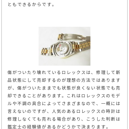
ともできるからです。
傷がついたり壊れているロレックスは、修理して新
品状態にして売却するのが理想の方法ではあります
が、傷がついたままでも状態が良くない状態でも売
却できることがあります。これはロレックスのモデ
ルや不調の具合によってさまざまなので、一概には
言えないのですが、人気のあるロレックスの時計は
修理しなくても売れる場合があり、こうした判断は
鑑定士の経験値があるかどうかで決まります。