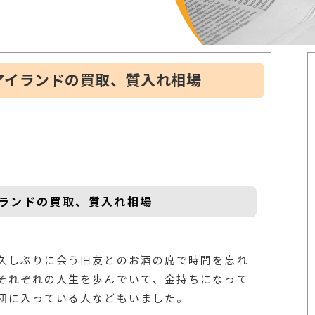
アイランドの買取、質入れ相場
ランドの買取、質入れ相場
久しぶりに会う旧友とのお酒の席で時間を忘れ
それぞれの人生を歩んでいて、金持ちになって
団に入っている人などもいました。