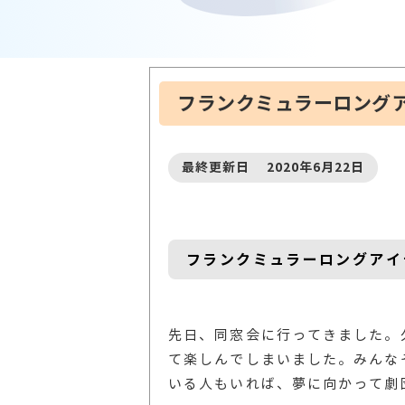
フランクミュラーロング
最終更新日 2020年6月22日
フランクミュラーロングアイ
先日、同窓会に行ってきました。
て楽しんでしまいました。みんな
いる人もいれば、夢に向かって劇