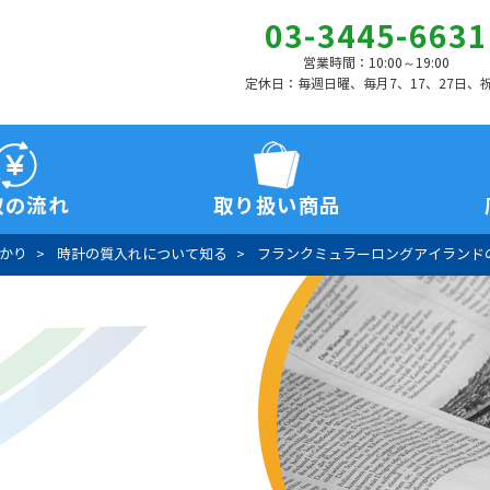
03-3445-6631
営業時間：10:00～19:00
定休日：毎週日曜、毎月7、17、27日、
取の流れ
取り扱い商品
かり
時計の質入れについて知る
フランクミュラーロングアイランド