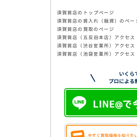
須賀質店のトップページ
須賀質店の質入れ（融資）のペー
須賀質店の買取のページ
須賀質店（五反田本店）アクセス
須賀質店（渋谷営業所）アクセス
須賀質店（池袋営業所）アクセス
いくら
プロによる