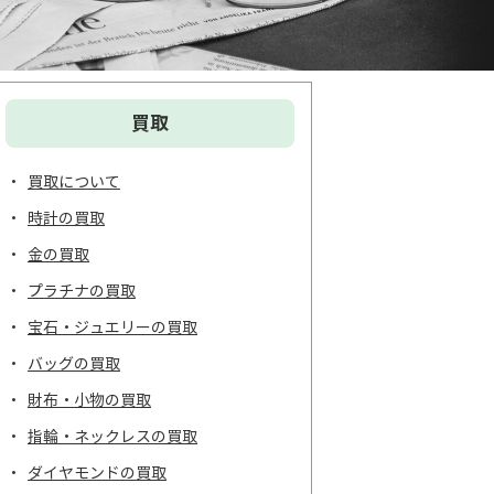
買取
買取について
時計の買取
金の買取
プラチナの買取
宝石・ジュエリーの買取
バッグの買取
財布・小物の買取
指輪・ネックレスの買取
ダイヤモンドの買取