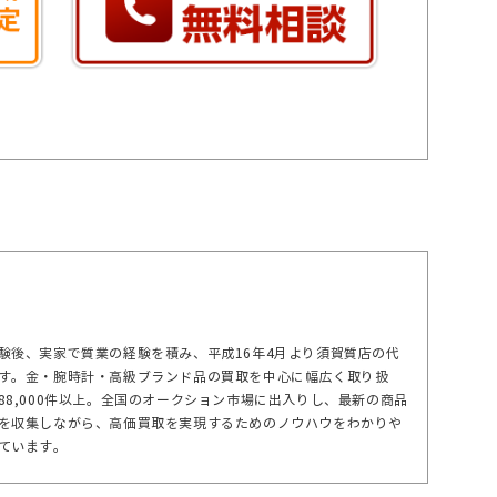
験後、実家で質業の経験を積み、平成16年4月より須賀質店の代
す。金・腕時計・高級ブランド品の買取を中心に幅広く取り扱
88,000件以上。全国のオークション市場に出入りし、最新の商品
を収集しながら、高価買取を実現するためのノウハウをわかりや
ています。