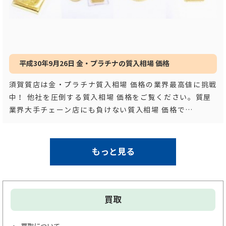
平成30年9月26日 金・プラチナの質入相場 価格
須賀質店は金・プラチナ質入相場 価格の業界最高値に挑戦
中！ 他社を圧倒する質入相場 価格をご覧ください。質屋
業界大手チェーン店にも負けない質入相場 価格で
す！！ 平成３
…もっと見る
もっと見る
買取