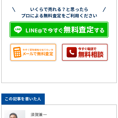
いくらで売れる？と思ったら
プロによる無料査定をご利用ください
この記事を書いた人
須賀兼一