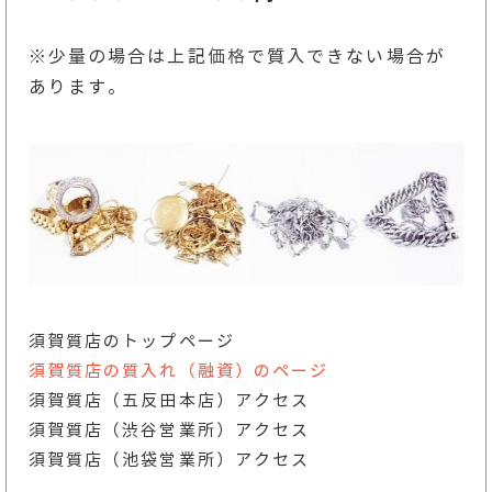
※少量の場合は上記
価格
で質入できない場合が
あります。
須賀質店のトップページ
須賀質店の質入れ（融資）のページ
須賀質店（五反田本店）アクセス
須賀質店（渋谷営業所）アクセス
須賀質店（池袋営業所）アクセス