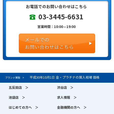
お電話でのお問い合わせはこちら
03-3445-6631
営業時間：10:00～19:00
平成30年10月1日 金・プラチナの質入相場 価格
ブランド買取
五反田店 ＞
渋谷店 ＞
池袋店 ＞
求人情報 ＞
はじめての方へ ＞
金融機関の方へ ＞