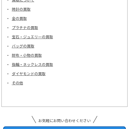
買取について
時計の買取
金の買取
プラチナの買取
宝石・ジュエリーの買取
バッグの買取
財布・小物の買取
指輪・ネックレスの買取
ダイヤモンドの買取
その他
お気軽にお問い合わせください