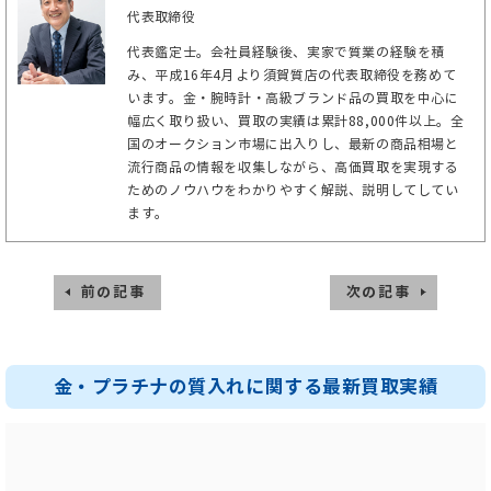
代表取締役
代表鑑定士。会社員経験後、実家で質業の経験を積
み、平成16年4月より須賀質店の代表取締役を務めて
います。金・腕時計・高級ブランド品の買取を中心に
幅広く取り扱い、買取の実績は累計88,000件以上。全
国のオークション市場に出入りし、最新の商品相場と
流行商品の情報を収集しながら、高価買取を実現する
ためのノウハウをわかりやすく解説、説明してしてい
ます。
前の記事
次の記事
金・プラチナの質入れに関する最新買取実績