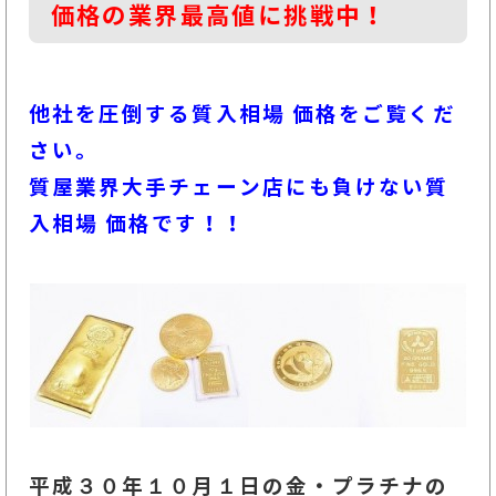
価格の業界最高値に挑戦中！
他社を圧倒する質入相場 価格をご覧くだ
さい。
質屋業界大手チェーン店にも負けない質
入相場 価格です！！
平成３０年１０月１
日の金・プラチナの