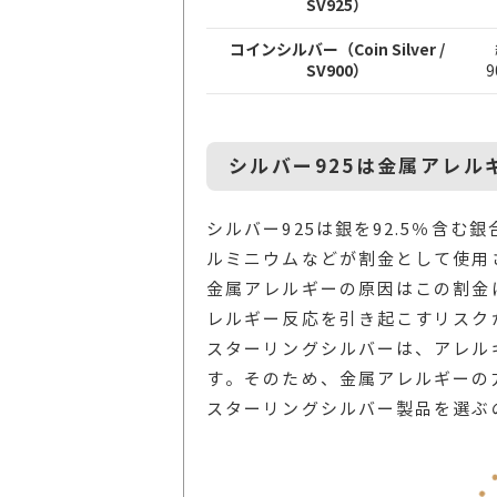
SV925）
コインシルバー（Coin Silver /
SV900）
9
シルバー925は金属アレル
シルバー925は銀を92.5％含む
ルミニウムなどが割金として使用
金属アレルギーの原因はこの割金
レルギー反応を引き起こすリスク
スターリングシルバーは、アレル
す。そのため、金属アレルギーの
スターリングシルバー製品を選ぶ