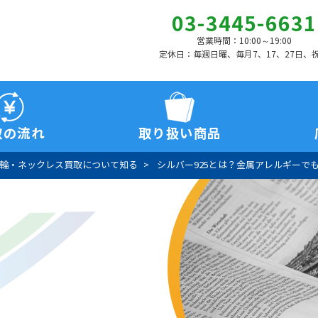
03-3445-6631
営業時間：10:00～19:00
定休日：毎週日曜、毎月7、17、27日、
取の流れ
取り扱い商品
輪・ネックレス買取について知る
シルバー925とは？金属アレルギーでも大丈夫