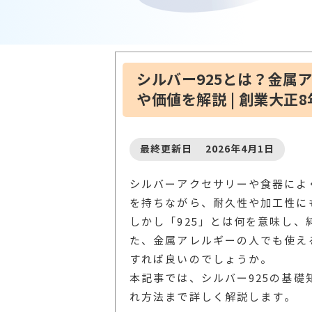
シルバー925とは？金属
や価値を解説 | 創業大正
最終更新日 2026年4月1日
シルバーアクセサリーや食器によ
を持ちながら、耐久性や加工性に
しかし「925」とは何を意味し、
た、金属アレルギーの人でも使え
すれば良いのでしょうか。
本記事では、シルバー925の基
れ方法まで詳しく解説します。