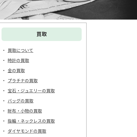
買取
買取について
時計の買取
金の買取
プラチナの買取
宝石・ジュエリーの買取
バッグの買取
財布・小物の買取
指輪・ネックレスの買取
ダイヤモンドの買取