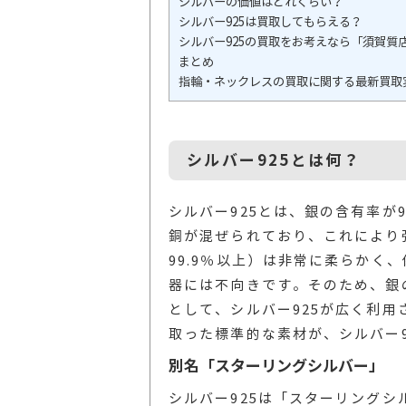
シルバーの価値はどれくらい？
シルバー925は買取してもらえる？
シルバー925の買取をお考えなら「須賀質
まとめ
指輪・ネックレスの買取に関する最新買取
シルバー925とは何？
シルバー925とは、銀の含有率が9
銅が混ぜられており、これにより
99.9％以上）は非常に柔らかく
器には不向きです。そのため、銀
として、シルバー925が広く利
取った標準的な素材が、シルバー9
別名「スターリングシルバー」
シルバー925は「スターリングシルバ