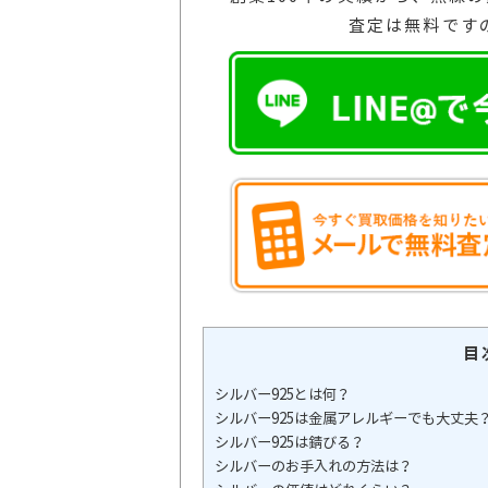
査定は無料です
目
シルバー925とは何？
シルバー925は金属アレルギーでも大丈夫
シルバー925は錆びる？
シルバーのお手入れの方法は？