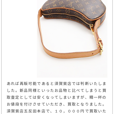
あれば再販可能であると須賀質店では判断いたしま
した。新品同様といったお品物と比べてしまうと買
取査定としては安くなってしまいますが、精一杯の
お値段を付けさせていただき、買取となりました。
須賀質店五反田本店で、１０，０００円で買取いた