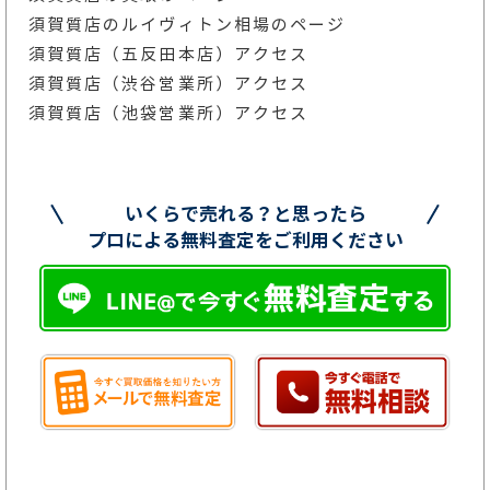
須賀質店のルイヴィトン相場のページ
須賀質店（五反田本店）アクセス
須賀質店（渋谷営業所）アクセス
須賀質店（池袋営業所）アクセス
いくらで売れる？と思ったら
プロによる無料査定をご利用ください