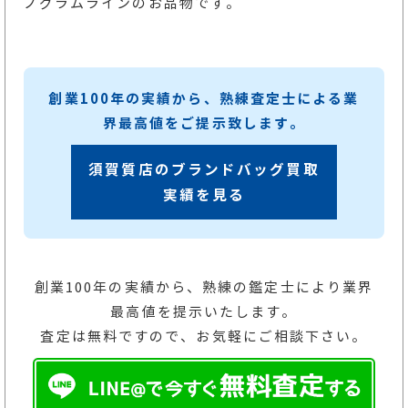
ノグラムラインのお品物です。
創業100年の実績から、熟練査定士による業
界最高値をご提示致します。
須賀質店のブランドバッグ買取
実績を見る
創業100年の実績から、熟練の鑑定士により業界
最高値を提示いたします。
査定は無料ですので、お気軽にご相談下さい。