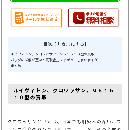
目次
[
非表示にする
]
ルイヴィトン、クロワッサン、Ｍ５１５１０型の買取
バッグの状態が悪いと買取査定は下がってしまいますが
まとめ
ルイヴィトン、クロワッサン、Ｍ５１５
１０型の買取
クロワッサンといえば、日本でも馴染みの深い、フ
ランス発祥のパンではないでしょうか。その名前の