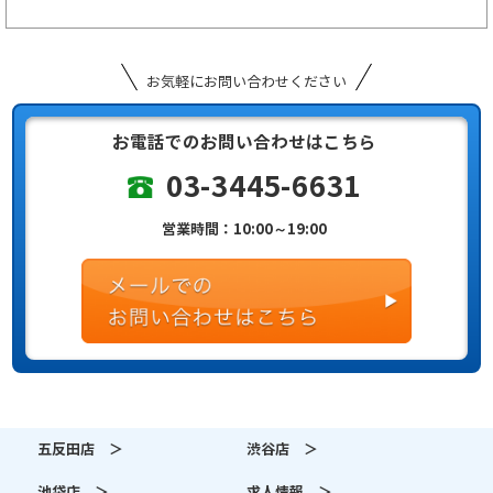
お気軽にお問い合わせください
お電話でのお問い合わせはこちら
03-3445-6631
営業時間：10:00～19:00
五反田店 ＞
渋谷店 ＞
池袋店 ＞
求人情報 ＞