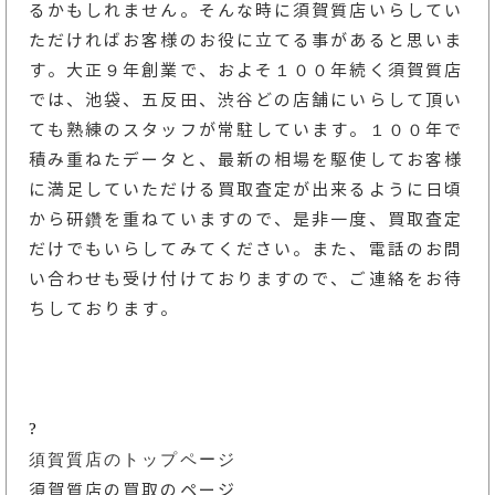
るかもしれません。そんな時に須賀質店いらしてい
ただければお客様のお役に立てる事があると思いま
す。大正９年創業で、およそ１００年続く須賀質店
では、池袋、五反田、渋谷どの店舗にいらして頂い
ても熟練のスタッフが常駐しています。１００年で
積み重ねたデータと、最新の相場を駆使してお客様
に満足していただける買取査定が出来るように日頃
から研鑽を重ねていますので、是非一度、買取査定
だけでもいらしてみてください。また、電話のお問
い合わせも受け付けておりますので、ご連絡をお待
ちしております。
?
須賀質店のトップページ
須賀質店の買取のページ