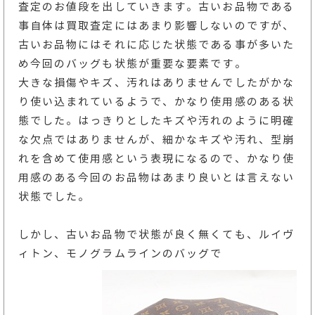
査定のお値段を出していきます。古いお品物である
事自体は買取査定にはあまり影響しないのですが、
古いお品物にはそれに応じた状態である事が多いた
め今回のバッグも状態が重要な要素です。
大きな損傷やキズ、汚れはありませんでしたがかな
り使い込まれているようで、かなり使用感のある状
態でした。はっきりとしたキズや汚れのように明確
な欠点ではありませんが、細かなキズや汚れ、型崩
れを含めて使用感という表現になるので、かなり使
用感のある今回のお品物はあまり良いとは言えない
状態でした。
しかし、古いお品物で状態が良く無くても、ルイヴ
ィトン、モノグラムラインのバッグで