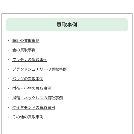
買取事例
時計の買取事例
金の買取事例
プラチナの買取事例
ブランドジュエリーの買取事例
バッグの買取事例
財布・小物の買取事例
指輪・ネックレスの買取事例
ダイヤモンドの買取事例
その他の買取事例