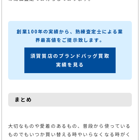
創業100年の実績から、熟練査定士による業
界最高値をご提示致します。
須賀質店のブランドバッグ買取
実績を見る
まとめ
大切なものや愛着のあるもの、普段から使っている
ものでもいつか買い替える時やいらなくなる時がく