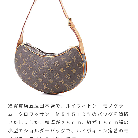
須賀質店五反田本店で、ルイヴィトン モノグラ
ム クロワッサン Ｍ５１５１０型のバッグを買取
いたしました。横幅が２５ｃｍ、縦が１５ｃｍ程の
小型のショルダーバッグで、ルイヴィトン定番のモ