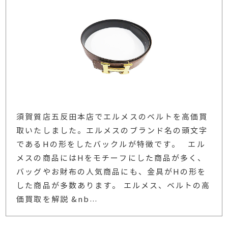
須賀質店五反田本店でエルメスのベルトを高価買
取いたしました。エルメスのブランド名の頭文字
であるHの形をしたバックルが特徴です。 エル
メスの商品にはHをモチーフにした商品が多く、
バッグやお財布の人気商品にも、金具がHの形を
した商品が多数あります。 エルメス、ベルトの高
価買取を解説 &nb
…