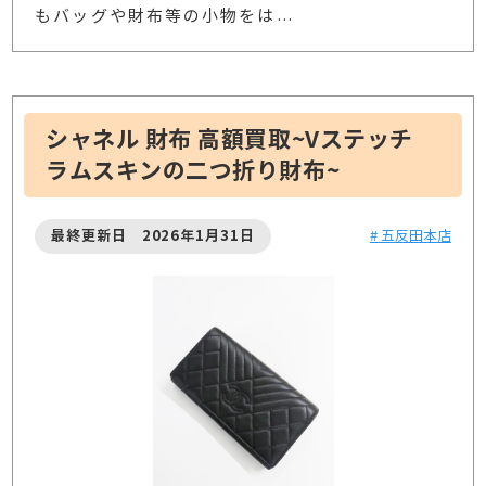
もバッグや財布等の小物をは
…
シャネル 財布 高額買取~Vステッチ
ラムスキンの二つ折り財布~
最終更新日 2026年1月31日
# 五反田本店