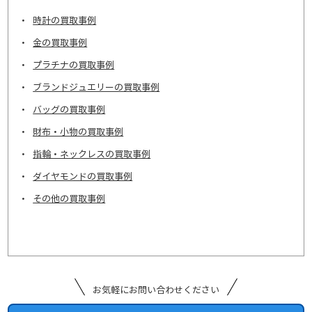
時計の買取事例
金の買取事例
プラチナの買取事例
ブランドジュエリーの買取事例
バッグの買取事例
財布・小物の買取事例
指輪・ネックレスの買取事例
ダイヤモンドの買取事例
その他の買取事例
お気軽にお問い合わせください