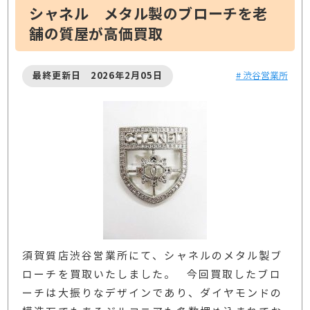
シャネル メタル製のブローチを老
舗の質屋が高価買取
最終更新日 2026年2月05日
# 渋谷営業所
須賀質店渋谷営業所にて、シャネルのメタル製ブ
ローチを買取いたしました。 今回買取したブロ
ーチは大振りなデザインであり、ダイヤモンドの