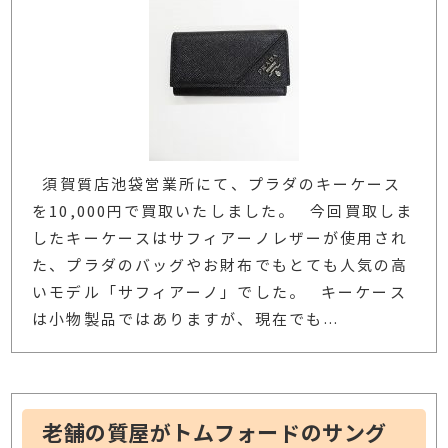
須賀質店池袋営業所にて、プラダのキーケース
を10,000円で買取いたしました。 今回買取しま
したキーケースはサフィアーノレザーが使用され
た、プラダのバッグやお財布でもとても人気の高
いモデル「サフィアーノ」でした。 キーケース
は小物製品ではありますが、現在でも
…
老舗の質屋がトムフォードのサング