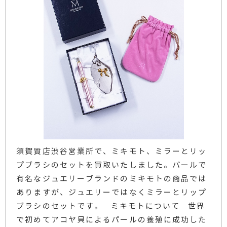
須賀質店渋谷営業所で、ミキモト、ミラーとリッ
プブラシのセットを買取いたしました。パールで
有名なジュエリーブランドのミキモトの商品では
ありますが、ジュエリーではなくミラーとリップ
ブラシのセットです。 ミキモトについて 世界
で初めてアコヤ貝によるパールの養殖に成功した