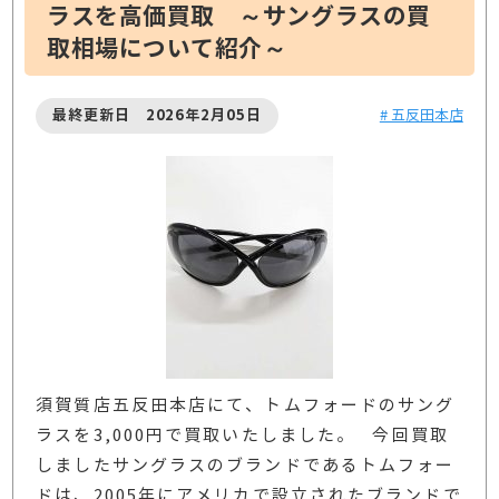
ラスを高価買取 ～サングラスの買
取相場について紹介～
最終更新日 2026年2月05日
# 五反田本店
須賀質店五反田本店にて、トムフォードのサング
ラスを3,000円で買取いたしました。 今回買取
しましたサングラスのブランドであるトムフォー
ドは、2005年にアメリカで設立されたブランドで