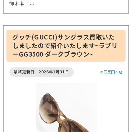
御木本幸
…
グッチ(GUCCI)サングラス買取いた
しましたので紹介いたします~ラブリ
ーGG3500 ダークブラウン~
最終更新日 2026年1月31日
# 五反田本店