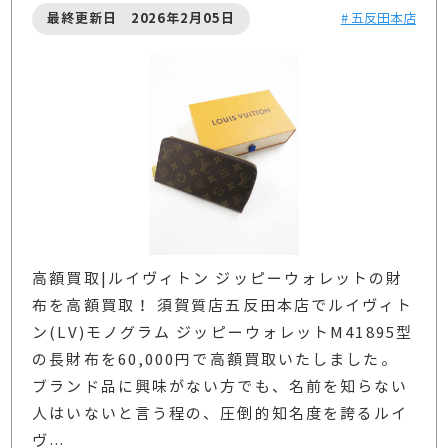
最終更新日 2026年2月05日
# 五反田本店
高額買取|ルイヴィトン ジッピーウォレットの財
布を高額買取！ 須賀質店五反田本店でルイヴィト
ン(LV)モノグラム ジッピーウォレットM41895型
の長財布を60,000円で高額買取いたしました。
ブランド品に興味がない方でも、名前を知らない
人はいないと言う程の、圧倒的知名度を誇るルイ
ヴ
…