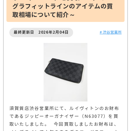
グラフィットラインのアイテムの買
取相場について紹介～
最終更新日 2026年2月04日
# 渋谷営業所
須賀質店渋谷営業所にて、ルイヴィトンのお財布
であるジッピーオーガナイザー（N63077）を買
取いたしました。 今回買取しましたお財布は、