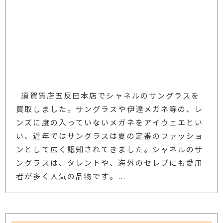
須賀質店五反田本店でシャネルのサングラスを
買取しました。サングラスや伊達メガネ等の、レ
ンズに度の入っていないメガネをアイウェエとい
い、近年ではサングラスは夏の定番のファッショ
ンとして広く認知されてきました。シャネルのサ
ングラスは、タレントや、海外のセレブにも愛用
者が多く人気の品物です。
…