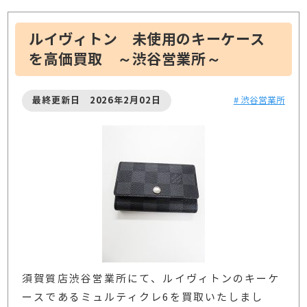
ルイヴィトン 未使用のキーケース
を高価買取 ～渋谷営業所～
最終更新日 2026年2月02日
# 渋谷営業所
須賀質店渋谷営業所にて、ルイヴィトンのキーケ
ースであるミュルティクレ6を買取いたしまし