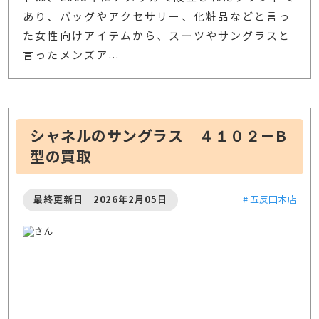
あり、バッグやアクセサリー、化粧品などと言っ
た女性向けアイテムから、スーツやサングラスと
言ったメンズア
…
シャネルのサングラス ４１０２－B
型の買取
最終更新日 2026年2月05日
# 五反田本店