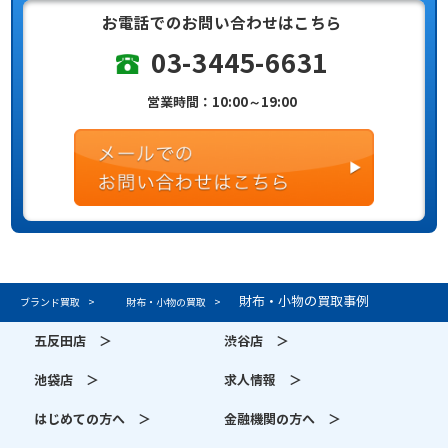
お電話でのお問い合わせはこちら
03-3445-6631
営業時間：10:00～19:00
財布・小物の買取事例
ブランド買取
財布・小物の買取
五反田店 ＞
渋谷店 ＞
池袋店 ＞
求人情報 ＞
はじめての方へ ＞
金融機関の方へ ＞