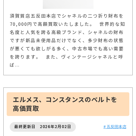
須賀質店五反田本店でシャネルの二つ折り財布を
70,000円で高額買取いたしました。 世界的な知
名度と人気を誇る高級ブランド、シャネルの財布
ですが新品未使用品だけでなく、多少財布の状態
が悪くても欲しがる多く、中古市場でも高い需要
を誇ります。 また、ヴィンテージシャネルと呼
ば
…
エルメス、コンスタンスのベルトを
高価買取
最終更新日 2026年2月02日
# 五反田本店