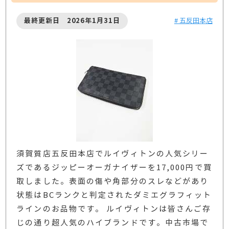
最終更新日 2026年1月31日
# 五反田本店
須賀質店五反田本店でルイヴィトンの人気シリー
ズであるジッピーオーガナイザーを17,000円で買
取しました。表面の傷や角部分のスレなどがあり
状態はBCランクと判定されたダミエグラフィット
ラインのお品物です。 ルイヴィトンは皆さんご存
じの通り超人気のハイブランドです。中古市場で