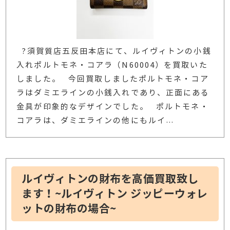
?須賀質店五反田本店にて、ルイヴィトンの小銭
入れポルトモネ・コアラ（N60004）を買取いた
しました。 今回買取しましたポルトモネ・コア
ラはダミエラインの小銭入れであり、正面にある
金具が印象的なデザインでした。 ポルトモネ・
コアラは、ダミエラインの他にもルイ
…
ルイヴィトンの財布を高価買取致し
ます！~ルイヴィトン ジッピーウォレ
ットの財布の場合~