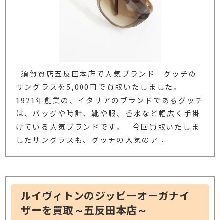
須賀質店五反田本店で人気ブランド グッチの
サングラスを5,000円で買取いたしました。
1921年創業の、イタリアのブランドであるグッチ
は、バッグや時計、靴や服、香水など幅広く手掛
けている人気ブランドです。 今回買取いたしま
したサングラスも、グッチの人気のア
…
ルイヴィトンのジッピーオーガナイ
ザーを買取～五反田本店～