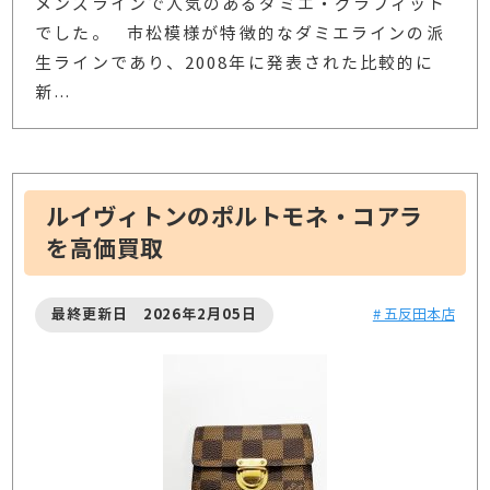
メンズラインで人気のあるダミエ・グラフィット
でした。 市松模様が特徴的なダミエラインの派
生ラインであり、2008年に発表された比較的に
新
…
ルイヴィトンのポルトモネ・コアラ
を高価買取
最終更新日 2026年2月05日
# 五反田本店