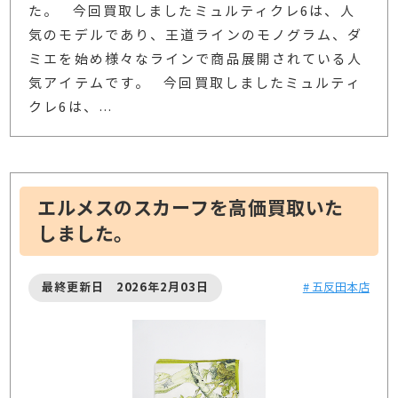
た。 今回買取しましたミュルティクレ6は、人
気のモデルであり、王道ラインのモノグラム、ダ
ミエを始め様々なラインで商品展開されている人
気アイテムです。 今回買取しましたミュルティ
クレ6は、
…
エルメスのスカーフを高価買取いた
しました。
最終更新日 2026年2月03日
# 五反田本店