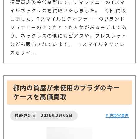
須賀質店渋谷営業所にて、ティファニーのTスマ
イルネックレスを買取いたしました。 今回買取
しました、Tスマイルはティファニーのブランド
ジュエリーの中でもとても人気があるモデルであ
り、ネックレスの他にもピアスや、ブレスレット
なども販売されています。 Tスマイルネックレ
スもサイ
…
都内の質屋が未使用のプラダのキー
ケースを高価買取
最終更新日 2026年2月05日
# 池袋営業所