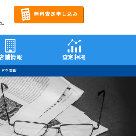
祝日
店舗情報
査定相場
ダイヤを買取