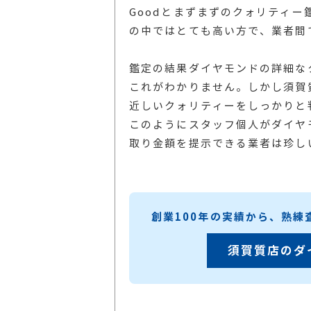
Goodとまずまずのクォリティ
の中ではとても高い方で、業者間
鑑定の結果ダイヤモンドの詳細な
これがわかりません。しかし須賀
近しいクォリティーをしっかりと
このようにスタッフ個人がダイヤ
取り金額を提示できる業者は珍し
創業100年の実績から、熟
須賀質店のダ