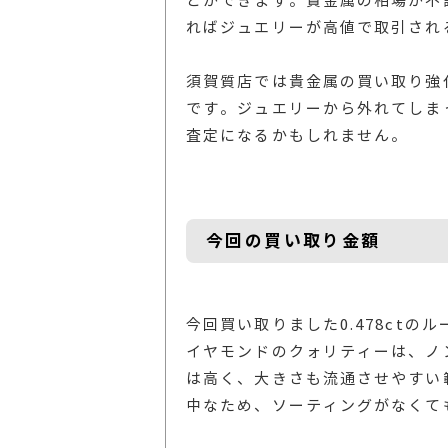
とができます。貴金属の相場が不
ればジュエリーが高値で取引され
須賀質店では貴金属の買い取り強
です。ジュエリーから外れてしま
査定になるかもしれません。
今回の買い取り金額
今回買い取りました0.478ctの
イヤモンドのクォリティーは、ノ
は高く、大きさも流通させやすい
中なため、ソーティングがなくて