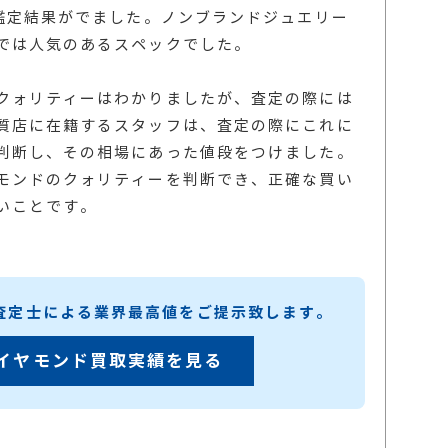
ー鑑定結果がでました。ノンブランドジュエリー
では人気のあるスペックでした。
クォリティーはわかりましたが、査定の際には
質店に在籍するスタッフは、査定の際にこれに
判断し、その相場にあった値段をつけました。
モンドのクォリティーを判断でき、正確な買い
いことです。
練査定士による業界最高値をご提示致します。
イヤモンド買取実績を見る