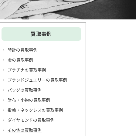
買取事例
時計の買取事例
金の買取事例
プラチナの買取事例
ブランドジュエリーの買取事例
バッグの買取事例
財布・小物の買取事例
指輪・ネックレスの買取事例
ダイヤモンドの買取事例
その他の買取事例