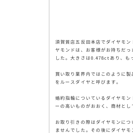
須賀質店五反田本店でダイヤモン
ヤモンドは、お客様がお持ちだっ
した。大きさは0.478ctあり
買い取り業界内ではこのように製
をルースダイヤと呼びます。
婚約指輪についているダイヤモン
ーの高いものがおおく、商材とし
お取り引きの際はダイヤモンにつ
ませんでした。その後にダイヤモン