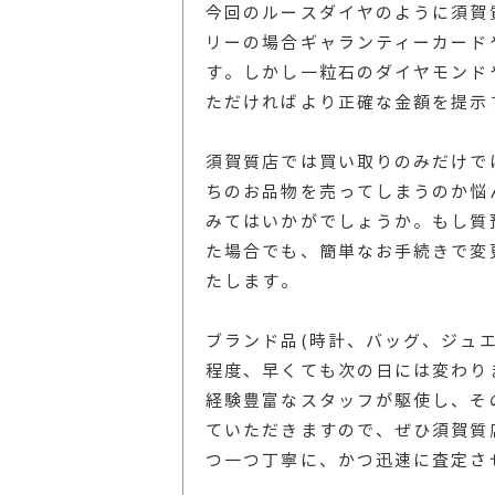
今回のルースダイヤのように須賀
リーの場合ギャランティーカード
す。しかし一粒石のダイヤモンド
ただければより正確な金額を提示
須賀質店では買い取りのみだけで
ちのお品物を売ってしまうのか悩
みてはいかがでしょうか。もし質
た場合でも、簡単なお手続きで変
たします。
ブランド品(時計、バッグ、ジュエ
程度、早くても次の日には変わり
経験豊富なスタッフが駆使し、そ
ていただきますので、ぜひ須賀質
つ一つ丁寧に、かつ迅速に査定さ