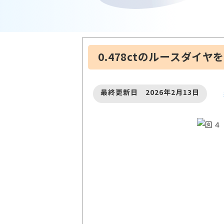
0.478ctのルースダイヤ
最終更新日 2026年2月13日