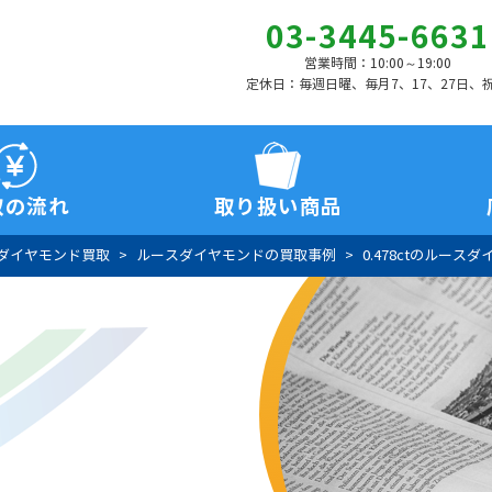
03-3445-6631
営業時間：10:00～19:00
定休日：毎週日曜、毎月7、17、27日、
取の流れ
取り扱い商品
ダイヤモンド買取
ルースダイヤモンドの買取事例
0.478ctのルース