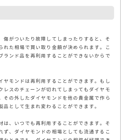
、傷がついたり故障してしまったりすると、そ
られた相場で買い取り金額が決められます。こ
ブランド品を再利用することができないからで
イヤモンドは再利用することができます。もし
クレスのチェーンが切れてしまってもダイヤモ
。その外したダイヤモンドを他の貴金属で作ら
製品として生まれ変わることができます。
材は、いつでも再利用することができます。そ
れず、ダイヤモンドの相場としても流通するこ