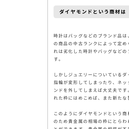
ダイヤモンドという商材は
時計はバッグなどのブランド品は
の商品の中古ランクによって定め
れは劣化した時計やバッグなどの
す。
しかしジュエリーについているダ
指輪が変形してしまったり、ネッ
ンドを外してしまえば大丈夫です
れた枠にはめこめば、また新たな
このようにダイヤモンドという商
のため貴金属の相場の枠にとらわ