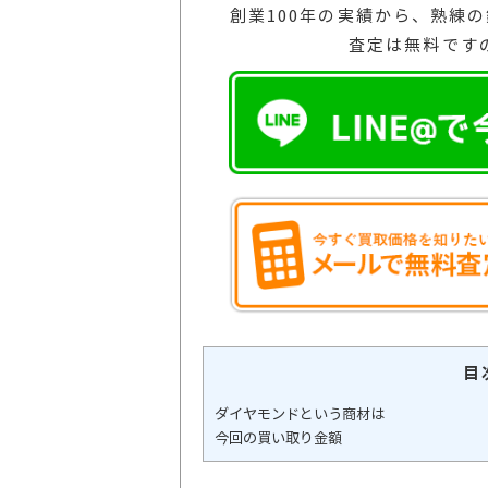
創業100年の実績から、熟練
査定は無料です
目
ダイヤモンドという商材は
今回の買い取り金額