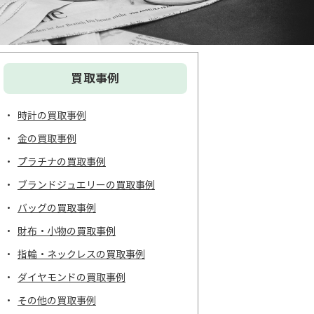
買取事例
時計の買取事例
金の買取事例
プラチナの買取事例
ブランドジュエリーの買取事例
バッグの買取事例
財布・小物の買取事例
指輪・ネックレスの買取事例
ダイヤモンドの買取事例
その他の買取事例