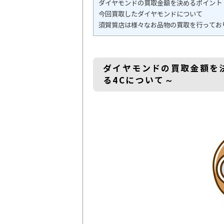
ダイヤモンドの買取金額を決めるポイント
今回買取したダイヤモンドについて
須賀質店は様々なお品物の買取を行ってお
ダイヤモンドの買取金額を
る4Cについて～