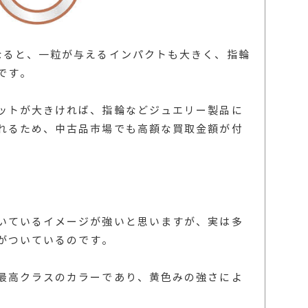
なると、一粒が与えるインパクトも大きく、指輪
です。
ットが大きければ、指輪などジュエリー製品に
れるため、中古品市場でも高額な買取金額が付
いているイメージが強いと思いますが、実は多
がついているのです。
最高クラスのカラーであり、黄色みの強さによ