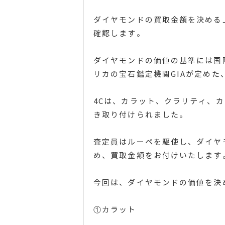
ダイヤモンドの買取金額を決める
確認します。
ダイヤモンドの価値の基準には国
リカの宝石鑑定機関GIAが定めた
4Cは、カラット、クラリティ、
き取り付けられました。
査定員はルーペを駆使し、ダイヤ
め、買取金額をお付けいたします
今回は、ダイヤモンドの価値を決
①カラット