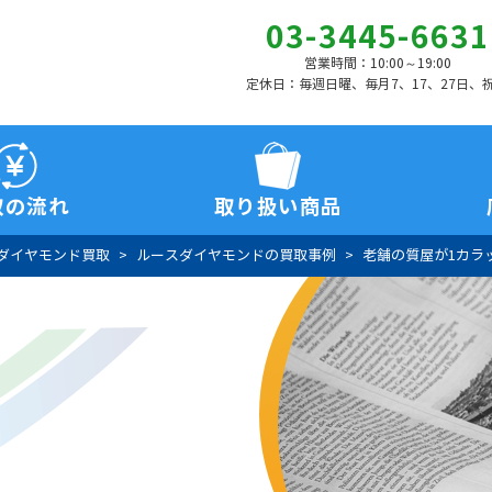
03-3445-6631
営業時間：10:00～19:00
定休日：毎週日曜、毎月7、17、27日、
取の流れ
取り扱い商品
ダイヤモンド買取
ルースダイヤモンドの買取事例
老舗の質屋が1カラ