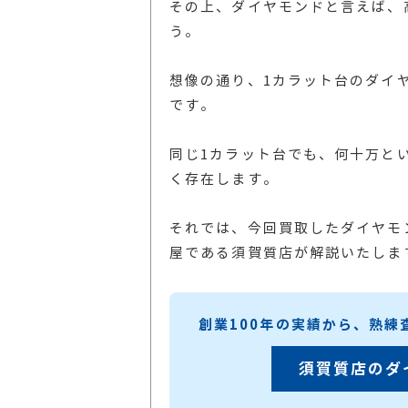
その上、ダイヤモンドと言えば、
う。
想像の通り、1カラット台のダイ
です。
同じ1カラット台でも、何十万と
く存在します。
それでは、今回買取したダイヤモン
屋である須賀質店が解説いたしま
創業100年の実績から、熟
須賀質店のダ