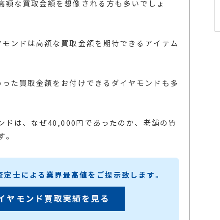
高額な買取金額を想像される方も多いでしょ
ヤモンドは高額な買取金額を期待できるアイテム
いった買取金額をお付けできるダイヤモンドも多
ドは、なぜ40,000円であったのか、老舗の質
す。
練査定士による業界最高値をご提示致します。
イヤモンド買取実績を見る