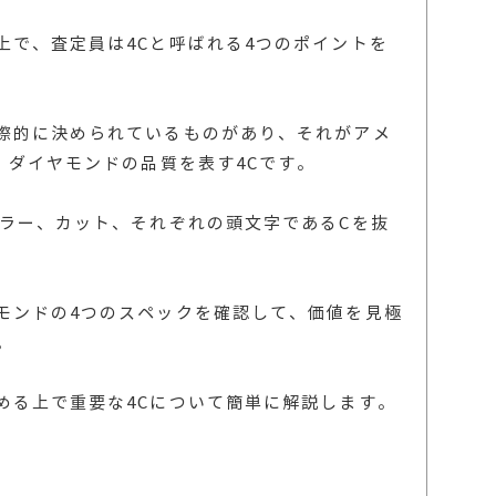
上で、査定員は4Cと呼ばれる4つのポイントを
際的に決められているものがあり、それがアメ
、ダイヤモンドの品質を表す4Cです。
カラー、カット、それぞれの頭文字であるCを抜
モンドの4つのスペックを確認して、価値を見極
。
める上で重要な4Cについて簡単に解説します。