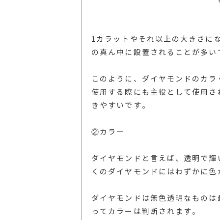
1カラットやそれ以上の大きさに
の真ん中に設置されることが多い
このように、ダイヤモンドのカラ
使用する際にも主役として使用さ
きやすいです。
②カラー
ダイヤモンドと言えば、透明で輝
くのダイヤモンドにはわずかに色
ダイヤモンドは無色透明なものは
ってカラーは判断されます。