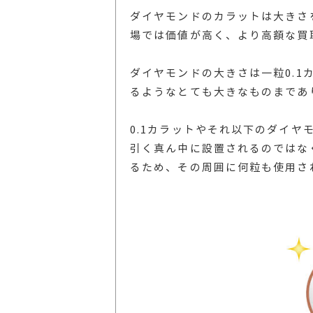
ダイヤモンドのカラットは大きさ
場では価値が高く、より高額な買
ダイヤモンドの大きさは一粒0.1
るようなとても大きなものまであ
0.1カラットやそれ以下のダイ
引く真ん中に設置されるのではな
るため、その周囲に何粒も使用さ