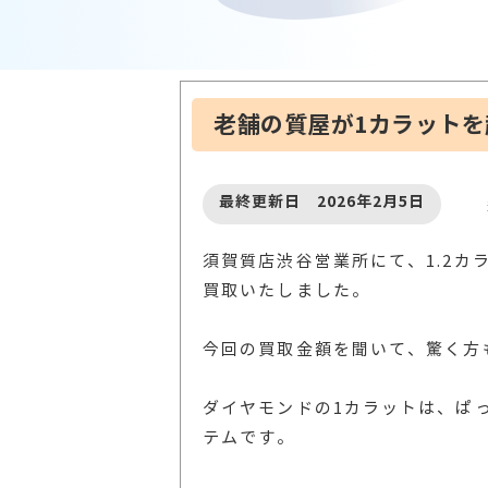
老舗の質屋が1カラット
最終更新日 2026年2月5日
須賀質店渋谷営業所にて、1.2カラ
買取いたしました。
今回の買取金額を聞いて、驚く方
ダイヤモンドの1カラットは、ぱ
テムです。