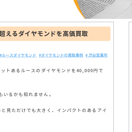
を超えるダイヤモンドを高価買取
#ルースダイヤモンド
#ダイヤモンドの買取事例
# 渋谷営業所
ットあるルースのダイヤモンドを40,000円で
もいるかも知れません。
っと見ただけでも大きく、インパクトのあるアイ