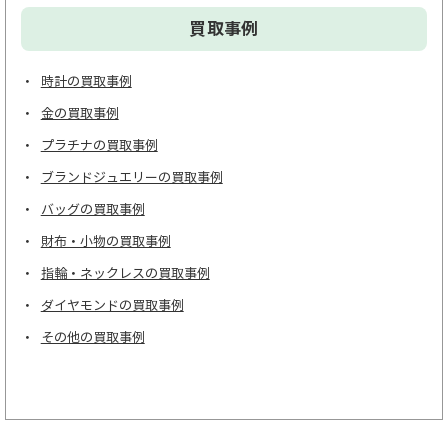
買取事例
時計の買取事例
金の買取事例
プラチナの買取事例
ブランドジュエリーの買取事例
バッグの買取事例
財布・小物の買取事例
指輪・ネックレスの買取事例
ダイヤモンドの買取事例
その他の買取事例