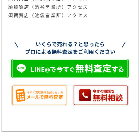
須賀質店（渋谷営業所）アクセス
須賀質店（池袋営業所）アクセス
いくらで売れる？と思ったら
プロによる無料査定をご利用ください