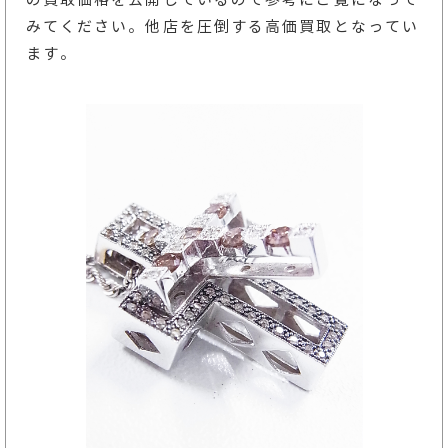
みてください。他店を圧倒する高価買取となってい
ます。