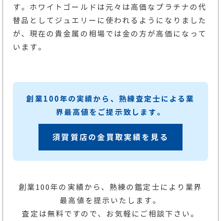
す。ホワイトゴールドは元々は高価なプラチナの代
替品としてジュエリーに使われるようになりました
が、現在の貴金属の相場では金の方が高価になって
います。
創業100年の実績から、熟練査定士による業
界最高値をご提示致します。
須賀質店の金買取実績を見る
創業100年の実績から、熟練の鑑定士により業界
最高値を提示いたします。
査定は無料ですので、お気軽にご相談下さい。