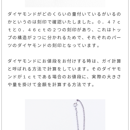
ダイヤモンドがどのくらいの量付いているがいるの
かというのは刻印で確認いたしました。０．４７ｃ
ｔと０．４６ｃｔの２つの刻印があり、これはトッ
プの構造が２つに分かれるためで、それぞれのパー
ツのダイヤモンドの刻印となっています。
ダイヤモンドにお値段をお付けする時は、ガイ計算
と呼ばれる方法で計算をしています。そのダイヤモ
ンドが１ｃｔである場合のお値段に、実際の大きさ
や量を掛けて金額を計算する方法です。