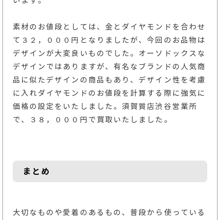
います。
素材のお値段としては、金とダイヤモンドを合わせ
て３２，０００円となりましたが、今回のお品物は
デザインが大変良いものでした。オーソドックスな
デザインではありますが、有名なブランドの人気商
品に似たデザインの商品もあり、デザイン性を考慮
に入れダイヤモンドのお値段を計算する際に強気に
価格の設定をいたしました。須賀質店渋谷営業所
で、３８，０００円で買取いたしました。
まとめ
大切なものや愛着のあるもの、普段から使っている