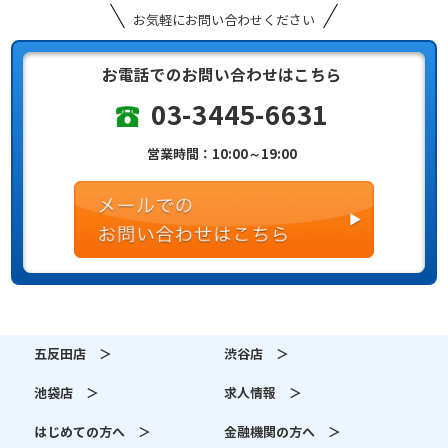
お気軽にお問い合わせください
お電話でのお問い合わせはこちら
03-3445-6631
営業時間：10:00～19:00
五反田店 ＞
渋谷店 ＞
池袋店 ＞
求人情報 ＞
はじめての方へ ＞
金融機関の方へ ＞