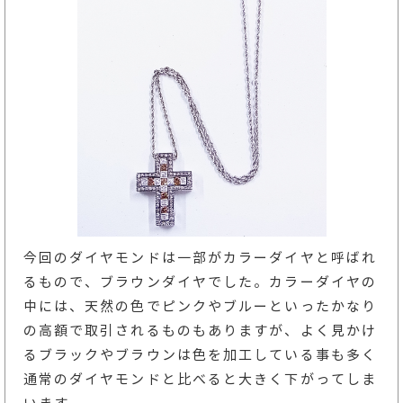
今回のダイヤモンドは一部がカラーダイヤと呼ばれ
るもので、ブラウンダイヤでした。カラーダイヤの
中には、天然の色でピンクやブルーといったかなり
の高額で取引されるものもありますが、よく見かけ
るブラックやブラウンは色を加工している事も多く
通常のダイヤモンドと比べると大きく下がってしま