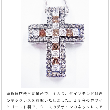
須賀質店渋谷営業所で、１８金、ダイヤモンド付き
のネックレスを買取いたしました。１８金のホワイ
トゴールド製で、クロスのデザインのネックレスで