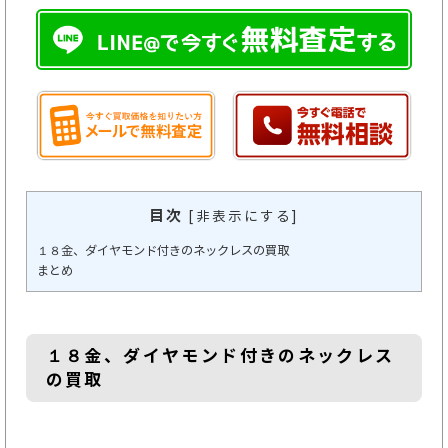
目次
[
非表示にする
]
１８金、ダイヤモンド付きのネックレスの買取
まとめ
１８金、ダイヤモンド付きのネックレス
の買取