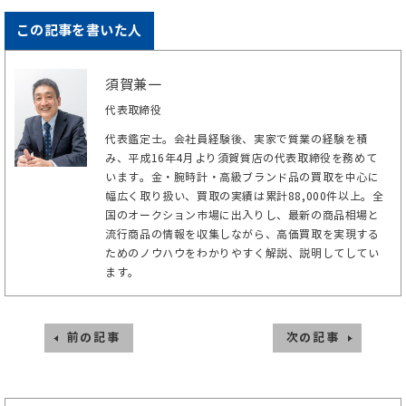
この記事を書いた人
須賀兼一
代表取締役
代表鑑定士。会社員経験後、実家で質業の経験を積
み、平成16年4月より須賀質店の代表取締役を務めて
います。金・腕時計・高級ブランド品の買取を中心に
幅広く取り扱い、買取の実績は累計88,000件以上。全
国のオークション市場に出入りし、最新の商品相場と
流行商品の情報を収集しながら、高価買取を実現する
ためのノウハウをわかりやすく解説、説明してしてい
ます。
前の記事
次の記事