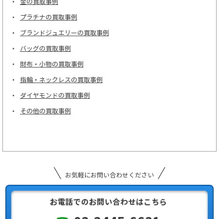
金の買取事例
プラチナの買取事例
ブランドジュエリーの買取事例
バッグの買取事例
財布・小物の買取事例
指輪・ネックレスの買取事例
ダイヤモンドの買取事例
その他の買取事例
お気軽にお問い合わせください
お電話でのお問い合わせはこちら