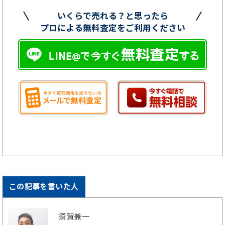
いくらで売れる？と思ったら
プロによる無料査定をご利用ください
この記事を書いた人
須賀兼一