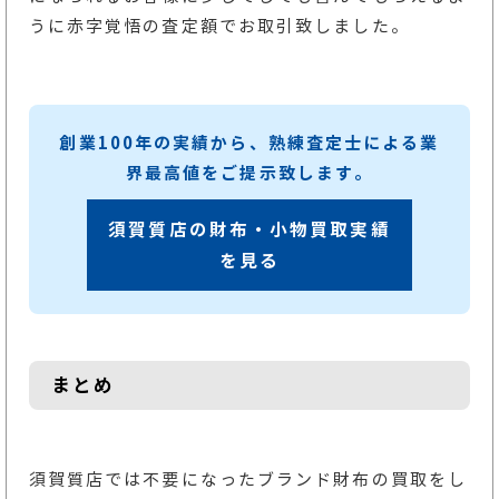
うに赤字覚悟の査定額でお取引致しました。
創業100年の実績から、熟練査定士による業
界最高値をご提示致します。
須賀質店の財布・小物買取実績
を見る
まとめ
須賀質店では不要になったブランド財布の買取をし