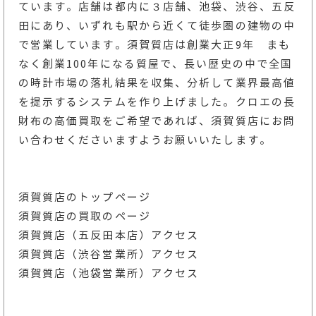
ています。店舗は都内に３店舗、池袋、渋谷、五反
田にあり、いずれも駅から近くて徒歩圏の建物の中
で営業しています。須賀質店は創業大正9年 まも
なく創業100年になる質屋で、長い歴史の中で全国
の時計市場の落札結果を収集、分析して業界最高値
を提示するシステムを作り上げました。クロエの長
財布の高価買取をご希望であれば、須賀質店にお問
い合わせくださいますようお願いいたします。
須賀質店のトップページ
須賀質店の買取のページ
須賀質店（五反田本店）アクセス
須賀質店（渋谷営業所）アクセス
須賀質店（池袋営業所）アクセス