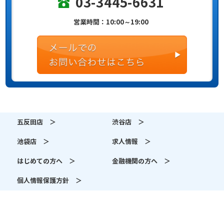
03-3445-6631
営業時間：10:00～19:00
五反田店 ＞
渋谷店 ＞
池袋店 ＞
求人情報 ＞
はじめての方へ ＞
金融機関の方へ ＞
個人情報保護方針 ＞