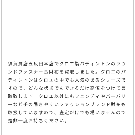
須賀質店五反田本店でクロエ製パディントンのラウ
ンドファスナー長財布を買取しました。クロエのパ
ディントンはクロエの中でも人気のあるシリーズで
すので、どんな状態でもできるだけ高値をつけて買
取致します。クロエ以外にもフェンディやバーバリ
ーなど手の届きやすいファッションブランド財布も
取扱していますので、査定だけでも構いませんので
是非一度お持ちください。