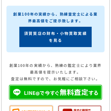
創業100年の実績から、熟練査定士による業
界最高値をご提示致します。
須賀質店の財布・小物買取実績
を見る
創業100年の実績から、熟練の鑑定士により業界
最高値を提示いたします。
査定は無料ですので、お気軽にご相談下さい。