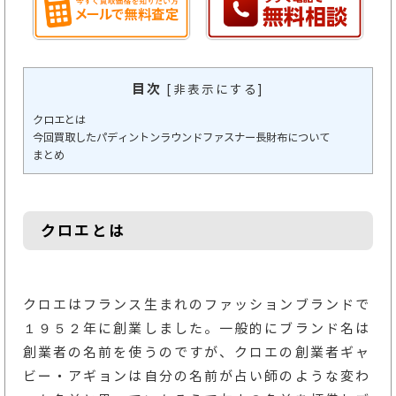
目次
[
非表示にする
]
クロエとは
今回買取したパディントンラウンドファスナー長財布について
まとめ
クロエとは
クロエはフランス生まれのファッションブランドで
１９５２年に創業しました。一般的にブランド名は
創業者の名前を使うのですが、クロエの創業者ギャ
ビー・アギョンは自分の名前が占い師のような変わ