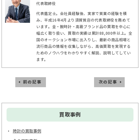
代表取締役
代表鑑定士。会社員経験後、実家で質業の経験を積
み、平成16年4月より須賀質店の代表取締役を務めて
います。金・腕時計・高級ブランド品の買取を中心に
幅広く取り扱い、買取の実績は累計88,000件以上。全
国のオークション市場に出入りし、最新の商品相場と
流行商品の情報を収集しながら、高価買取を実現する
ためのノウハウをわかりやすく解説、説明してしてい
ます。
前の記事
次の記事
買取事例
時計の買取事例