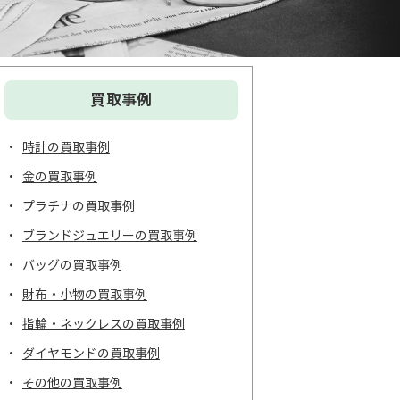
買取事例
時計の買取事例
金の買取事例
プラチナの買取事例
ブランドジュエリーの買取事例
バッグの買取事例
財布・小物の買取事例
指輪・ネックレスの買取事例
ダイヤモンドの買取事例
その他の買取事例