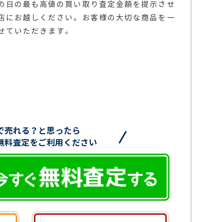
の日の最も高値の買い取り査定金額を提示させ
店にお越しください。お客様の大切な商品を一
せていただきます。
で売れる？と思ったら
無料査定をご利用ください