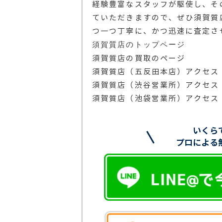
経験豊富なスタッフが駆使し、そ
ていただきますので、ぜひ須賀質
つ一つ丁寧に、かつ迅速に査定さ
須賀質店のトップページ
須賀質店の買取のページ
須賀質店（五反田本店）アクセス
須賀質店（渋谷営業所）アクセス
須賀質店（池袋営業所）アクセス
いくら
プロによる