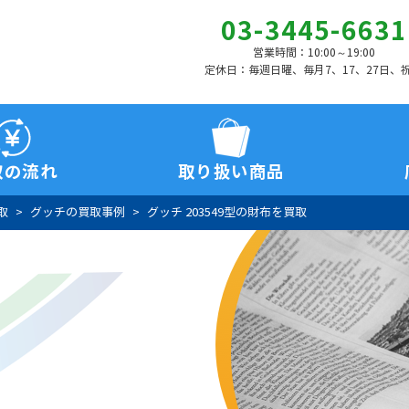
03-3445-6631
営業時間：10:00～19:00
定休日：毎週日曜、毎月7、17、27日、
取の流れ
取り扱い商品
取
グッチの買取事例
グッチ 203549型の財布を買取