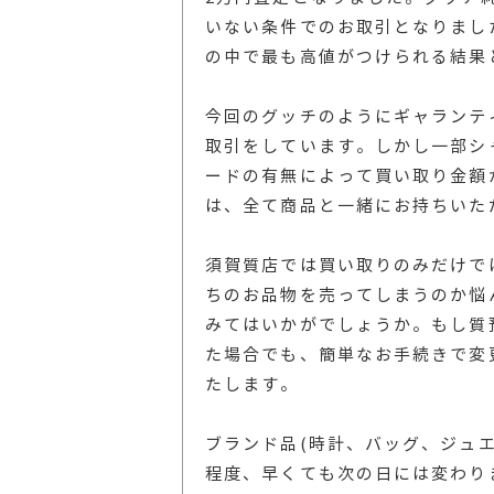
いない条件でのお取引となりまし
の中で最も高値がつけられる結果
今回のグッチのようにギャランテ
取引をしています。しかし一部シ
ードの有無によって買い取り金額
は、全て商品と一緒にお持ちいた
須賀質店では買い取りのみだけで
ちのお品物を売ってしまうのか悩
みてはいかがでしょうか。もし質
た場合でも、簡単なお手続きで変
たします。
ブランド品(時計、バッグ、ジュエ
程度、早くても次の日には変わり