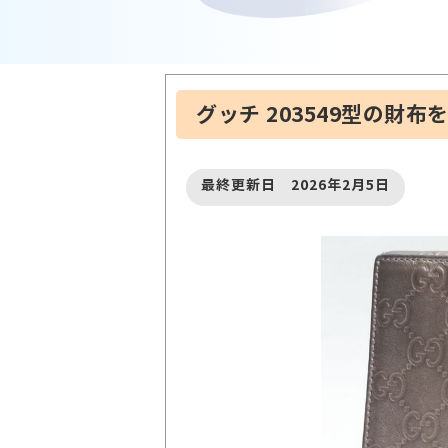
グッチ 203549型の財布
最終更新日 2026年2月5日