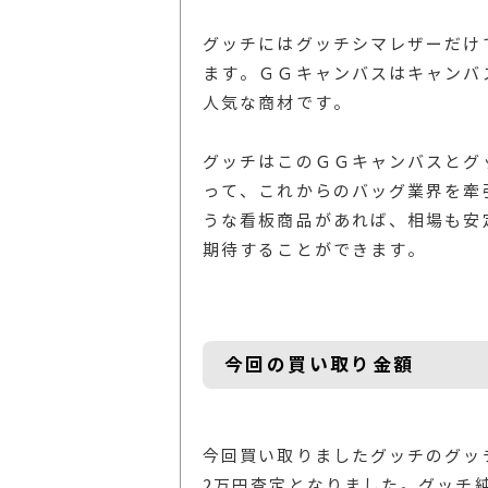
グッチにはグッチシマレザーだけ
ます。ＧＧキャンバスはキャンバ
人気な商材です。
グッチはこのＧＧキャンバスとグ
って、これからのバッグ業界を牽
うな看板商品があれば、相場も安
期待することができます。
今回の買い取り金額
今回買い取りましたグッチのグッチ
2万円査定となりました。グッチ