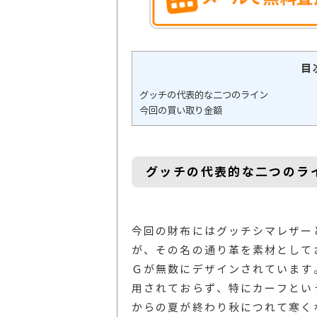
目
グッチの代表的な二つのライン
今回の買い取り金額
グッチの代表的な二つのラ
今回の財布にはグッチシマレザー
が、その名の通り革を素材として
Ｇが無数にデザインされています
用されておらず、特にカーフとい
からの夏が終わり秋につれて寒く