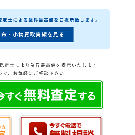
練査定士による業界最高値をご提示致します。
財布・小物買取実績を見る
の鑑定士により業界最高値を提示いたします。
ので、お気軽にご相談下さい。