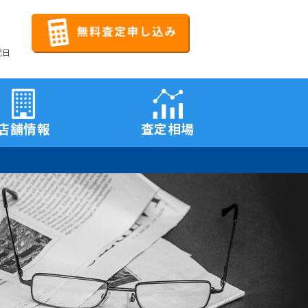
祝日
店舗情報
査定相場