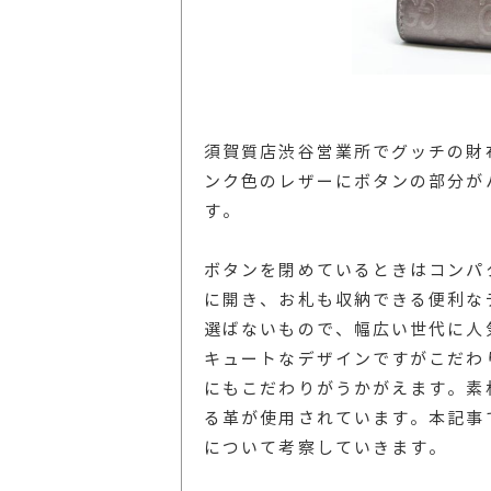
須賀質店渋谷営業所でグッチの財
ンク色のレザーにボタンの部分が
す。
ボタンを閉めているときはコンパ
に開き、お札も収納できる便利な
選ばないもので、幅広い世代に人
キュートなデザインですがこだわ
にもこだわりがうかがえます。素
る革が使用されています。本記事
について考察していきます。