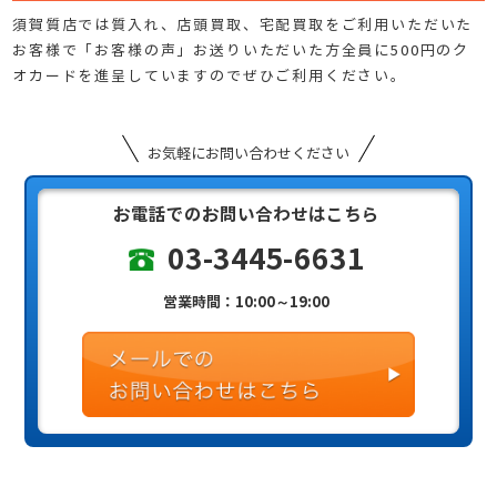
須賀質店では質入れ、店頭買取、宅配買取をご利用いただいた
お客様で「お客様の声」お送りいただいた方全員に500円のク
オカードを進呈していますのでぜひご利用ください。
お気軽にお問い合わせください
お電話でのお問い合わせはこちら
03-3445-6631
営業時間：10:00～19:00