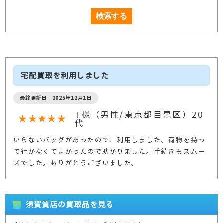
宅配買取を利用しました
最終更新日 2025年12月1日
T様（男性/東京都目黒区）20
★★★★★
代
いらないバッグがあったので、利用しました。荷物を持っ
て行かなくてよかったので助かりました。手続きもスムー
ズでした。ありがとうございました。
須賀質店の買取品を見る