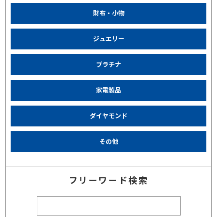
財布・小物
ジュエリー
プラチナ
家電製品
ダイヤモンド
その他
フリーワード検索