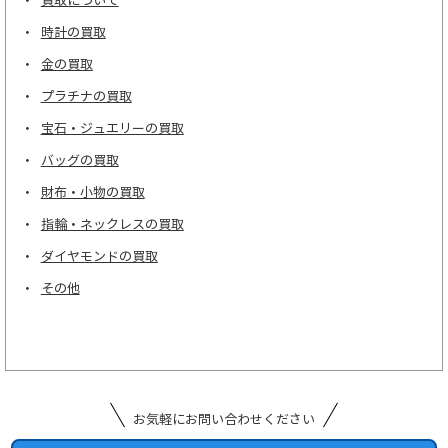
買取について
時計の買取
金の買取
プラチナの買取
宝石・ジュエリーの買取
バッグの買取
財布・小物の買取
指輪・ネックレスの買取
ダイヤモンドの買取
その他
お気軽にお問い合わせください