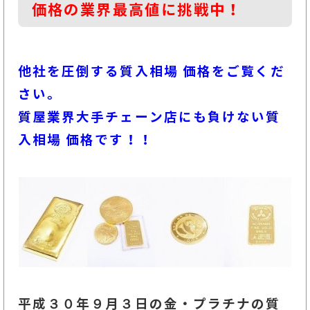
価格の業界最高値に挑戦中！
他社を圧倒する質入相場 価格をご覧くだ
さい。
質屋業界大手チェーン店にも負けない質
入相場 価格です！！
平成３０年９月３
日の金・プラチナの質