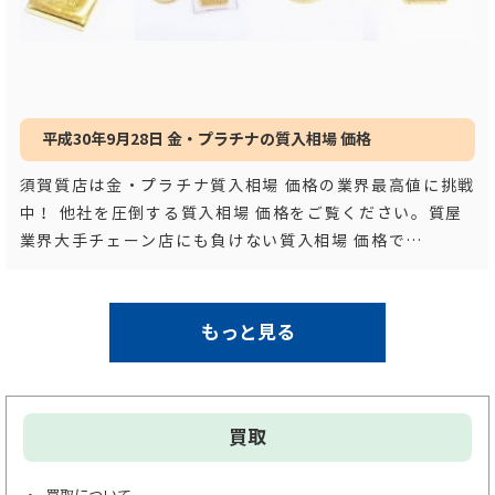
平成30年9月28日 金・プラチナの質入相場 価格
須賀質店は金・プラチナ質入相場 価格の業界最高値に挑戦
中！ 他社を圧倒する質入相場 価格をご覧ください。質屋
業界大手チェーン店にも負けない質入相場 価格で
す！！ 平成３
…もっと見る
もっと見る
買取