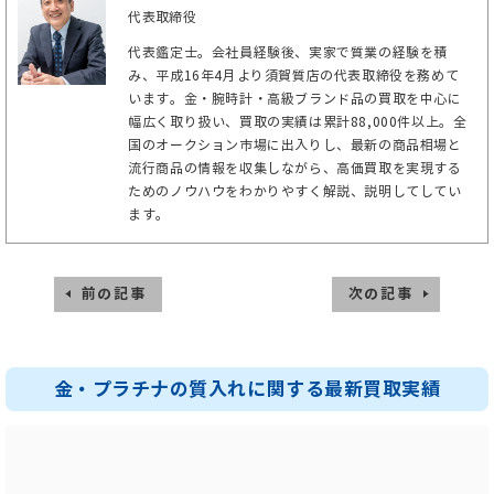
代表取締役
代表鑑定士。会社員経験後、実家で質業の経験を積
み、平成16年4月より須賀質店の代表取締役を務めて
います。金・腕時計・高級ブランド品の買取を中心に
幅広く取り扱い、買取の実績は累計88,000件以上。全
国のオークション市場に出入りし、最新の商品相場と
流行商品の情報を収集しながら、高価買取を実現する
ためのノウハウをわかりやすく解説、説明してしてい
ます。
前の記事
次の記事
金・プラチナの質入れに関する最新買取実績