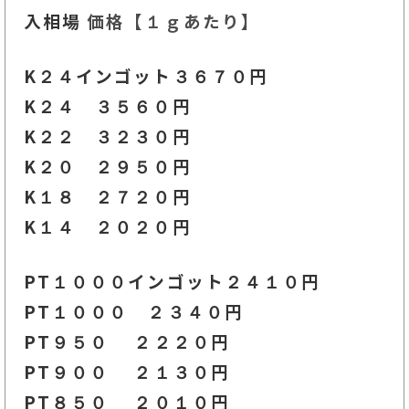
入相場
価格【１ｇあたり】
K２４インゴット３６７０円
K２４ ３５６０
円
K２２ ３２３０
円
K２０ ２９５０円
K１８ ２７２０円
K１４ ２０２０円
PT１０００インゴット２４１
０円
PT１０００ ２３４０円
PT９５０ ２２２０
円
PT９００ ２１３０円
PT８５０ ２０１０円