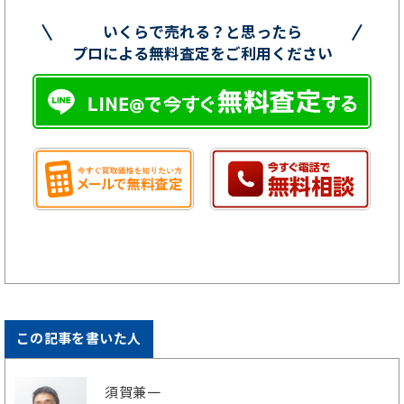
いくらで売れる？と思ったら
プロによる無料査定をご利用ください
この記事を書いた人
須賀兼一