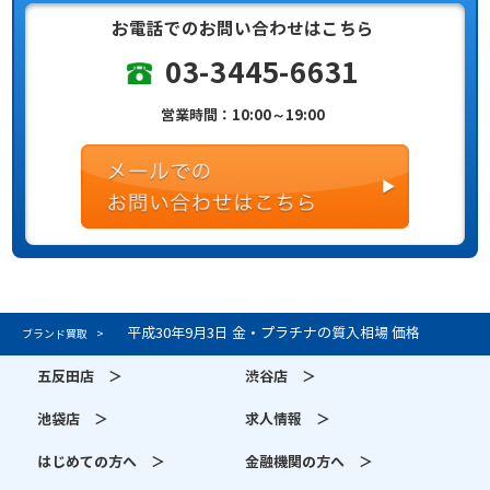
お電話でのお問い合わせはこちら
03-3445-6631
営業時間：10:00～19:00
平成30年9月3日 金・プラチナの質入相場 価格
ブランド買取
五反田店 ＞
渋谷店 ＞
池袋店 ＞
求人情報 ＞
はじめての方へ ＞
金融機関の方へ ＞