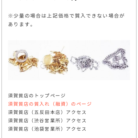
※少量の場合は上記
価格
で質入できない場合が
あります。
須賀質店のトップページ
須賀質店の質入れ（融資）のページ
須賀質店（五反田本店）アクセス
須賀質店（渋谷営業所）アクセス
須賀質店（池袋営業所）アクセス