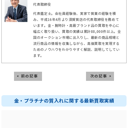
代表取締役
代表鑑定士。会社員経験後、実家で質業の経験を積
み、平成16年4月より須賀質店の代表取締役を務めて
います。金・腕時計・高級ブランド品の買取を中心に
幅広く取り扱い、買取の実績は累計88,000件以上。全
国のオークション市場に出入りし、最新の商品相場と
流行商品の情報を収集しながら、高価買取を実現する
ためのノウハウをわかりやすく解説、説明してしてい
ます。
前の記事
次の記事
金・プラチナの質入れに関する最新買取実績