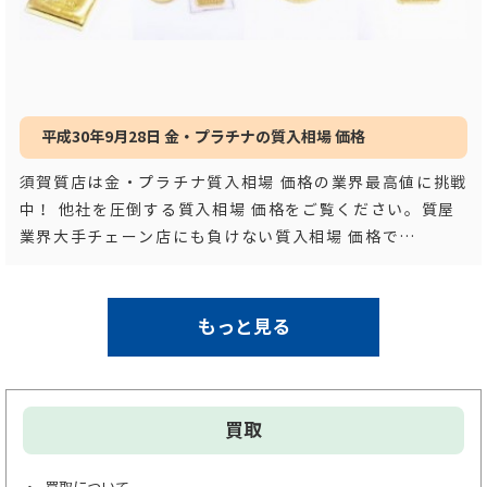
平成30年9月28日 金・プラチナの質入相場 価格
須賀質店は金・プラチナ質入相場 価格の業界最高値に挑戦
中！ 他社を圧倒する質入相場 価格をご覧ください。質屋
業界大手チェーン店にも負けない質入相場 価格で
す！！ 平成３
…もっと見る
もっと見る
買取