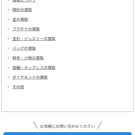
買取について
時計の買取
金の買取
プラチナの買取
宝石・ジュエリーの買取
バッグの買取
財布・小物の買取
指輪・ネックレスの買取
ダイヤモンドの買取
その他
お気軽にお問い合わせください