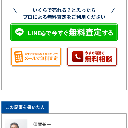
いくらで売れる？と思ったら
プロによる無料査定をご利用ください
この記事を書いた人
須賀兼一