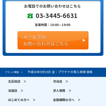
お電話でのお問い合わせはこちら
03-3445-6631
営業時間：10:00～19:00
平成30年9月19日 金・プラチナの質入相場 価格
ブランド買取
五反田店 ＞
渋谷店 ＞
池袋店 ＞
求人情報 ＞
はじめての方へ ＞
金融機関の方へ ＞