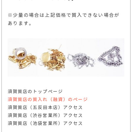
※少量の場合は上記
価格
で質入できない場合が
あります。
須賀質店のトップページ
須賀質店の質入れ（融資）のページ
須賀質店（五反田本店）アクセス
須賀質店（渋谷営業所）アクセス
須賀質店（池袋営業所）アクセス