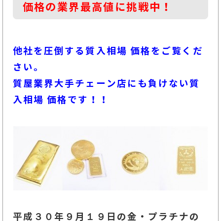
価格の業界最高値に挑戦中！
他社を圧倒する質入相場 価格をご覧くだ
さい。
質屋業界大手チェーン店にも負けない質
入相場 価格です！！
平成３０年９月１９
日の金・プラチナの