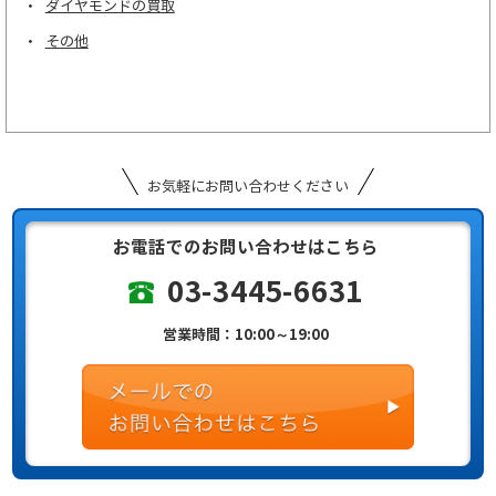
ダイヤモンドの買取
その他
お気軽にお問い合わせください
お電話でのお問い合わせはこちら
03-3445-6631
営業時間：10:00～19:00