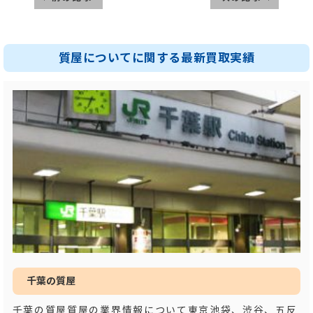
質屋についてに関する最新買取実績
千葉の質屋
千葉の質屋質屋の業界情報について東京池袋、渋谷、五反