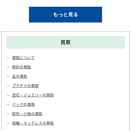
もっと見る
買取
買取について
時計の買取
金の買取
プラチナの買取
宝石・ジュエリーの買取
バッグの買取
財布・小物の買取
指輪・ネックレスの買取