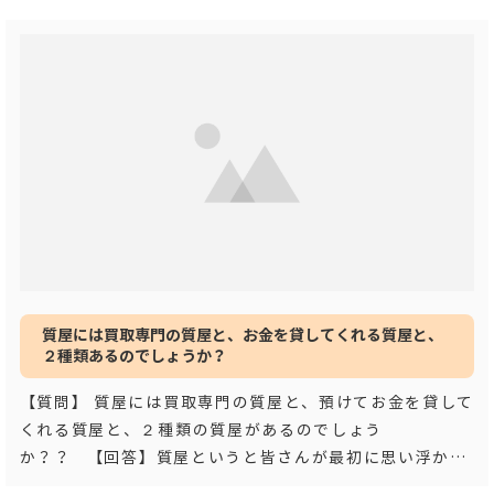
見る
質屋には買取専門の質屋と、お金を貸してくれる質屋と、
２種類あるのでしょうか？
【質問】 質屋には買取専門の質屋と、預けてお金を貸して
くれる質屋と、２種類の質屋があるのでしょう
か？？ 【回答】質屋というと皆さんが最初に思い浮かべ
るのが、
…もっと見る