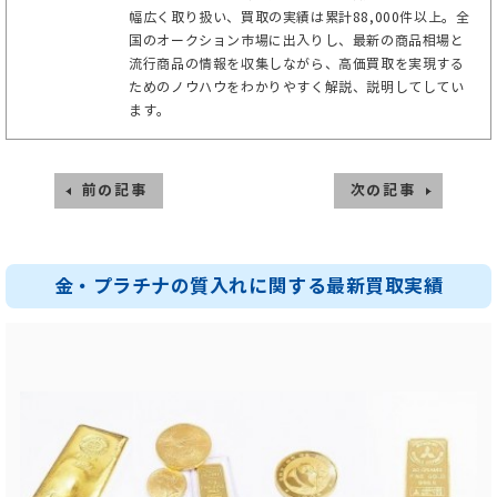
幅広く取り扱い、買取の実績は累計88,000件以上。全
国のオークション市場に出入りし、最新の商品相場と
流行商品の情報を収集しながら、高価買取を実現する
ためのノウハウをわかりやすく解説、説明してしてい
ます。
前の記事
次の記事
金・プラチナの質入れに関する最新買取実績