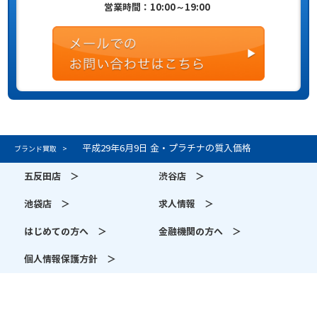
営業時間：10:00～19:00
平成29年6月9日 金・プラチナの質入価格
ブランド買取
五反田店 ＞
渋谷店 ＞
池袋店 ＞
求人情報 ＞
はじめての方へ ＞
金融機関の方へ ＞
個人情報保護方針 ＞