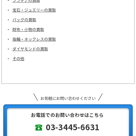
プラチナの買取
宝石・ジュエリーの買取
バッグの買取
財布・小物の買取
指輪・ネックレスの買取
ダイヤモンドの買取
その他
お気軽にお問い合わせください
お電話でのお問い合わせはこちら
03-3445-6631