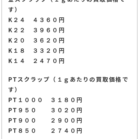
す）
K２４ ４３６０
円
K２２ ３９６
０円
K２０ ３６２０円
K１８ ３３２０円
K１４ ２４７０円
PTスクラップ（１ｇあたりの買取価格で
す）
PT１０００ ３１８０円
PT９５０ ３０２０円
PT９００ ２９００円
PT８５０ ２７４０円