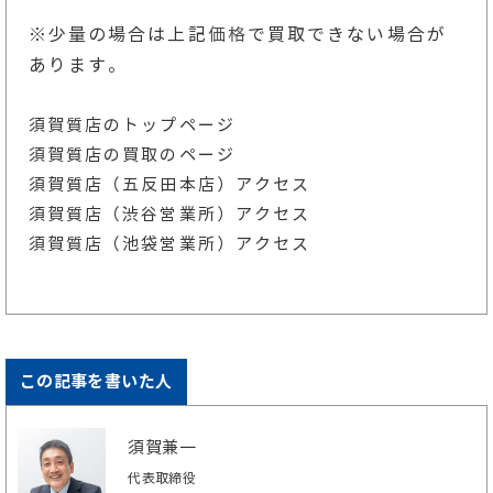
※少量の場合は上記
価格
で買取できない場合が
あります。
須賀質店のトップページ
須賀質店の買取のページ
須賀質店（五反田本店）アクセス
須賀質店（渋谷営業所）アクセス
須賀質店（池袋営業所）アクセス
この記事を書いた人
須賀兼一
代表取締役