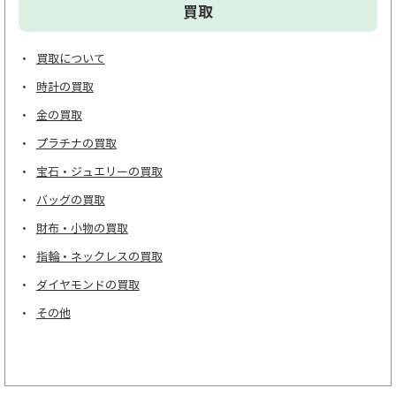
買取
買取について
時計の買取
金の買取
プラチナの買取
宝石・ジュエリーの買取
バッグの買取
財布・小物の買取
指輪・ネックレスの買取
ダイヤモンドの買取
その他