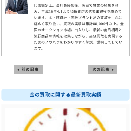
代表鑑定士。会社員経験後、実家で質業の経験を積
み、平成16年4月より須賀質店の代表取締役を務めて
います。金・腕時計・高級ブランド品の買取を中心に
幅広く取り扱い、買取の実績は累計88,000件以上。全
国のオークション市場に出入りし、最新の商品相場と
流行商品の情報を収集しながら、高価買取を実現する
ためのノウハウをわかりやすく解説、説明してしてい
ます。
前の記事
次の記事
金の買取に関する最新買取実績