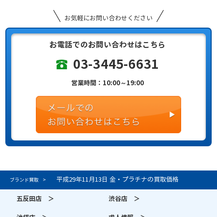
お気軽にお問い合わせください
お電話でのお問い合わせはこちら
03-3445-6631
営業時間：10:00～19:00
平成29年11月13日 金・プラチナの買取価格
ブランド買取
五反田店 ＞
渋谷店 ＞