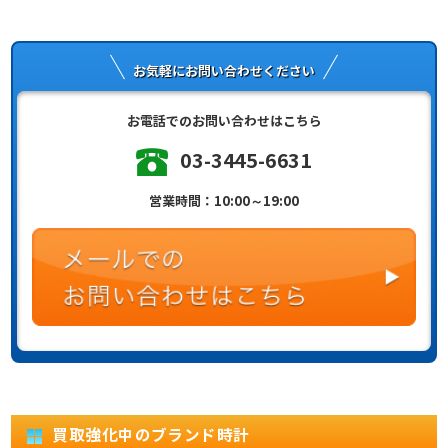
お気軽にお問い合わせください
お電話でのお問い合わせはこちら
03-3445-6631
営業時間：10:00～19:00
買取強化中のブランド時計