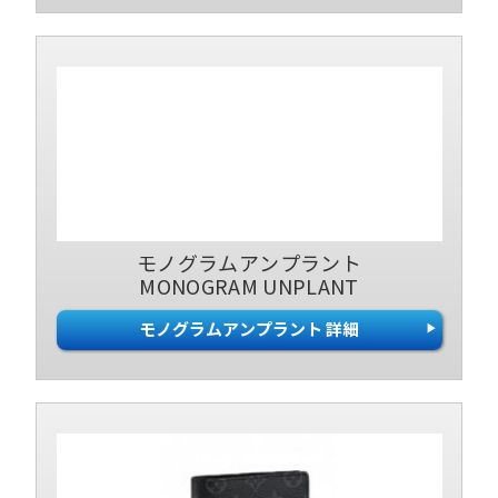
モノグラムアンプラント
MONOGRAM UNPLANT
モノグラムアンプラント 詳細