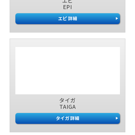
エピ
EPI
エピ 詳細
タイガ
TAIGA
タイガ 詳細