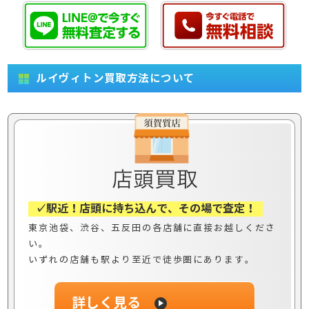
ルイヴィトン買取方法について
✓駅近！店頭に持ち込んで、その場で査定！
東京池袋、渋谷、五反田の各店舗に直接お越しくださ
い。
いずれの店舗も駅より至近で徒歩圏にあります。
詳しく見る