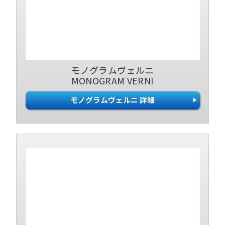
モノグラムヴェルニ
MONOGRAM VERNI
モノグラムヴェルニ 詳細