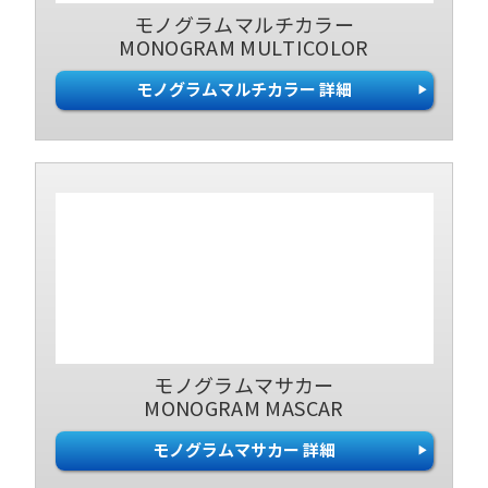
モノグラムマルチカラー
MONOGRAM MULTICOLOR
モノグラムマルチカラー 詳細
モノグラムマサカー
MONOGRAM MASCAR
モノグラムマサカー 詳細