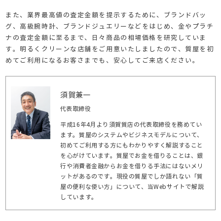
また、業界最高値の査定金額を提示するために、ブランドバッ
グ、高級腕時計、ブランドジュエリーなどをはじめ、金やプラチ
ナの査定金額に至るまで、日々商品の相場価格を研究していま
す。明るくクリーンな店舗をご用意いたしましたので、質屋を初
めてご利用になるお客さまでも、安心してご来店ください。
須賀兼一
代表取締役
平成16年4月より須賀質店の代表取締役を務めてい
ます。質屋のシステムやビジネスモデルについて、
初めてご利用する方にもわかりやすく解説すること
を心がけています。質屋でお金を借りることは、銀
行や消費者金融からお金を借りる手法にはないメリ
ットがあるのです。現役の質屋でしか語れない「質
屋の便利な使い方」について、当Webサイトで解説
しています。