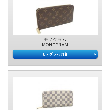
モノグラム
MONOGRAM
モノグラム 詳細