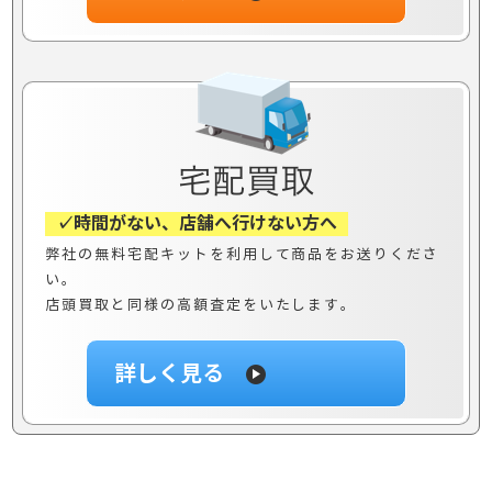
✓時間がない、店舗へ行けない方へ
弊社の無料宅配キットを利用して商品をお送りくださ
い。
店頭買取と同様の高額査定をいたします。
詳しく見る