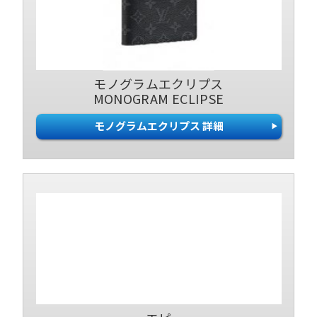
モノグラムエクリプス
MONOGRAM ECLIPSE
モノグラムエクリプス 詳細