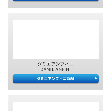
ダミエアンフィニ
DAMIE ANFINI
ダミエアンフィニ 詳細