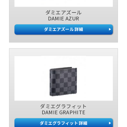
ダミエアズール
DAMIE AZUR
ダミエアズール 詳細
ダミエグラフィット
DAMIE GRAPHITE
ダミエグラフィット 詳細