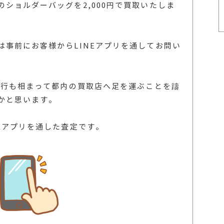
ショルダーバッグを2,000円で買取いたしま
は事前にお客様からLINEアプリを通してお問い
流行も相まって都内の買取店へ足を運ぶことを躊
かと思います。
Eアプリを通した査定です。