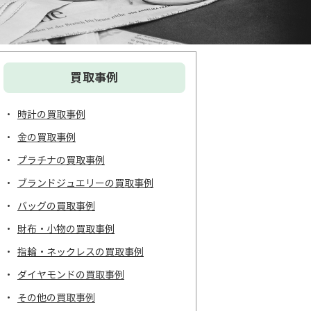
買取事例
時計の買取事例
金の買取事例
プラチナの買取事例
ブランドジュエリーの買取事例
バッグの買取事例
財布・小物の買取事例
指輪・ネックレスの買取事例
ダイヤモンドの買取事例
その他の買取事例