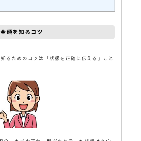
定金額を知るコツ
額を知るためのコツは「状態を正確に伝える」こと