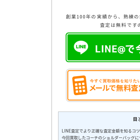
創業100年の実績から、熟練
査定は無料です
目
LINE査定でより正確な査定金額を知るコツ
今回買取したコーチのショルダーバッグに