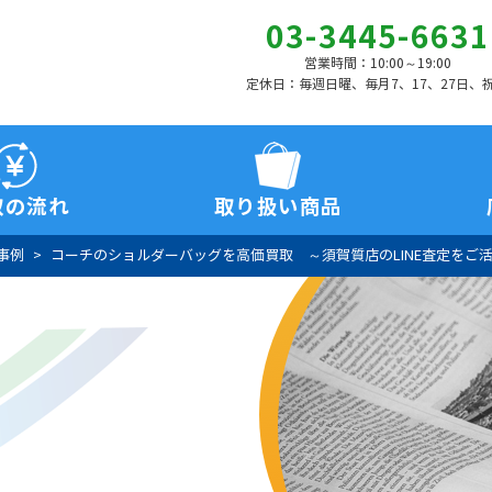
03-3445-6631
営業時間：10:00～19:00
定休日：毎週日曜、毎月7、17、27日、
取の流れ
取り扱い商品
事例
コーチのショルダーバッグを高価買取 ～須賀質店のLINE査定をご