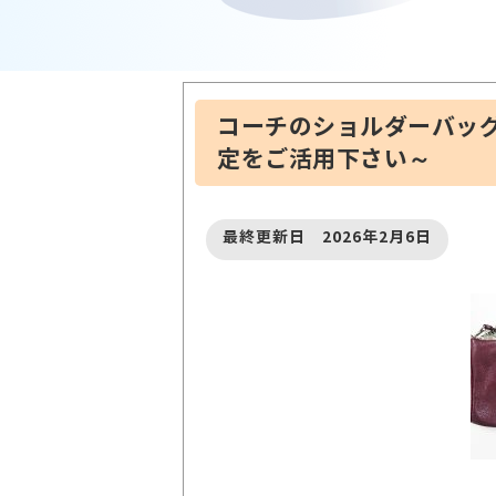
コーチのショルダーバッグ
定をご活用下さい～
最終更新日 2026年2月6日