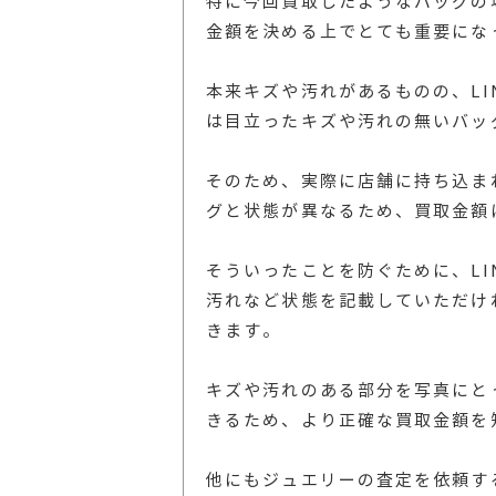
特に今回買取したようなバッグの
金額を決める上でとても重要にな
本来キズや汚れがあるものの、L
は目立ったキズや汚れの無いバッ
そのため、実際に店舗に持ち込ま
グと状態が異なるため、買取金額
そういったことを防ぐために、L
汚れなど状態を記載していただけ
きます。
キズや汚れのある部分を写真にと
きるため、より正確な買取金額を
他にもジュエリーの査定を依頼す