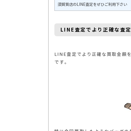
須賀質店のLINE査定をぜひご利用下さい
LINE査定でより正確な査
LINE査定でより正確な買取金
です。