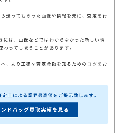
様から送ってもらった画像や情報を元に、査定を行
きには、画像などではわからなかった新しい情
変わってしまうことがあります。
る方へ、より正確な査定金額を知るためのコツをお
練査定士による業界最高値をご提示致します。
ランドバッグ買取実績を見る