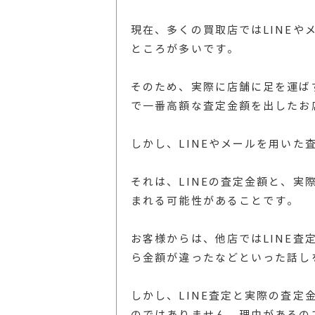
現在、多くの買取店ではLINE
ところが多いです。
そのため、実際に店舗に足を運ば
で一番高額な査定金額を出したお
しかし、LINEやメールを用いた
それは、LINEの査定金額と、
まれる可能性があることです。
お客様からは、他店ではLINE
ら金額が違ったなどといった話し
しかし、LINE査定と実際の査
のではありません。理由があるの