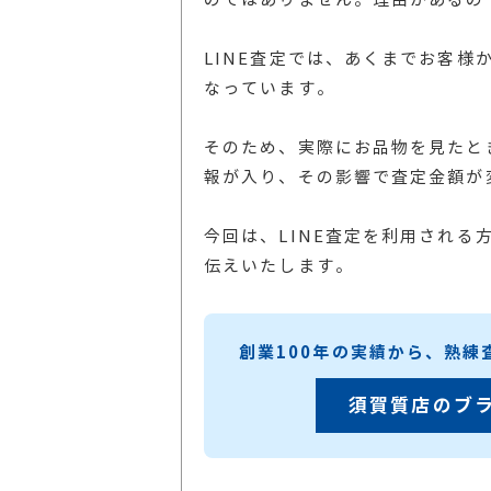
LINE査定では、あくまでお客
なっています。
そのため、実際にお品物を見たと
報が入り、その影響で査定金額が
今回は、LINE査定を利用され
伝えいたします。
創業100年の実績から、熟
須賀質店のブ