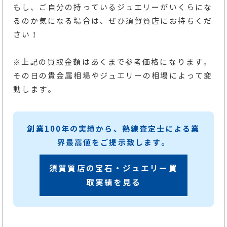
もし、ご自分の持っているジュエリーがいくらにな
るのか気になる場合は、ぜひ須賀質店にお持ちくだ
さい！
※上記の買取金額はあくまで参考価格になります。
その日の貴金属相場やジュエリーの相場によって変
動します。
創業100年の実績から、熟練査定士による業
界最高値をご提示致します。
須賀質店の宝石・ジュエリー買
取実績を見る