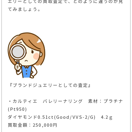
エリーとしての買取査定で、どのように違うのか見
てみましょう。
『ブランドジュエリーとしての査定』
・カルティエ バレリーナリング 素材：プラチナ
(Pt950)
ダイヤモンド0.51ct(Good/VVS-2/G) 4.2ｇ
買取金額：250,000円