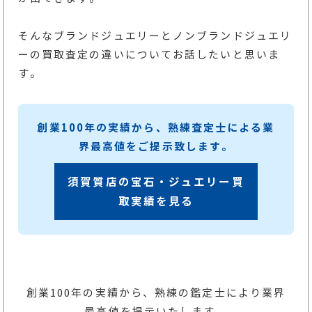
そんなブランドジュエリーとノンブランドジュエリ
ーの買取査定の違いについてお話したいと思いま
す。
創業100年の実績から、熟練査定士による業
界最高値をご提示致します。
須賀質店の宝石・ジュエリー買
取実績を見る
創業100年の実績から、熟練の鑑定士により業界
最高値を提示いたします。