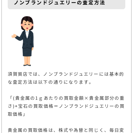
ノンブランドジュエリーの査定方法
須賀質店では、ノンブランドジュエリーには基本的
な査定方法は以下の通りになります。
「(貴金属の1ｇあたりの買取金額×貴金属部分の重
さ)+宝石の買取価格＝ノンブランドジュエリーの買
取価格」
貴金属の買取価格は、株式や為替と同じく、毎日変