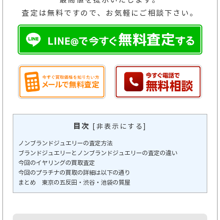
査定は無料ですので、お気軽にご相談下さい。
目次
[
非表示にする
]
ノンブランドジュエリーの査定方法
ブランドジュエリーとノンブランドジュエリーの査定の違い
今回のイヤリングの買取査定
今回のプラチナの買取の詳細は以下の通り
まとめ 東京の五反田・渋谷・池袋の質屋