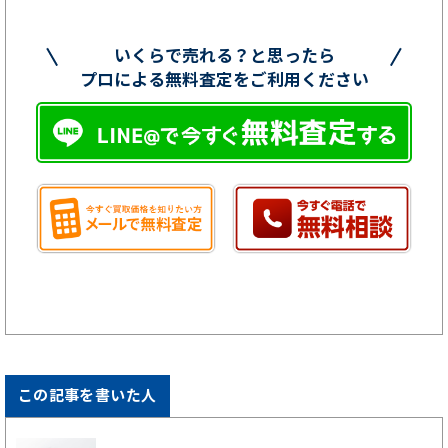
いくらで売れる？と思ったら
プロによる無料査定をご利用ください
この記事を書いた人