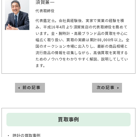
須賀兼一
代表取締役
代表鑑定士。会社員経験後、実家で質業の経験を積
み、平成16年4月より須賀質店の代表取締役を務めて
います。金・腕時計・高級ブランド品の買取を中心に
幅広く取り扱い、買取の実績は累計88,000件以上。全
国のオークション市場に出入りし、最新の商品相場と
流行商品の情報を収集しながら、高価買取を実現する
ためのノウハウをわかりやすく解説、説明してしてい
ます。
前の記事
次の記事
買取事例
時計の買取事例