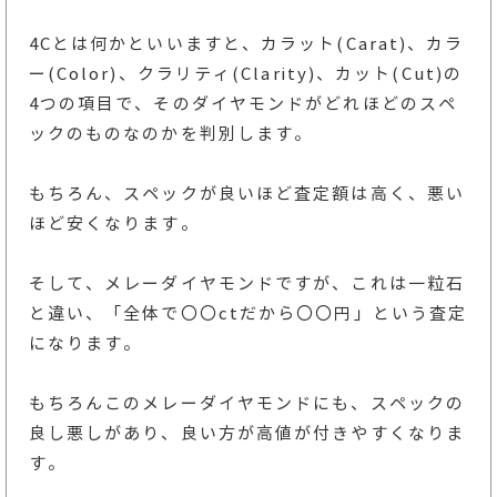
4Cとは何かといいますと、カラット(Carat)、カラ
ー(Color)、クラリティ(Clarity)、カット(Cut)の
4つの項目で、そのダイヤモンドがどれほどのスペ
ックのものなのかを判別します。
もちろん、スペックが良いほど査定額は高く、悪い
ほど安くなります。
そして、メレーダイヤモンドですが、これは一粒石
と違い、「全体で〇〇ctだから〇〇円」という査定
になります。
もちろんこのメレーダイヤモンドにも、スペックの
良し悪しがあり、良い方が高値が付きやすくなりま
す。