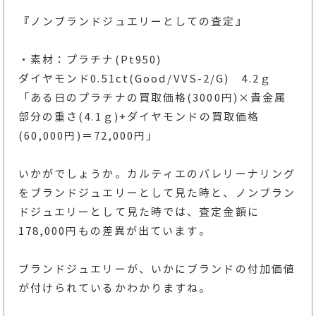
『ノンブランドジュエリーとしての査定』
・素材：プラチナ(Pt950)
ダイヤモンド0.51ct(Good/VVS-2/G) 4.2ｇ
「ある日のプラチナの買取価格(3000円)×貴金属
部分の重さ(4.1ｇ)+ダイヤモンドの買取価格
(60,000円)＝72,000円」
いかがでしょうか。カルティエのバレリーナリング
をブランドジュエリーとして見た時と、ノンブラン
ドジュエリーとして見た時では、査定金額に
178,000円もの差異が出ています。
ブランドジュエリーが、いかにブランドの付加価値
が付けられているかわかりますね。