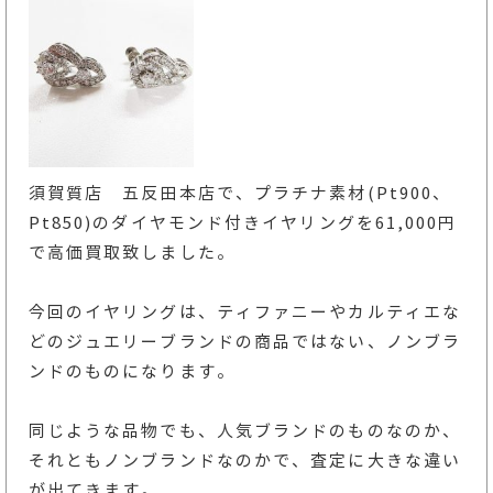
須賀質店 五反田本店で、プラチナ素材(Pt900、
Pt850)のダイヤモンド付きイヤリングを61,000円
で高価買取致しました。
今回のイヤリングは、ティファニーやカルティエな
どのジュエリーブランドの商品ではない、ノンブラ
ンドのものになります。
同じような品物でも、人気ブランドのものなのか、
それともノンブランドなのかで、査定に大きな違い
が出てきます。