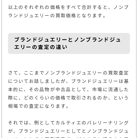
以上のそれぞれの価格をすべて合計すると、ノンブ
ランドジュエリーの買取価格となります。
ブランドジュエリーとノンブランドジュ
エリーの査定の違い
さて、ここまでノンブランドジュエリーの買取査定
についてお話しましたが、ブランドジュエリーは基
本的に、その品物が中古品として、市場に流通した
際に、どのくらいの価格で取引されるのか、という
相場での査定になります。
それでは、例としてカルティエのバレリーナリング
が、ブランドジュエリーとしてとノンブランドジュ