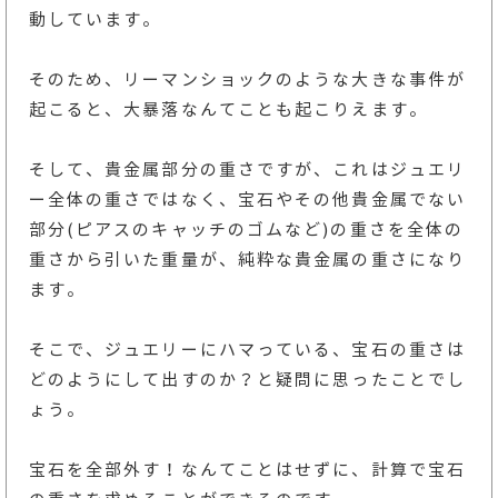
動しています。
そのため、リーマンショックのような大きな事件が
起こると、大暴落なんてことも起こりえます。
そして、貴金属部分の重さですが、これはジュエリ
ー全体の重さではなく、宝石やその他貴金属でない
部分(ピアスのキャッチのゴムなど)の重さを全体の
重さから引いた重量が、純粋な貴金属の重さになり
ます。
そこで、ジュエリーにハマっている、宝石の重さは
どのようにして出すのか？と疑問に思ったことでし
ょう。
宝石を全部外す！なんてことはせずに、計算で宝石