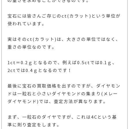
の重さを求めることができるのです。
宝石には皆さんご存じのct(カラット)という単位が
使われています。
実はそのct(カラット)は、大きさの単位ではなく、
重さの単位なのです。
1ct＝0.2ｇとなるので、例えば0.5ctでは0.1ｇ、
2ctでは0.4ｇとなるのです！
最後に宝石の買取価格を出すのですが、ダイヤモン
ドは一粒石と小さいダイヤモンドの集まり(メレー
ダイヤモンド)では、査定方法が異なります。
まず、一粒石のダイヤですが、これは4Cという基
準に則り査定をします。