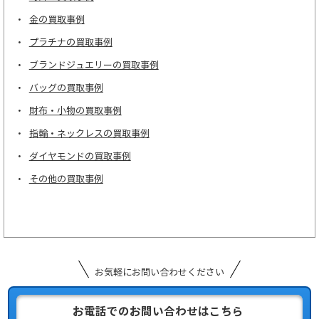
金の買取事例
プラチナの買取事例
ブランドジュエリーの買取事例
バッグの買取事例
財布・小物の買取事例
指輪・ネックレスの買取事例
ダイヤモンドの買取事例
その他の買取事例
お気軽にお問い合わせください
お電話でのお問い合わせはこちら