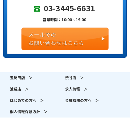
03-3445-6631
営業時間：10:00～19:00
五反田店 ＞
渋谷店 ＞
池袋店 ＞
求人情報 ＞
はじめての方へ ＞
金融機関の方へ ＞
個人情報保護方針 ＞