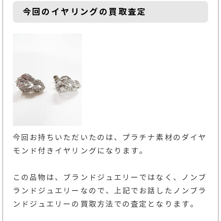
今回のイヤリングの買取査定
今回お持ちいただいたのは、プラチナ素材のダイヤ
モンド付きイヤリングになります。
この品物は、ブランドジュエリーではなく、ノンブ
ランドジュエリーなので、上記でお話したノンブラ
ンドジュエリーの買取方法での査定となります。