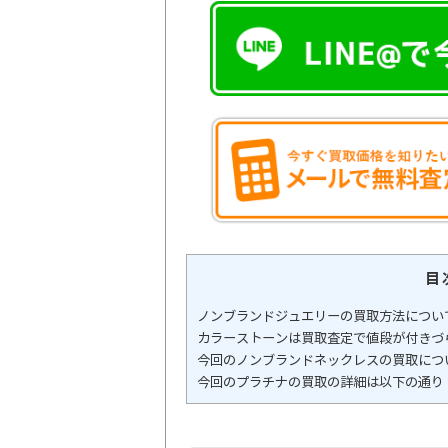
目
ノンブランドジュエリーの買取方法につい
カラーストーンは買取査定で値段が付きづ
今回のノンブランドネックレスの買取につ
今回のプラチナの買取の詳細は以下の通り