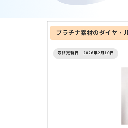
プラチナ素材のダイヤ・
最終更新日 2026年2月10日