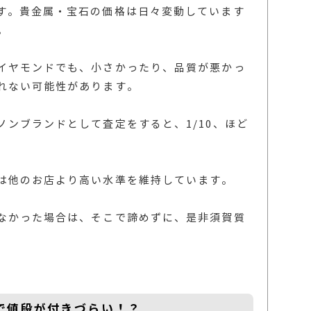
す。貴金属・宝石の価格は日々変動しています
。
イヤモンドでも、小さかったり、品質が悪かっ
れない可能性があります。
ンブランドとして査定をすると、1/10、ほど
は他のお店より高い水準を維持しています。
なかった場合は、そこで諦めずに、是非須賀質
で値段が付きづらい！？