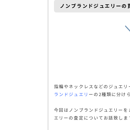
ノンブランドジュエリーの
指輪やネックレスなどのジュエリ
ランドジュエリ
ーの2種類に分け
今回はノンブランドジュエリーを
エリーの査定についてお話致しま