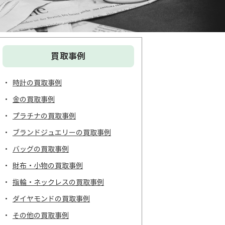
買取事例
時計の買取事例
金の買取事例
プラチナの買取事例
ブランドジュエリーの買取事例
バッグの買取事例
財布・小物の買取事例
指輪・ネックレスの買取事例
ダイヤモンドの買取事例
その他の買取事例