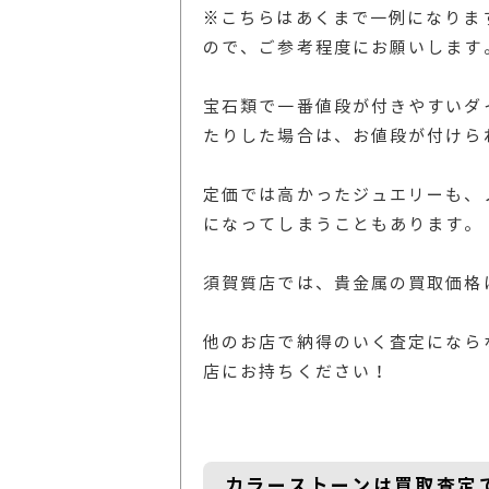
※
こちらはあくまで一例になりま
ので、ご参考程度にお願いします
宝石類で一番値段が付きやすいダ
たりした場合は、お値段が付けら
定価では高かったジュエリーも、ノ
になってしまうこともあります。
須賀質店では、貴金属の買取価格
他のお店で納得のいく査定になら
店にお持ちください！
カラーストーンは買取査定