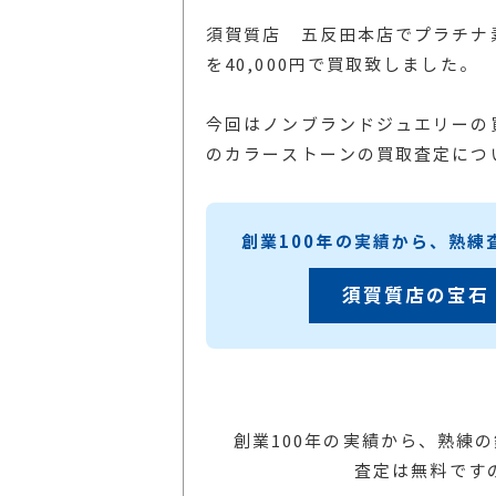
須賀質店 五反田本店でプラチナ
を40,000円で買取致しました。
今回はノンブランドジュエリーの
のカラーストーンの買取査定につ
創業100年の実績から、熟
須賀質店の宝石
創業100年の実績から、熟練
査定は無料です