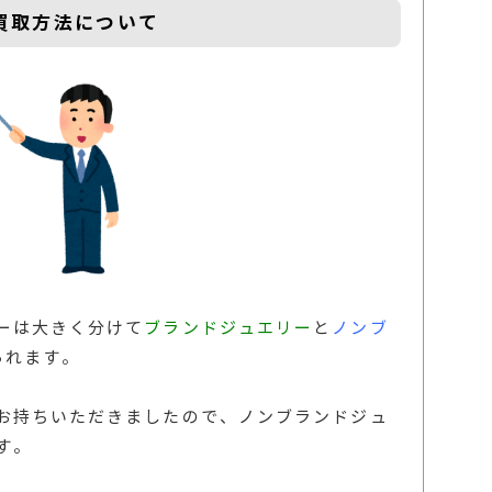
買取方法について
ーは大きく分けて
ブランドジュエリー
と
ノンブ
られます。
お持ちいただきましたので、ノンブランドジュ
す。