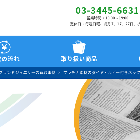
03-3445-6631
営業時間：10:00～19:00
定休日：毎週日曜、毎月7、17、27日、
取の流れ
取り扱い商品
ブランドジュエリーの買取事例
プラチナ素材のダイヤ・ルビー付きネッ