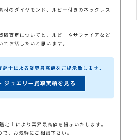
素材のダイヤモンド、ルビー付きのネックレス
買取査定についてと、ルビーやサファイアなど
いてお話したいと思います。
練査定士による業界最高値をご提示致します。
・ジュエリー買取実績を見る
の鑑定士により業界最高値を提示いたします。
ので、お気軽にご相談下さい。