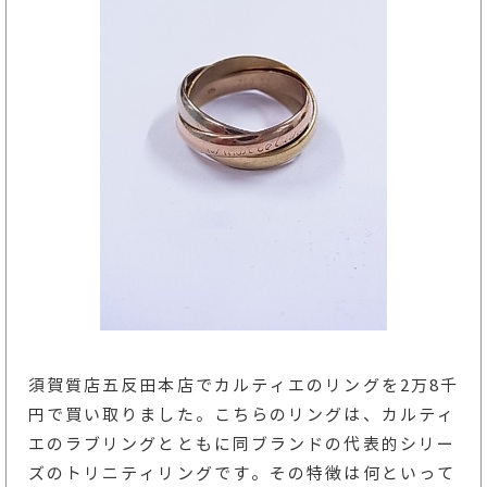
須賀質店五反田本店でカルティエのリングを2万8千
円で買い取りました。こちらのリングは、カルティ
エのラブリングとともに同ブランドの代表的シリー
ズのトリニティリングです。その特徴は何といって