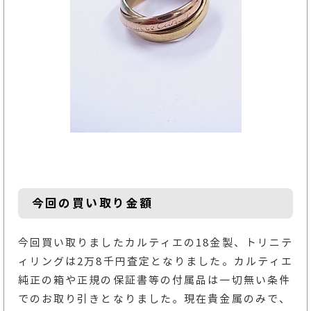
今回の買い取り金額
今回買い取りましたカルティエの18金製、トリニテ
ィリングは2万8千円査定となりました。カルティエ
純正の箱や正規の保証書等の付属品は一切無い条件
でのお取り引きとなりました。現在貴金属のみで、