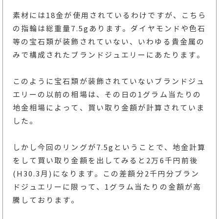
素材には18金が使用されているわけですが、こちら
の指輪は総重量7.5gあります。ダイヤモンドや色石
等の宝石類が装飾されていない、いわゆる貴金属の
みで構成されたブランドジュエリーにあたります。
このように宝石類が装飾されていないブランドジュ
エリーの以前の相場は、その日の1グラム当たりの
地金相場によって、買い取り金額が計算されていま
した。
しかし今回のリングが7.5gということで、地金計算
をして買い取り金額を出してみると2万6千円前後
(H30.3月)になります。この差額分2千円分ブラン
ドジュエリーに限って、1グラム当たりの金額が高
騰しております。