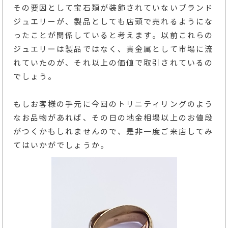
その要因として宝石類が装飾されていないブランド
ジュエリーが、製品としても店頭で売れるようにな
ったことが関係していると考えます。以前これらの
ジュエリーは製品ではなく、貴金属として市場に流
れていたのが、それ以上の価値で取引されているの
でしょう。
もしお客様の手元に今回のトリニティリングのよう
なお品物があれば、その日の地金相場以上のお値段
がつくかもしれませんので、是非一度ご来店してみ
てはいかがでしょうか。