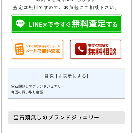
査定は無料ですので、お気軽にご相談下さい。
目次
[
非表示にする
]
宝石類無しのブランドジュエリー
今回の買い取り金額
宝石類無しのブランドジュエリー