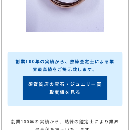
創業100年の実績から、熟練査定士による業
界最高値をご提示致します。
須賀質店の宝石・ジュエリー買
取実績を見る
創業100年の実績から、熟練の鑑定士により業界
最高値を提示いたします。