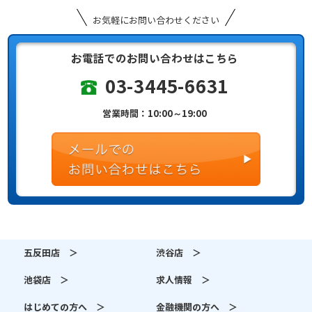
お気軽にお問い合わせください
お電話でのお問い合わせはこちら
03-3445-6631
営業時間：10:00～19:00
五反田店 ＞
渋谷店 ＞
池袋店 ＞
求人情報 ＞
はじめての方へ ＞
金融機関の方へ ＞