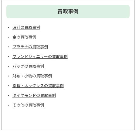
買取事例
時計の買取事例
金の買取事例
プラチナの買取事例
ブランドジュエリーの買取事例
バッグの買取事例
財布・小物の買取事例
指輪・ネックレスの買取事例
ダイヤモンドの買取事例
その他の買取事例