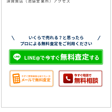
須賀質店（池袋営業所）アクセス
いくらで売れる？と思ったら
プロによる無料査定をご利用ください