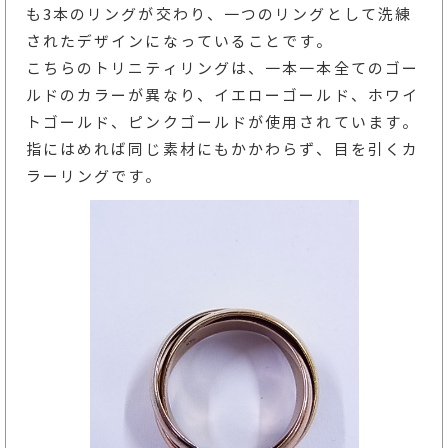
も3本のリングが交わり、一つのリングとして洗練
されたデザインになっていることです。
こちらのトリニティリングは、一本一本全てのゴー
ルドのカラーが異なり、イエローゴールド、ホワイ
トゴールド、ピンクゴールドが使用されています。
指にはめれば同じ素材にもかかわらず、目を引くカ
ラーリングです。