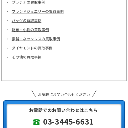
プラチナの買取事例
ブランドジュエリーの買取事例
バッグの買取事例
財布・小物の買取事例
指輪・ネックレスの買取事例
ダイヤモンドの買取事例
その他の買取事例
お気軽にお問い合わせください
お電話でのお問い合わせはこちら
03-3445-6631