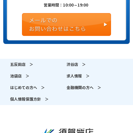
営業時間：10:00～19:00
五反田店 ＞
渋谷店 ＞
池袋店 ＞
求人情報 ＞
はじめての方へ ＞
金融機関の方へ ＞
個人情報保護方針 ＞