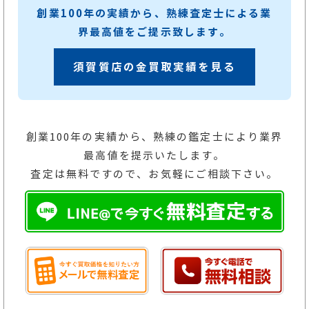
創業100年の実績から、熟練査定士による業
界最高値をご提示致します。
須賀質店の金買取実績を見る
創業100年の実績から、熟練の鑑定士により業界
最高値を提示いたします。
査定は無料ですので、お気軽にご相談下さい。