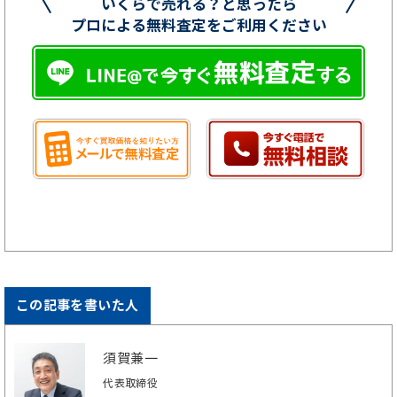
いくらで売れる？と思ったら
プロによる無料査定をご利用ください
この記事を書いた人
須賀兼一
代表取締役