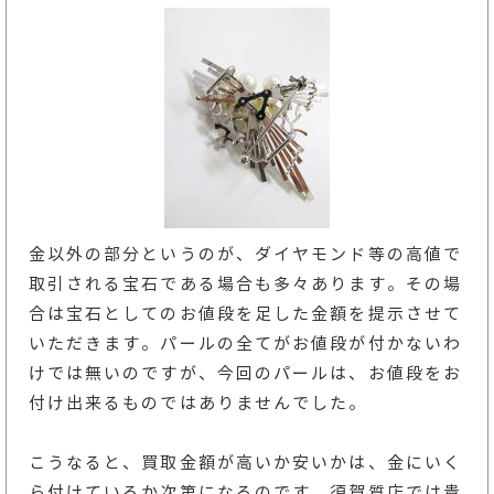
金以外の部分というのが、ダイヤモンド等の高値で
取引される宝石である場合も多々あります。その場
合は宝石としてのお値段を足した金額を提示させて
いただきます。パールの全てがお値段が付かないわ
けでは無いのですが、今回のパールは、お値段をお
付け出来るものではありませんでした。
こうなると、買取金額が高いか安いかは、金にいく
ら付けているか次第になるのです。須賀質店では貴