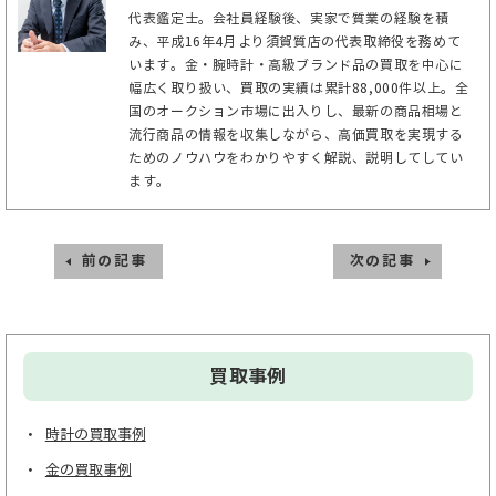
代表鑑定士。会社員経験後、実家で質業の経験を積
み、平成16年4月より須賀質店の代表取締役を務めて
います。金・腕時計・高級ブランド品の買取を中心に
幅広く取り扱い、買取の実績は累計88,000件以上。全
国のオークション市場に出入りし、最新の商品相場と
流行商品の情報を収集しながら、高価買取を実現する
ためのノウハウをわかりやすく解説、説明してしてい
ます。
前の記事
次の記事
買取事例
時計の買取事例
金の買取事例