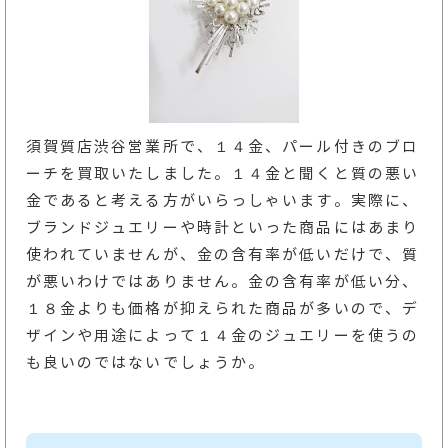
須賀質店渋谷営業所で、１４金、パール付きのブロ
ーチを買取いたしました。１４金と聞くと質の悪い
金であると考える方がいらっしゃいます。実際に、
ブランドジュエリーや時計といった商品にはあまり
使われていませんが、金の含有率が低いだけで、質
が悪いわけではありません。金の含有率が低い分、
１８金よりも価格が抑えられた商品が多いので、デ
ザインや用途によって１４金のジュエリーを使うの
も良いのではないでしょうか。