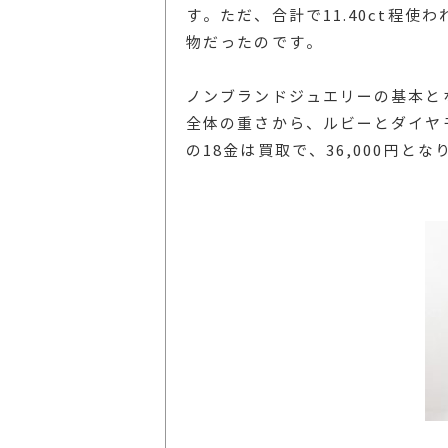
す。ただ、合計で11.40ct程
物だったのです。
ノンブランドジュエリーの基本と
全体の重さから、ルビーとダイヤ
の18金は買取で、36,000円とな