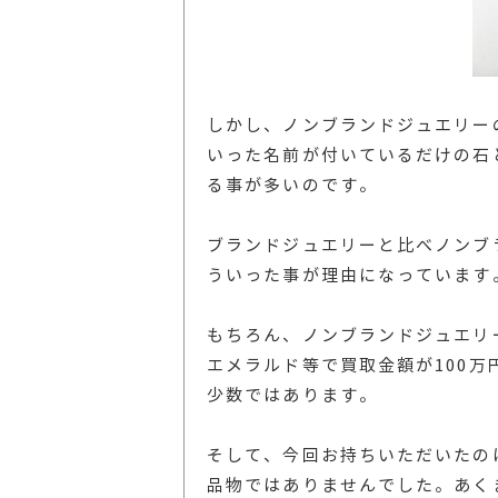
しかし、ノンブランドジュエリー
いった名前が付いているだけの石
る事が多いのです。
ブランドジュエリーと比べノンブ
ういった事が理由になっています
もちろん、ノンブランドジュエリー
エメラルド等で買取金額が100
少数ではあります。
そして、今回お持ちいただいたの
品物ではありませんでした。あく