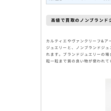
高値で買取のノンブランド
カルティエやヴァンクリーフ&ア
ジュエリーと、ノンブランドジュ
れます。ブランドジュエリーの場
粒一粒まで質の良い物が使われて