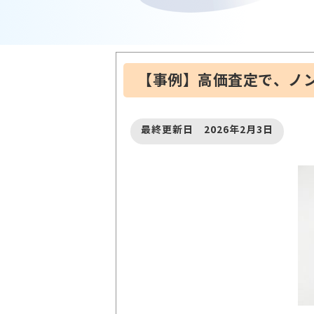
【事例】高価査定で、ノ
最終更新日 2026年2月3日