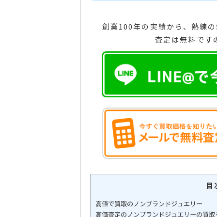
創業100年の実績から、熟練
査定は無料です
目
高値で買取のノンブランドジュエリー
高価査定のノンブランドジュエリーの買取