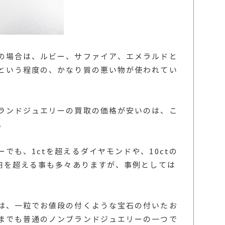
の場合は、ルビー、サファイア、エメラルドと
という程度の、かなり質の悪い物が使われてい
ランドジュエリーの買取の価格が安いのは、こ
。
でも、1ctを超えるダイヤモンドや、10ctの
万円を超える事も多々ありますが、事例としては
は、一粒でお値段の付くような宝石の付いたお
までも普通のノンブランドジュエリーの一つで