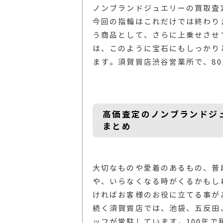
ノンブランドジュエリーの買取査
今回の指輪はこれだけでは終わり
う商品として、さらに上乗せさせ
は、このように宝石にもしっかり
ます。須賀質店渋谷営業所で、80
高価査定のノンブランドジ
まとめ
大切なものや愛着のあるもの、普
や、いらなくなる時がくるかもし
ければお客様のお役に立てる事があ
続く須賀質店では、池袋、五反田
ッフが常駐しています。100年