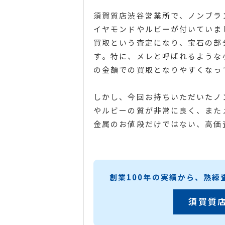
須賀質店渋谷営業所で、ノンブラ
イヤモンドやルビーが付いていま
買取という査定になり、宝石の部
す。特に、メレと呼ばれるような
の金額での買取となりやすくなっ
しかし、今回お持ちいただいたノ
やルビーの質が非常に良く、また
金属のお値段だけではない、高価
創業100年の実績から、熟
須賀質