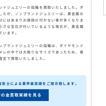
ンドジュエリーの指輪を買取いたしました。ダ
したが、ノンブランドジュエリーは、貴金属の
分にはあまりお値段の付かない事が多くなりま
小さな宝石が付いているような場合が、貴金属
ています。
ンブランドジュエリーの指輪は、ダイヤモンド
メレの中では大振りなサイズであったため、貴
査定で買取いたしました。
練査定士による業界最高値をご提示致します。
店の金買取実績を見る