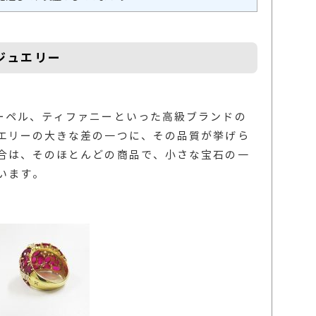
ジュエリー
ーペル、ティファニーといった高級ブランドの
エリーの大きな差の一つに、その品質が挙げら
合は、そのほとんどの商品で、小さな宝石の一
います。