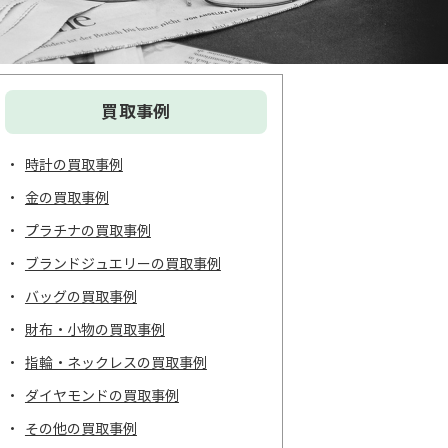
買取事例
時計の買取事例
金の買取事例
プラチナの買取事例
ブランドジュエリーの買取事例
バッグの買取事例
財布・小物の買取事例
指輪・ネックレスの買取事例
ダイヤモンドの買取事例
その他の買取事例