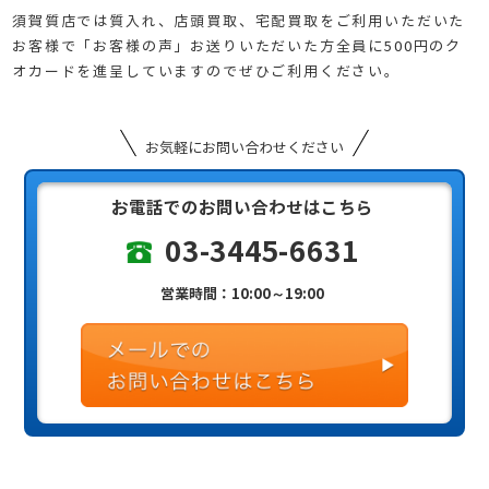
須賀質店では質入れ、店頭買取、宅配買取をご利用いただいた
お客様で「お客様の声」お送りいただいた方全員に500円のク
オカードを進呈していますのでぜひご利用ください。
お気軽にお問い合わせください
お電話でのお問い合わせはこちら
03-3445-6631
営業時間：10:00～19:00