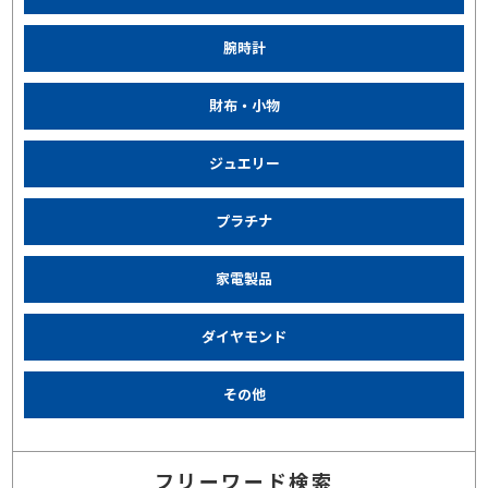
腕時計
財布・小物
ジュエリー
プラチナ
家電製品
ダイヤモンド
その他
フリーワード検索