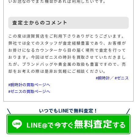
いお店なのでまた機会があれば利用したいです。
査定士からのコメント
この度は須賀質店をご利用下さりありがとうございます。
弊社では全てのスタッフが査定経験豊富であり、お客様が
お掛けになるカウンターから目の届く場所で査定を行って
おります。今回はゼニスの時計を買取させていただきまし
たが、ブランドバッグや貴金属の取扱も豊富ですので、売
却をお考えの際は是非お気軽にご相談ください。
#腕時計
／
#ゼニス
#腕時計の買取ページへ
#ゼニスの買取ページへ
いつでもLINEで無料査定！