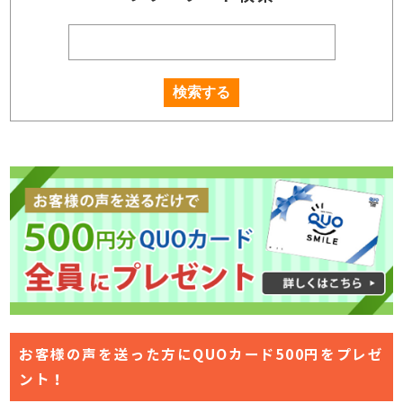
お客様の声を送った方にQUOカード500円をプレゼ
ント！