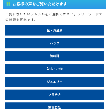
お客様の声をご覧いただけます！
ご覧になりたいジャンルをご選択ください。フリーワードで
の検索も可能です。
金・貴金属
バッグ
腕時計
財布・小物
ジュエリー
プラチナ
家電製品