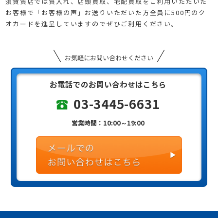
須賀質店では質入れ、店頭買取、宅配買取をご利用いただいた
お客様で「お客様の声」お送りいただいた方全員に500円のク
オカードを進呈していますのでぜひご利用ください。
お気軽にお問い合わせください
お電話でのお問い合わせはこちら
03-3445-6631
営業時間：10:00～19:00