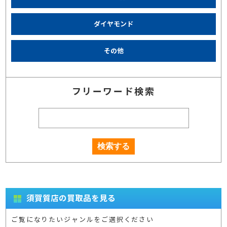
ダイヤモンド
その他
フリーワード検索
須賀質店の買取品を見る
ご覧になりたいジャンルをご選択ください