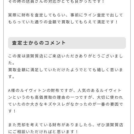
その時の店員さんの対応がとても良かったです！
実際に財布を査定してもらい、事前にライン査定で出して
もらっていた通りの金額で買取してもらえて満足です！
査定士からのコメント
この度は須賀質店にご来店いただきありがとうございまし
た。
買取金額に満足していただけたようでとても嬉しく思いま
す。
A様のルイヴィトンの財布ですが、人気のあるルイヴィト
ンというのも高価買取の理由の一つですが、大切に使われ
ていたのか大きなキズやスレがなかったのが一番の要因で
す！
また売却を考えている財布がありましたら、ぜひ須賀質店
にご相談いただければと思います！