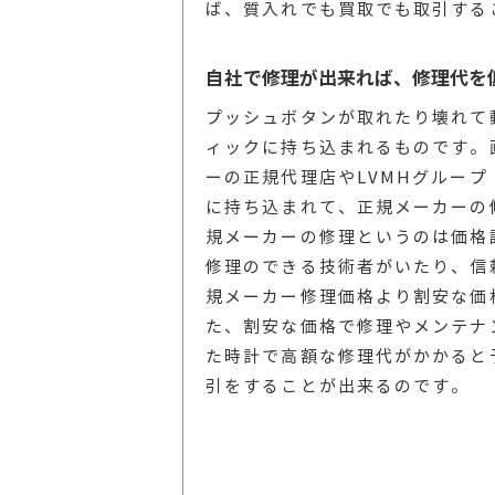
ば、質入れでも買取でも取引する
自社で修理が出来れば、修理代を
プッシュボタンが取れたり壊れて
ィックに持ち込まれるものです。
ーの正規代理店やLVMHグルー
に持ち込まれて、正規メーカーの
規メーカーの修理というのは価格
修理のできる技術者がいたり、信
規メーカー修理価格より割安な価
た、割安な価格で修理やメンテナ
た時計で高額な修理代がかかると
引をすることが出来るのです。