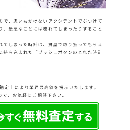
ので、思いもかけないアクシデントでぶつけて
り、最悪なことには壊れてしまったりすること
れてしまった時計は、質屋で取り扱ってもらえ
に持ち込まれた「プッシュボタンのとれた時計
。
の鑑定士により業界最高値を提示いたします。
ので、お気軽にご相談下さい。