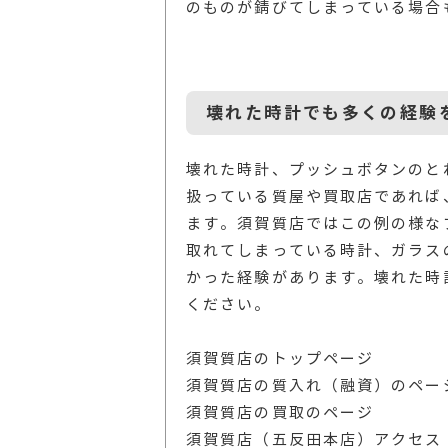
のものが錆びてしまっている場合
壊れた時計でも多くの経験
壊れた時計、プッシュボタンのと
扱っている質屋や買取店であれば
ます。須賀質店ではこの例の様な
取れてしまっている時計、ガラス
かった経験があります。壊れた時
ください。
須賀質店のトップページ
須賀質店の質入れ（融資）のペー
須賀質店の買取のページ
須賀質店（五反田本店）アクセス