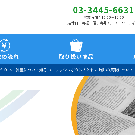
03-3445-6631
営業時間：10:00～19:00
定休日：毎週日曜、毎月7、17、27日、
取の流れ
取り扱い商品
かり
質屋について知る
プッシュボタンのとれた時計の買取について