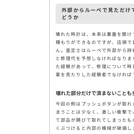
外部からルーペで見ただけ
どうか
壊れた時計は、本来は裏蓋を開け
積もりができるのですが、店頭で
ん。査定士はルーペで外部から詳
と修理代を予想しなければなりま
た経験があって、修理について時
業を見たりした経験者でなければ
壊れた部分だけで済まないことも
今回の例はプッシュボタンが取れ
まうことは少なく、激しい衝撃で
て部品が錆びて取れてしまったも
くぶつけると内部の機械が破損し