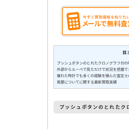
目
プッシュボタンのとれたクロノグラフ付の
外部からルーペで見ただけで状況を把握で
壊れた時計でも多くの経験を積んだ査定士
質屋についてに関する最新買取実績
プッシュボタンのとれたク