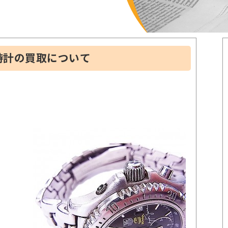
時計の買取について