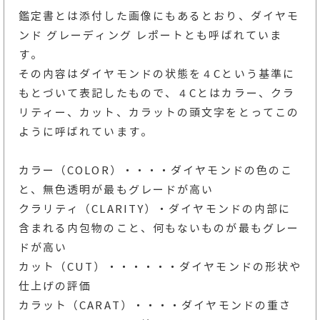
鑑定書とは添付した画像にもあるとおり、ダイヤモ
ンド グレーディング レポートとも呼ばれていま
す。
その内容はダイヤモンドの状態を４Cという基準に
もとづいて表記したもので、４Cとはカラー、クラ
リティー、カット、カラットの頭文字をとってこの
ように呼ばれています。
カラー（COLOR）・・・・ダイヤモンドの色のこ
と、無色透明が最もグレードが高い
クラリティ（CLARITY）・ダイヤモンドの内部に
含まれる内包物のこと、何もないものが最もグレー
ドが高い
カット（CUT）・・・・・・ダイヤモンドの形状や
仕上げの評価
カラット（CARAT）・・・・ダイヤモンドの重さ