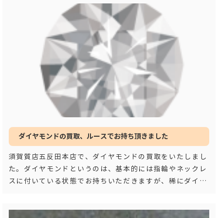
ダイヤモンドの買取、ルースでお持ち頂きました
須賀質店五反田本店で、ダイヤモンドの買取をいたしまし
た。ダイヤモンドというのは、基本的には指輪やネックレ
スに付いている状態でお持ちいただきますが、稀にダイヤ
モンドをそのままお持ち頂く事があります。宝石
…もっと
見る