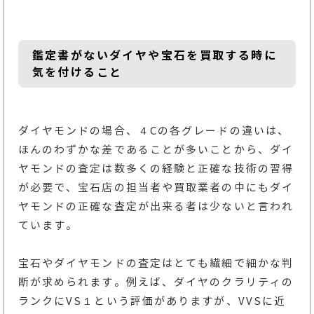
鑑定書がないダイヤや宝石を買取する時に
気を付けること
ダイヤモンドの場合、４Cの各グレードの違いは、
ほんのわずかな差であることが多いことから、ダイ
ヤモンドの査定は数多くの経験と正確な技術の習得
が必要で、宝石店の担当者や買取業者の中にもダイ
ヤモンドの正確な査定が出来る者は少ないと言われ
ています。
宝石やダイヤモンドの査定はとても繊細で細かな判
断が求められます。例えば、ダイヤのクラリティの
ランクにVS１という評価がありますが、VVSに近