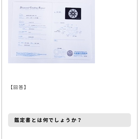
【回答】
鑑定書とは何でしょうか？