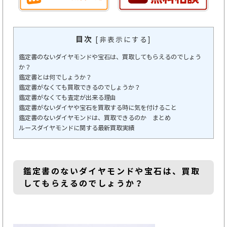
目次
[
非表示にする
]
鑑定書のないダイヤモンドや宝石は、買取してもらえるのでしょう
か？
鑑定書とは何でしょうか？
鑑定書がなくても買取できるのでしょうか？
鑑定書がなくても査定が出来る理由
鑑定書がないダイヤや宝石を買取する時に気を付けること
鑑定書のないダイヤモンドは、買取できるのか まとめ
ルースダイヤモンドに関する最新買取実績
鑑定書のないダイヤモンドや宝石は、買取
してもらえるのでしょうか？