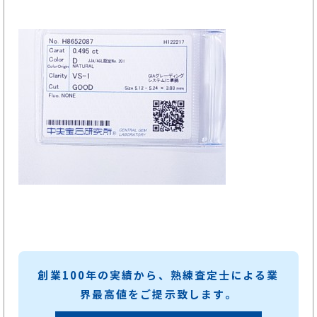
創業100年の実績から、熟練査定士による業
界最高値をご提示致します。