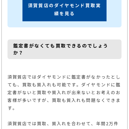
須賀質店のダイヤモンド買取実
績を見る
鑑定書がなくても買取できるのでしょう
か？
須賀質店ではダイヤモンドに鑑定書がなかったとし
ても、買取も質入れも可能です。ダイヤモンドに鑑
定書がないと買取や質入れが出来ないとお考えのお
客様が多いですが、買取も質入れも問題なくできま
す。
須賀質店では買取、質入れを合わせて、年間2万件