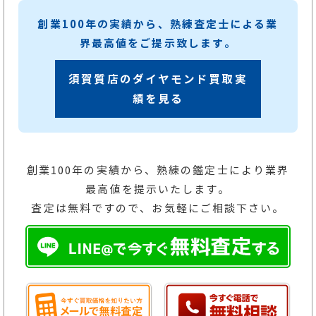
創業100年の実績から、熟練査定士による業
界最高値をご提示致します。
須賀質店のダイヤモンド買取実
績を見る
創業100年の実績から、熟練の鑑定士により業界
最高値を提示いたします。
査定は無料ですので、お気軽にご相談下さい。