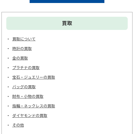
買取
買取について
時計の買取
金の買取
プラチナの買取
宝石・ジュエリーの買取
バッグの買取
財布・小物の買取
指輪・ネックレスの買取
ダイヤモンドの買取
その他