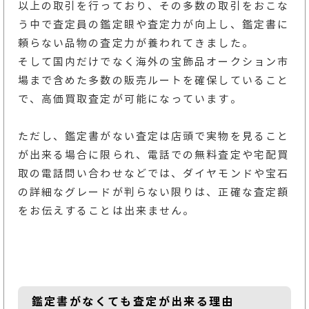
以上の取引を行っており、その多数の取引をおこな
う中で査定員の鑑定眼や査定力が向上し、鑑定書に
頼らない品物の査定力が養われてきました。
そして国内だけでなく海外の宝飾品オークション市
場まで含めた多数の販売ルートを確保していること
で、高価買取査定が可能になっています。
ただし、鑑定書がない査定は店頭で実物を見ること
が出来る場合に限られ、電話での無料査定や宅配買
取の電話問い合わせなどでは、ダイヤモンドや宝石
の詳細なグレードが判らない限りは、正確な査定額
をお伝えすることは出来ません。
鑑定書がなくても査定が出来る理由