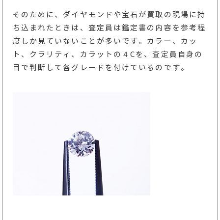
そのために、ダイヤモンドや宝石が買取の現場に持
ち込まれたときは、査定員は鑑定書の内容を参考程
度しか見ていないことが多いです。カラー、カッ
ト、クラリティ、カラットの４Cを、査定員自身の
目で判断して各グレードを付けているのです。