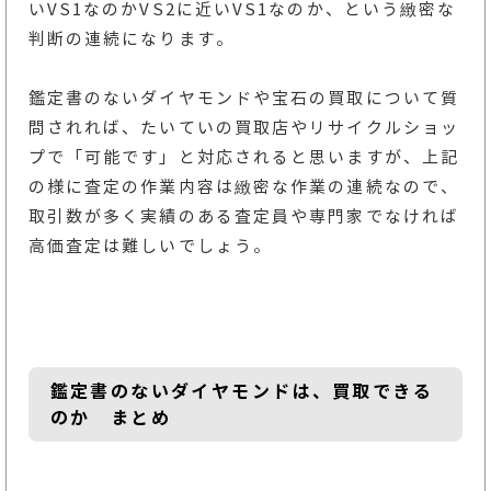
いVS1なのかVS2に近いVS1なのか、という緻密な
判断の連続になります。
鑑定書のないダイヤモンドや宝石の買取について質
問されれば、たいていの買取店やリサイクルショッ
プで「可能です」と対応されると思いますが、上記
の様に査定の作業内容は緻密な作業の連続なので、
取引数が多く実績のある査定員や専門家でなければ
高価査定は難しいでしょう。
鑑定書のないダイヤモンドは、買取できる
のか まとめ