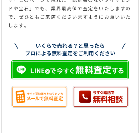
す。このページで触れた「鑑定書のないダイヤモン
ドや宝石」でも、業界最高値で査定をいたしますの
で、ぜひともご来店くださいますようにお願いいた
します。
いくらで売れる？と思ったら
プロによる無料査定をご利用ください