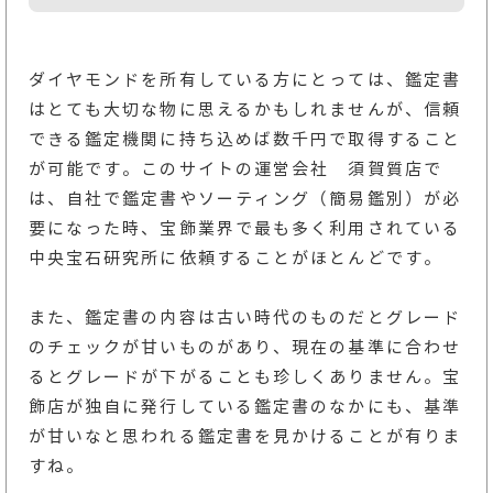
ダイヤモンドを所有している方にとっては、鑑定書
はとても大切な物に思えるかもしれませんが、信頼
できる鑑定機関に持ち込めば数千円で取得すること
が可能です。このサイトの運営会社 須賀質店で
は、自社で鑑定書やソーティング（簡易鑑別）が必
要になった時、宝飾業界で最も多く利用されている
中央宝石研究所に依頼することがほとんどです。
また、鑑定書の内容は古い時代のものだとグレード
のチェックが甘いものがあり、現在の基準に合わせ
るとグレードが下がることも珍しくありません。宝
飾店が独自に発行している鑑定書のなかにも、基準
が甘いなと思われる鑑定書を見かけることが有りま
すね。