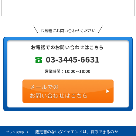
お気軽にお問い合わせください
お電話でのお問い合わせはこちら
03-3445-6631
営業時間：10:00～19:00
鑑定書のないダイヤモンドは、買取できるのか
ブランド買取