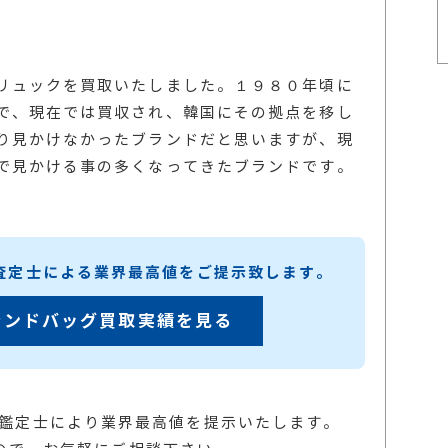
リュックを買取いたしました。１９８０年頃に
で、現在では買収され、韓国にその拠点を移し
り見かけなかったブランドだと思いますが、現
で見かける事の多くなってきたブランドです。
練査定士による業界最高値をご提示致します。
ランドバッグ買取実績を見る
の鑑定士により業界最高値を提示いたします。