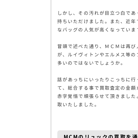
しかし、その汚れが目立つ白であ
持ちいただけました。また、近年
なバッグの人気が高くなっていま
冒頭で述べた通り、ＭＣＭは再び
が、ルイヴィトンやエルメス等の
多いのではないでしょうか。
話があっちにいったりこっちに行
て、総合する事で買取査定の金額
赤字覚悟で頑張らせて頂きました
取いたしました。
MCMのリュックの買取を