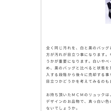
全く同じ汚れを、白と黒のバッグ
方が汚れが目立つ事になります。
うかが重要になります。白いやベ
め、黒のバッグと比べると状態を
入する段階から後々に売却する事
目立つかどうかを考えてみるのも
お持ち頂いたＭＣＭのリュックは
デザインのお品物で、真っ白い色
ないでしょうか。