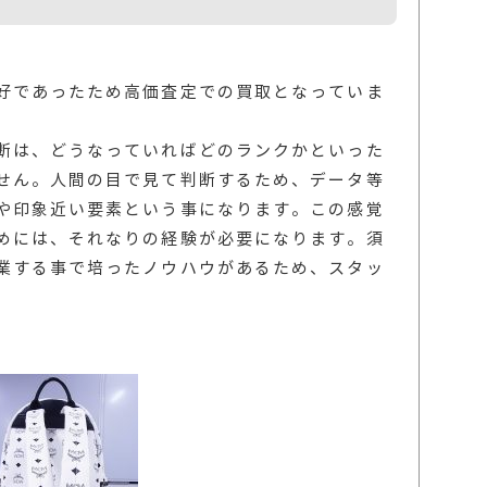
好であったため高価査定での買取となっていま
断は、どうなっていればどのランクかといった
せん。人間の目で見て判断するため、データ等
や印象近い要素という事になります。この感覚
めには、それなりの経験が必要になります。須
業する事で培ったノウハウがあるため、スタッ