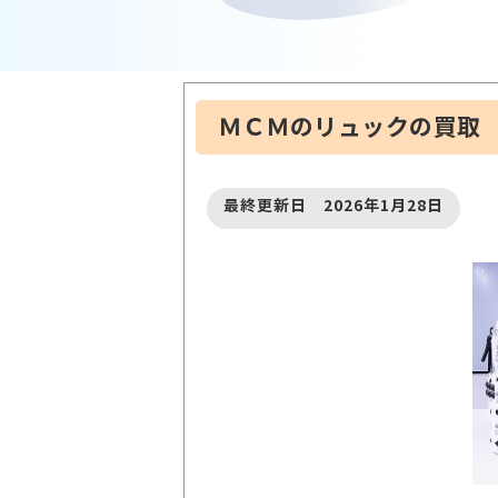
ＭＣＭのリュックの買取
最終更新日 2026年1月28日