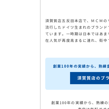
須賀質店五反田本店で、ＭＣＭの
流行したドイツ生まれのブランド
ています。一時期は日本ではあま
在人気が再度高まるに連れ、街中
創業100年の実績から、熟
須賀質店のブ
創業100年の実績から、熟練