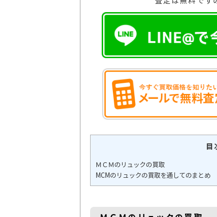
査定は無料です
目
ＭＣＭのリュックの買取
MCMのリュックの買取を通してのまとめ