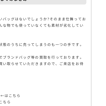
いバッグはないでしょうか?そのまま仕舞ってお
んな物でも使っていなくても素材が劣化してい
状態のうちに売ってしまうのも一つの手です。
でブランドバッグ等の買取を行っております。
買い取らせていただきますので、ご来店をお待
例
←はこちら
こちら