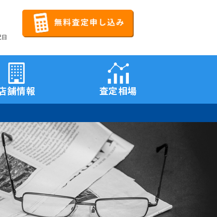
祝日
店舗情報
査定相場