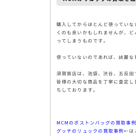
購入してからほとんど使っていな
くのも良いかもしれませんが、ど
ってしまうものです。
使っていないのであれば、綺麗な
須賀質店は、池袋、渋谷、五反田
皆様の大切な商品を丁寧に査定し
ちしております。
MCMのボストンバッグの買取事
グッチのリュックの買取事例
←は