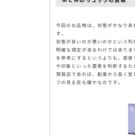
ＭＣＭのリュックの買取
今回のお品物は、状態がかなり良
す。
状態が良いのか悪いのかという判
明確な規定があるわけではありま
を参考にするというよりも、感覚
や印象といった要素を判断するた
賀質店であれば、創業から長く営
フの見る目も確かなのです。