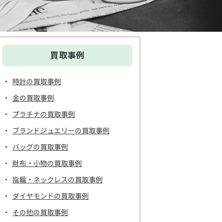
買取事例
時計の買取事例
金の買取事例
プラチナの買取事例
ブランドジュエリーの買取事例
バッグの買取事例
財布・小物の買取事例
指輪・ネックレスの買取事例
ダイヤモンドの買取事例
その他の買取事例