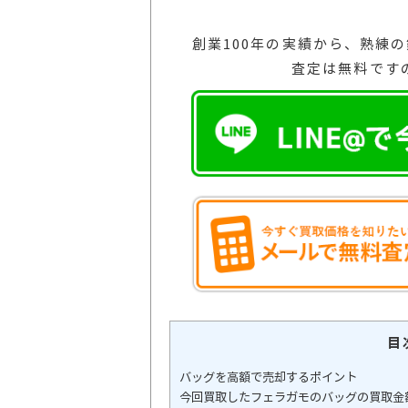
創業100年の実績から、熟練
査定は無料です
目
バッグを高額で売却するポイント
今回買取したフェラガモのバッグの買取金