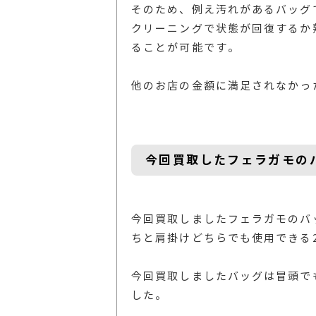
そのため、例え汚れがあるバッグ
クリーニングで状態が回復するか
ることが可能です。
他のお店の金額に満足されなかっ
今回買取したフェラガモの
今回買取しましたフェラガモのバ
ちと肩掛けどちらでも使用できる2
今回買取しましたバッグは冒頭で
した。