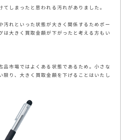
けてしまったと思われる汚れがありました。
や汚れといった状態が大きく関係するためボー
グは大きく買取金額が下がったと考える方もい
古品市場ではよくある状態であるため。小さな
い限り、大きく買取金額を下げることはいたし