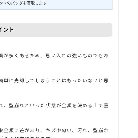
ンドのバッグを買取します
イント
面が多くあるため、思い入れの強いものでもあ
簡単に売却してしまうことはもったいないと思
れ、型崩れといった状態が金額を決める上で重
取金額に差があり、キズや匂い、汚れ、型崩れ