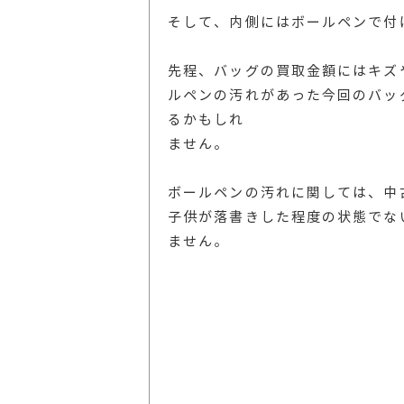
そして、内側にはボールペンで付
先程、バッグの買取金額にはキズ
ルペンの汚れがあった今回のバッ
るかもしれ
ません。
ボールペンの汚れに関しては、中
子供が落書きした程度の状態でな
ません。