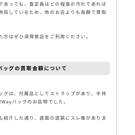
であっても、査定員はどの程度の汚れであれば
熟知しているため、他のお店よりも高額で買取
た方はぜひ須賀質店をご利用ください。
バッグの買取金額について
ッグは、付属品としてストラップがあり、手持
Wayバッグのお品物でした。
も紹介した通り、底面の底鋲にスレ傷がありま