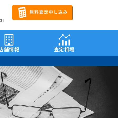
祝日
店舗情報
査定相場