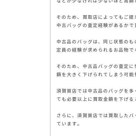
などが少なければ少ないほど高額
そのため、買取店によってもご提
中古バッグの査定経験があるかで
中古品のバッグは、同じ状態のも
定員の経験が求められるお品物で
そのため、中古品バッグの査定に
額を大きく下げられてしまう可能
須賀質店では中古品のバッグを多
ても必要以上に買取金額を下げる
さらに、須賀質店では買取したバ
ています。