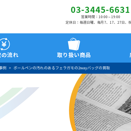
03-3445-6631
営業時間：10:00～19:00
定休日：毎週日曜、毎月7、17、27日、
取の流れ
取り扱い商品
事例
ボールペンの汚れのあるフェラガモの2wayバッグの買取