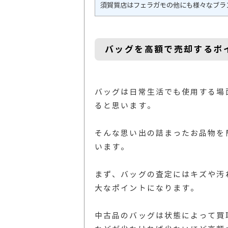
須賀質店はフェラガモの他にも様々なブラ
バッグを高額で売却するポ
バッグは日常生活でも使用する場
ると思います。
そんな思い出の詰まったお品物を
います。
まず、バッグの査定にはキズや汚
大なポイントになります。
中古品のバッグは状態によって買