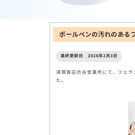
ボールペンの汚れのあるフ
最終更新日 2026年2月3日
須賀質店渋谷営業所にて、フェラガモ
た。