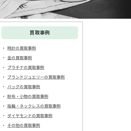
買取事例
時計の買取事例
金の買取事例
プラチナの買取事例
ブランドジュエリーの買取事例
バッグの買取事例
財布・小物の買取事例
指輪・ネックレスの買取事例
ダイヤモンドの買取事例
その他の買取事例