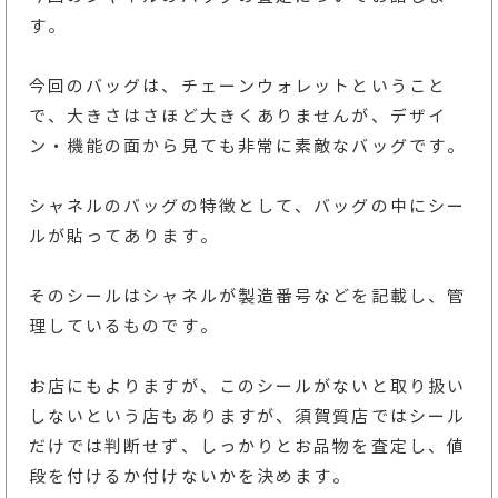
す。
今回のバッグは、チェーンウォレットということ
で、大きさはさほど大きくありませんが、デザイ
ン・機能の面から見ても非常に素敵なバッグです。
シャネルのバッグの特徴として、バッグの中にシー
ルが貼ってあります。
そのシールはシャネルが製造番号などを記載し、管
理しているものです。
お店にもよりますが、このシールがないと取り扱い
しないという店もありますが、須賀質店ではシール
だけでは判断せず、しっかりとお品物を査定し、値
段を付けるか付けないかを決めます。