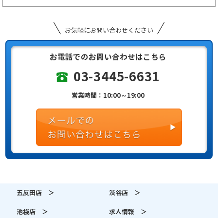
お気軽にお問い合わせください
お電話でのお問い合わせはこちら
03-3445-6631
営業時間：10:00～19:00
五反田店 ＞
渋谷店 ＞
池袋店 ＞
求人情報 ＞