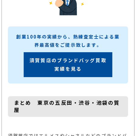
創業100年の実績から、熟練査定士による業
界最高値をご提示致します。
須賀質店のブランドバッグ買取
実績を見る
まとめ 東京の五反田・渋谷・池袋の質
屋
須賀質店ではエルメスやシャネルなどのブランドバ