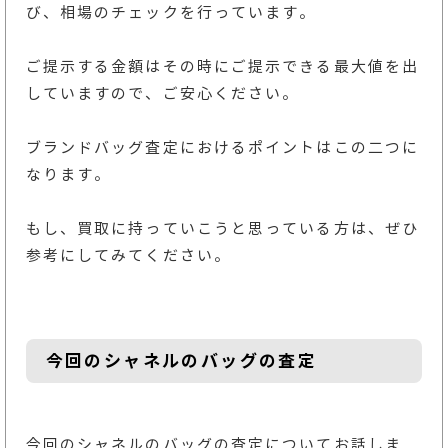
び、相場のチェックを行っています。
ご提示する金額はその時にご提示できる最大値を出
していますので、ご安心ください。
ブランドバッグ査定におけるポイントはこの二つに
なります。
もし、買取に持っていこうと思っている方は、ぜひ
参考にしてみてください。
今回のシャネルのバッグの査定
今回のシャネルのバッグの査定についてお話しま