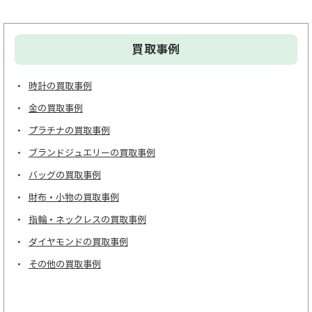
買取事例
時計の買取事例
金の買取事例
プラチナの買取事例
ブランドジュエリーの買取事例
バッグの買取事例
財布・小物の買取事例
指輪・ネックレスの買取事例
ダイヤモンドの買取事例
その他の買取事例