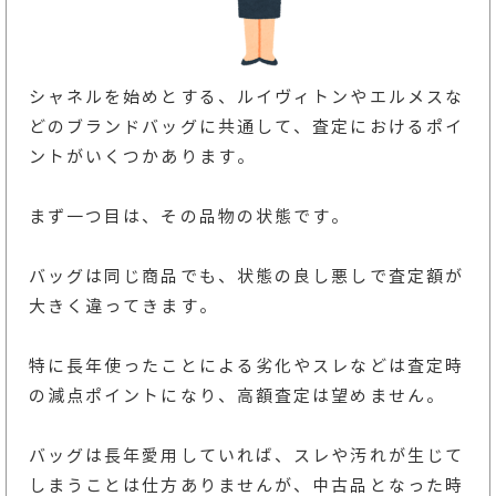
シャネルを始めとする、ルイヴィトンやエルメスな
どのブランドバッグに共通して、査定におけるポイ
ントがいくつかあります。
まず一つ目は、その品物の状態です。
バッグは同じ商品でも、状態の良し悪しで査定額が
大きく違ってきます。
特に長年使ったことによる劣化やスレなどは査定時
の減点ポイントになり、高額査定は望めません。
バッグは長年愛用していれば、スレや汚れが生じて
しまうことは仕方ありませんが、中古品となった時