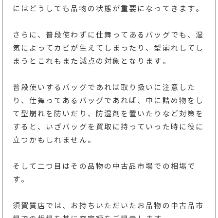
にはどうしても品物の状態が重要になってきます。
さらに、普段使わずに仕舞ってあるバッグでも、湿
気によってカビが生えてしまったり、型崩れしてし
まうとこれもまた減点の対象となります。
普段使いするバッグであれば取り扱いに注意した
り、仕舞ってあるバッグであれば、中に詰め物をし
て型崩れを防いだり、防湿剤を置いたりなど対策を
すると、いざバッグを買取に持っていった時に役に
立つかもしれません。
そして二つ目はその品物の中古品市場での相場で
す。
須賀質店では、お持ちいただいたお品物の中古品市