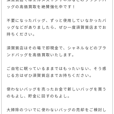
ッグの高価買取を絶賛強化中です！
不要になったバッグ、ずっと使用していなかったバ
ッグなどがありましたら、ぜひ一度須賀質店までお
持ちください。
須賀質店はその場で即現金で、シャネルなどのブラ
ンドバッグを高価買取いたします。
ご自宅に眠っているままではもったいない、そう感
じる方はぜひ須賀質店までお持ちください。
使わないバッグを売ったお金で新しいバッグを買う
のもよし、貯金に回すのもよし。
大掃除のついでに使わないバッグの売却をご検討し