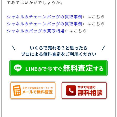
てみてはいかがでしょうか。
シャネルのチェーンバッグの買取事例
←はこちら
シャネルのチェーンバッグの買取事例
←はこちら
シャネルのバッグの買取相場
←はこちら
いくらで売れる？と思ったら
プロによる無料査定をご利用ください