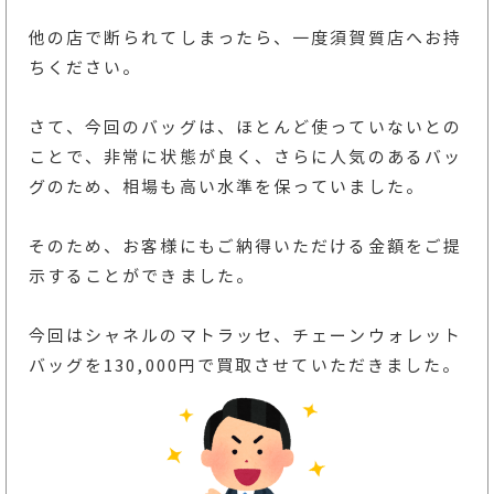
他の店で断られてしまったら、一度須賀質店へお持
ちください。
さて、今回のバッグは、ほとんど使っていないとの
ことで、非常に状態が良く、さらに人気のあるバッ
グのため、相場も高い水準を保っていました。
そのため、お客様にもご納得いただける金額をご提
示することができました。
今回はシャネルのマトラッセ、チェーンウォレット
バッグを130,000円で買取させていただきました。