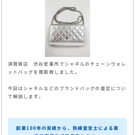
須賀質店 渋谷営業所でシャネルのチェーンウォレ
ットバッグを買取致しました。
今回はシャネルなどのブランドバッグの査定につい
て解説します。
創業100年の実績から、熟練査定士による業