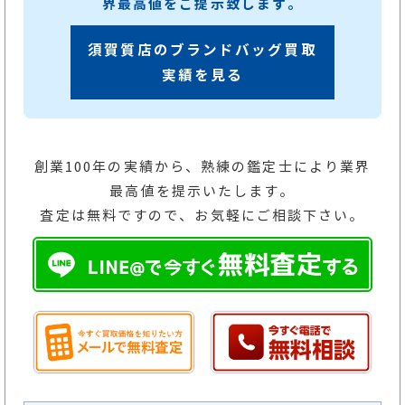
界最高値をご提示致します。
須賀質店のブランドバッグ買取
実績を見る
創業100年の実績から、熟練の鑑定士により業界
最高値を提示いたします。
査定は無料ですので、お気軽にご相談下さい。