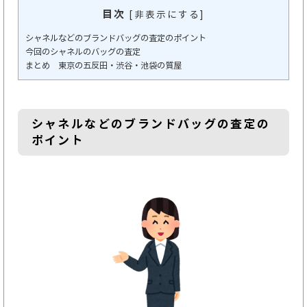
目次
[
非表示にする
]
シャネルなどのブランドバッグの査定のポイント
今回のシャネルのバッグの査定
まとめ 東京の五反田・渋谷・池袋の質屋
シャネルなどのブランドバッグの査定の
ポイント