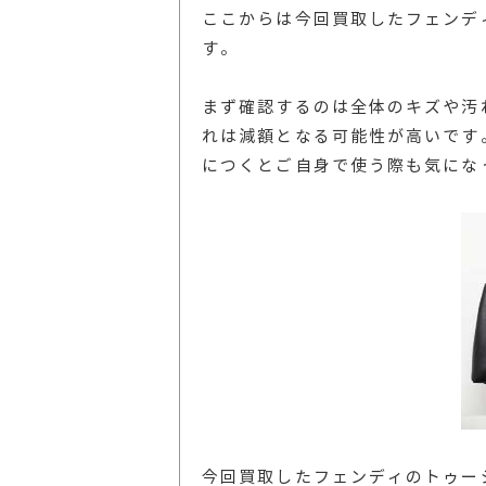
ここからは今回買取したフェンデ
す。
まず確認するのは全体のキズや汚
れは減額となる可能性が高いです
につくとご自身で使う際も気にな
今回買取したフェンディのトゥー