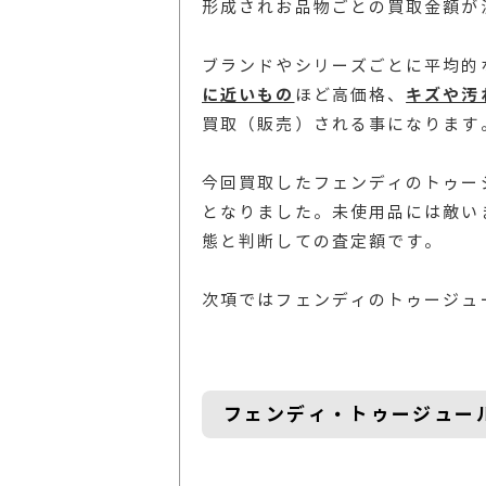
形成されお品物ごとの買取金額が
ブランドやシリーズごとに平均的
に近いもの
ほど高価格、
キズや汚
買取（販売）される事になります
今回買取したフェンディのトゥー
となりました。未使用品には敵い
態と判断しての査定額です。
次項ではフェンディのトゥージュ
フェンディ・トゥージュー