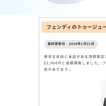
フェンディのトゥージュ
最終更新日 2026年1月31日
東京五反田に本店がある須賀質店
52,000円と高額買取しました
気があります。