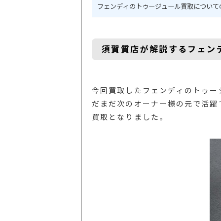
フェンディのトゥージュール買取について
須賀質店が解説するフェン
今回買取したフェンディのトゥー
だまだ次のオーナー様の元で活躍で
買取となりました。