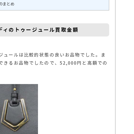
のまとめ
ディのトゥージュール買取金額
ジュールは比較的状態の良いお品物でした。ま
きるお品物でしたので、52,000円と高額での