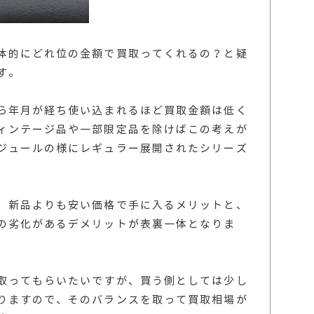
体的にどれ位の金額で買取ってくれるの？と疑
す。
ら年月が経ち使い込まれるほど買取金額は低く
ィンテージ品や一部限定品を除けばこの考えが
ジュールの様にレギュラー展開されたシリーズ
、新品よりも安い価格で手に入るメリットと、
の劣化があるデメリットが表裏一体となりま
取ってもらいたいですが、買う側としては少し
りますので、そのバランスを取って買取相場が