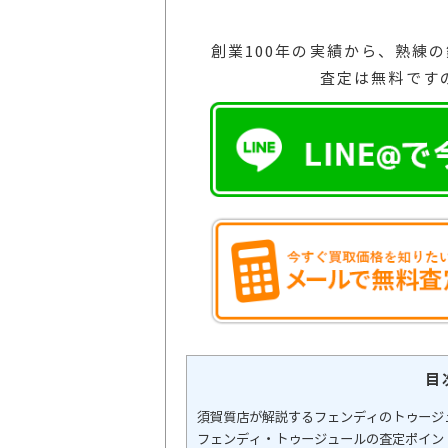
創業100年の実績から、熟練
査定は無料です
目
須賀質店が解説するフェンディのトゥージ
フェンディ・トゥージュールの査定ポイン