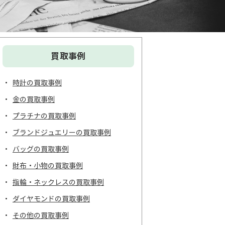
買取事例
時計の買取事例
金の買取事例
プラチナの買取事例
ブランドジュエリーの買取事例
バッグの買取事例
財布・小物の買取事例
指輪・ネックレスの買取事例
ダイヤモンドの買取事例
その他の買取事例