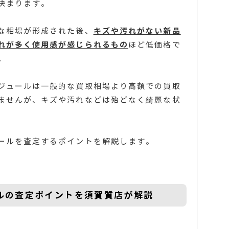
決まります。
な相場が形成された後、
キズや汚れがない新品
れが多く使用感が感じられるもの
ほど低価格で
。
ジュールは一般的な買取相場より高額での買取
ませんが、キズや汚れなどは殆どなく綺麗な状
ールを査定するポイントを解説します。
ルの査定ポイントを須賀質店が解説