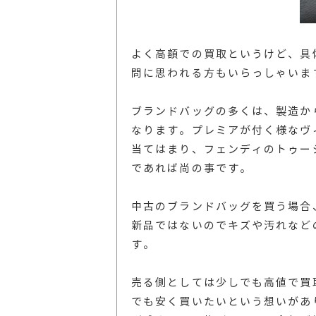
よく高額での買取というけど、具
問に思われる方もいらっしゃいま
ブランドバッグの多くは、製造か
なります。プレミアが付く様なヴ
当てはまり、フェンディのトゥー
であれば尚の事です。
中古のブランドバッグを買う場合
新品ではないのでキズや汚れなど
す。
売る側としては少しでも高値で買
でも安く買いたいという想いがあ