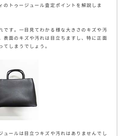
ィのトゥージュール査定ポイントを解説しま
れです。一目見てわかる様な大きさのキズや汚
。表面のキズや汚れは目立ちますし、特に正面
ってしまうでしょう。
ジュールは目立つキズや汚れはありませんでし