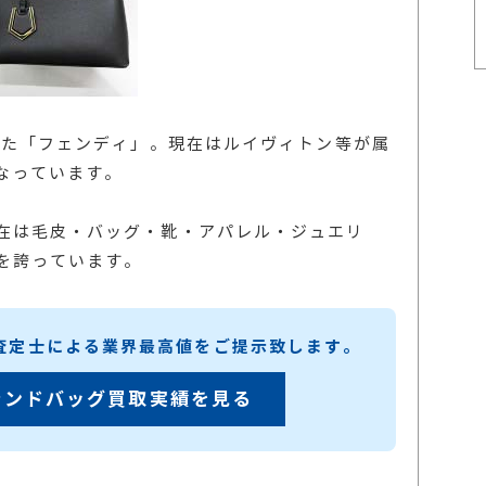
した「フェンディ」。現在はルイヴィトン等が属
なっています。
在は毛皮・バッグ・靴・アパレル・ジュエリ
を誇っています。
練査定士による業界最高値をご提示致します。
ランドバッグ買取実績を見る