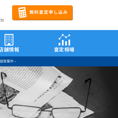
祝日
店舗情報
査定相場
袋営業所～