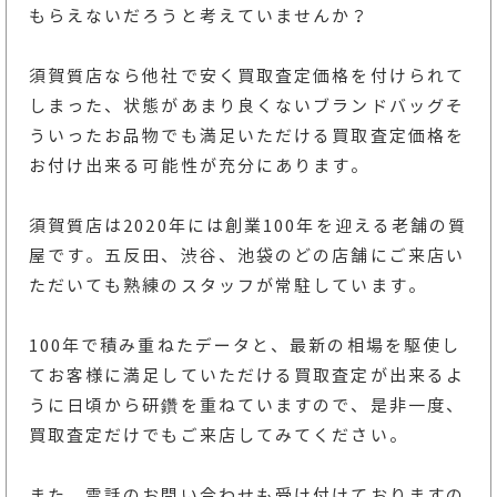
もらえないだろうと考えていませんか？
須賀質店なら他社で安く買取査定価格を付けられて
しまった、状態があまり良くないブランドバッグそ
ういったお品物でも満足いただける買取査定価格を
お付け出来る可能性が充分にあります。
須賀質店は2020年には創業100年を迎える老舗の質
屋です。五反田、渋谷、池袋のどの店舗にご来店い
ただいても熟練のスタッフが常駐しています。
100年で積み重ねたデータと、最新の相場を駆使し
てお客様に満足していただける買取査定が出来るよ
うに日頃から研鑽を重ねていますので、是非一度、
買取査定だけでもご来店してみてください。
また、電話のお問い合わせも受け付けておりますの