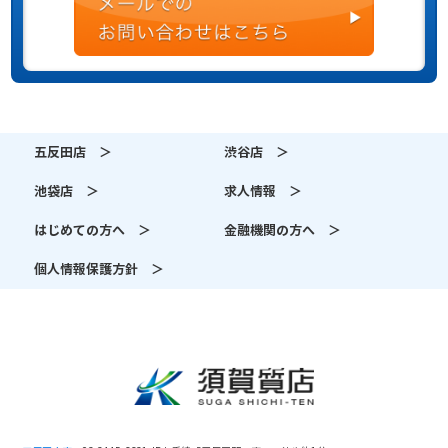
五反田店 ＞
渋谷店 ＞
池袋店 ＞
求人情報 ＞
はじめての方へ ＞
金融機関の方へ ＞
個人情報保護方針 ＞