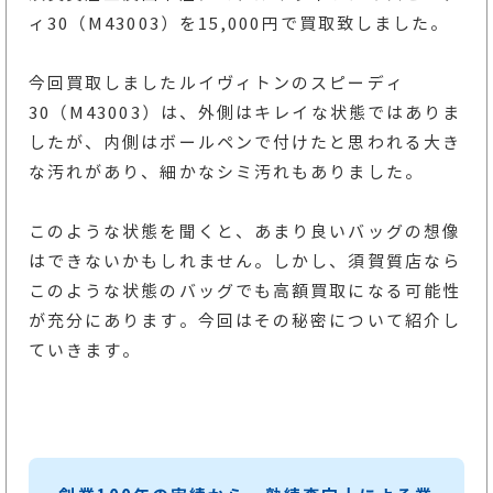
ィ30（M43003）を15,000円で買取致しました。
今回買取しましたルイヴィトンのスピーディ
30（M43003）は、外側はキレイな状態ではありま
したが、内側はボールペンで付けたと思われる大き
な汚れがあり、細かなシミ汚れもありました。
このような状態を聞くと、あまり良いバッグの想像
はできないかもしれません。しかし、須賀質店なら
このような状態のバッグでも高額買取になる可能性
が充分にあります。今回はその秘密について紹介し
ていきます。