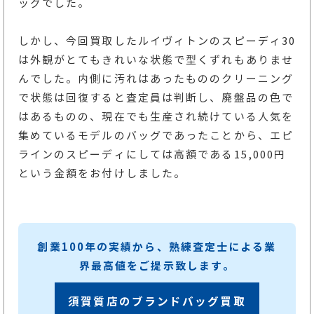
ッグでした。
しかし、今回買取したルイヴィトンのスピーディ30
は外観がとてもきれいな状態で型くずれもありませ
んでした。内側に汚れはあったもののクリーニング
で状態は回復すると査定員は判断し、廃盤品の色で
はあるものの、現在でも生産され続けている人気を
集めているモデルのバッグであったことから、エピ
ラインのスピーディにしては高額である15,000円
という金額をお付けしました。
創業100年の実績から、熟練査定士による業
界最高値をご提示致します。
須賀質店のブランドバッグ買取