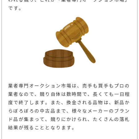
です。
業者専門オークション市場は、売手も買手もプロの
業者なので、競り自体は数時間で、長くても一日程
度で終了します。また、換金される品物は、新品か
らぼろぼろの中古品まで、様々なメーカーのブラン
ド品が集まって、競りにかけられ、たくさんの落札
結果が残ることとなります。