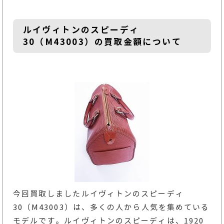
ルイヴィトンのスピーディ
30（M43003）の買取金額について
今回買取しましたルイヴィトンのスピーディ
30（M43003）は、多くの人から人気を集めている
モデルです。ルイヴィトンのスピーディは、1920