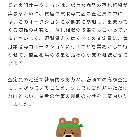
業者専門オークションは、様々な商品の落札相場が
集まるために、質屋や買取専門店の査定員の中に
は、このオークションに定期的に参加し、集まって
くる商品の研究と、落札相場の収集をおこなってい
る者もいます。須賀質店ではすべての査定員に、毎
月業者専門オークションに行くことを業務として行
わせて、商品相場の収集と品物の研究を継続させて
います。
査定員の地道で継続的な努力が、店頭での高額査定
につながっていることを、少しでもご理解いただけ
ればと思い、業者の仕事の裏側のお話をご案内いた
しました。