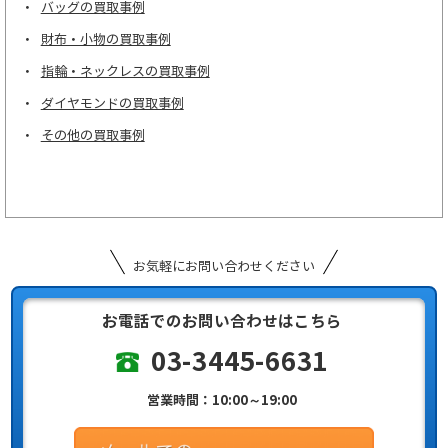
バッグの買取事例
財布・小物の買取事例
指輪・ネックレスの買取事例
ダイヤモンドの買取事例
その他の買取事例
お気軽にお問い合わせください
お電話でのお問い合わせはこちら
03-3445-6631
営業時間：10:00～19:00