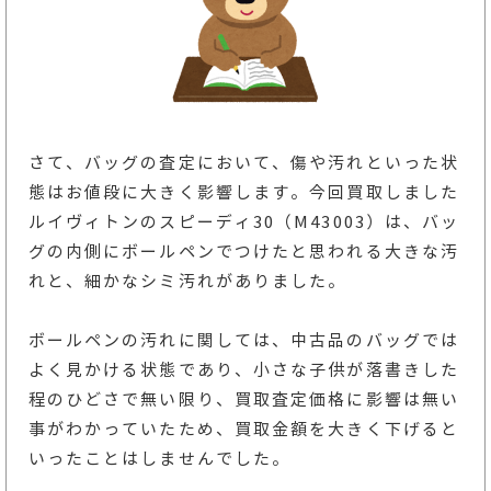
さて、バッグの査定において、傷や汚れといった状
態はお値段に大きく影響します。今回買取しました
ルイヴィトンのスピーディ30（M43003）は、バッ
グの内側にボールペンでつけたと思われる大きな汚
れと、細かなシミ汚れがありました。
ボールペンの汚れに関しては、中古品のバッグでは
よく見かける状態であり、小さな子供が落書きした
程のひどさで無い限り、買取査定価格に影響は無い
事がわかっていたため、買取金額を大きく下げると
いったことはしませんでした。