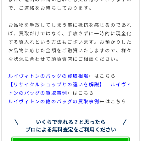
で、ご連絡をお待ちしております。
お品物を手放してしまう事に抵抗を感じるのであれ
ば、買取だけではなく、手放さずに一時的に現金化
する質入れという方法もございます。お預かりした
お品物に応じた金額をご融資いたしますので、様々
な状況に合わせて須賀質店にご相談ください。
ルイヴィトンのバッグの買取相場
←はこちら
【リサイクルショップとの違いを解説】 ルイヴィ
トンのバッグの買取事例
←はこちら
ルイヴィトンの他のバッグの買取事例
←はこちら
いくらで売れる？と思ったら
プロによる無料査定をご利用ください