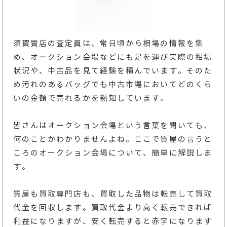
須賀質店の査定員は、常日頃から相場の情報を集
め、オークション会場などにも足を運び実際の相場
状況や、中古品を見て経験を積んでいます。そのた
め汚れのあるバッグでも中古市場においてどのくら
いの金額で売れるかを熟知しています。
皆さんはオークション会場という言葉を聞いても、
何のことかわかりませんよね。ここで質屋の言うと
ころのオークション会場について、簡単に解説しま
す。
質屋も買取専門店も、買取した品物は転売して買取
代金を回収します。買取代金より高く転売できれば
利益になりますが、安く転売すると赤字になります