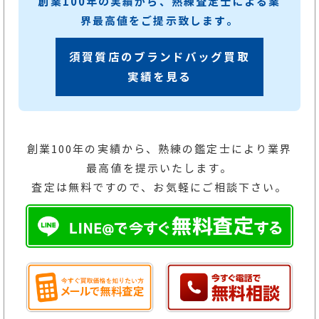
創業100年の実績から、熟練査定士による業
界最高値をご提示致します。
須賀質店のブランドバッグ買取
実績を見る
創業100年の実績から、熟練の鑑定士により業界
最高値を提示いたします。
査定は無料ですので、お気軽にご相談下さい。