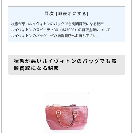
目次
[
非表示にする
]
状態が悪いルイヴィトンのバッグでも高額買取になる秘密
ルイヴィトンのスピーディ30（M43003）の買取金額について
ルイヴィトンのバッグ ぜひ須賀質店へお持ち下さい
状態が悪いルイヴィトンのバッグでも高
額買取になる秘密