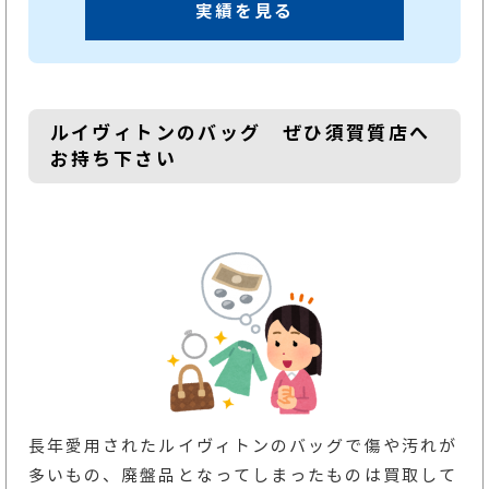
実績を見る
ルイヴィトンのバッグ ぜひ須賀質店へ
お持ち下さい
長年愛用されたルイヴィトンのバッグで傷や汚れが
多いもの、廃盤品となってしまったものは買取して