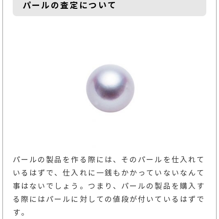
パールの査定について
パールの製品を作る際には、そのパールを仕入れて
いるはずで、仕入れに一銭もかかっていないなんて
事はないでしょう。つまり、パールの製品を購入す
る際にはパールに対しての値段が付いているはずで
す。