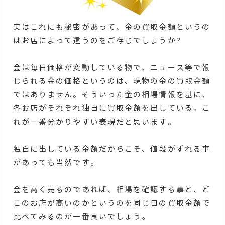
実はこれにも秘密があって、金の買取金額というの
はお店によって違うのをご存じでしょうか?
金は毎日価格が変動している物で、ニュース等で報
じられる金の価格というのは、現物の金の買取金額
ではありません。そういった金の相場情報を基に、
各お店がそれぞれ独自に買取金額を出している。こ
れが一番分かりやすい表現だと思います。
独自に出している金額だからこそ、値段がずれる事
があっても当然です。
金を高く売るのであれば、相場を確認する事と、ど
このお店が高いのかというのを同じ日の買取金額で
比べてみるのが一番良いでしょう。