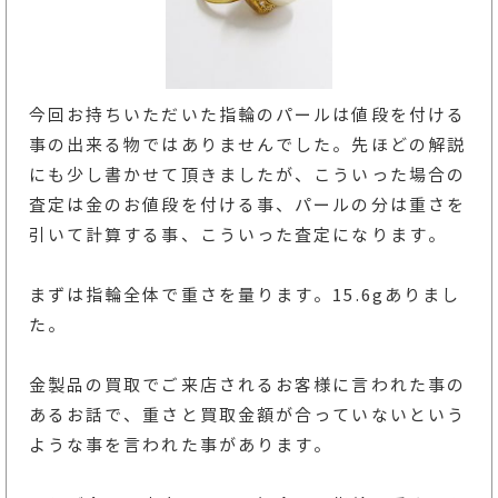
今回お持ちいただいた指輪のパールは値段を付ける
事の出来る物ではありませんでした。先ほどの解説
にも少し書かせて頂きましたが、こういった場合の
査定は金のお値段を付ける事、パールの分は重さを
引いて計算する事、こういった査定になります。
まずは指輪全体で重さを量ります。15.6gありまし
た。
金製品の買取でご来店されるお客様に言われた事の
あるお話で、重さと買取金額が合っていないという
ような事を言われた事があります。