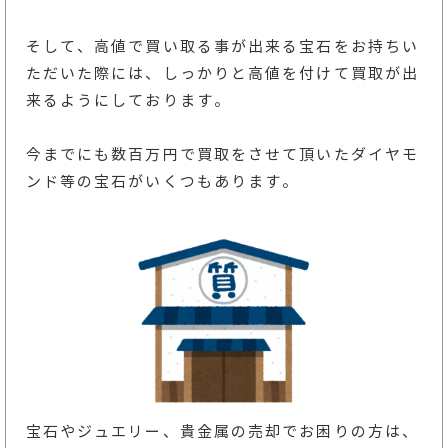
そして、高値で買い取る事が出来る宝石をお持ちい
ただいた際には、しっかりと高値を付けて買取が出
来るようにしております。
今までにも数百万円で買取をさせて頂いたダイヤモ
ンド等の宝石がいくつもあります。
宝石やジュエリー、貴金属の売却でお困りの方は、