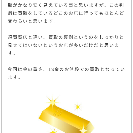
取がかなり安く見えている事と思いますが、この判
断は買取をしているどこのお店に行ってもほとんど
変わらいと思います。
須賀質店と違い、買取の裏側というのをしっかりと
見せてはいないというお店が多いだけだと思いま
す。
今回は金の重さ、18金のお値段での買取となってい
ます。