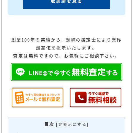
取実績を見る
創業100年の実績から、熟練の鑑定士により業界
最高値を提示いたします。
査定は無料ですので、お気軽にご相談下さい。
目次
[
非表示にする
]