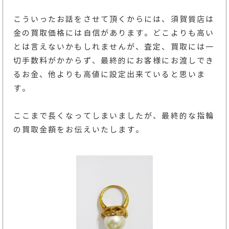
こういったお話をさせて頂くからには、須賀質店は
金の買取価格には自信があります。どこよりも高い
とは言えないかもしれませんが、査定、買取には一
切手数料がかからず、最終的にお客様にお渡しでき
るお金、他よりも高値に設定出来ていると思いま
す。
ここまで長くなってしまいましたが、最終的な指輪
の買取金額をお伝えいたします。