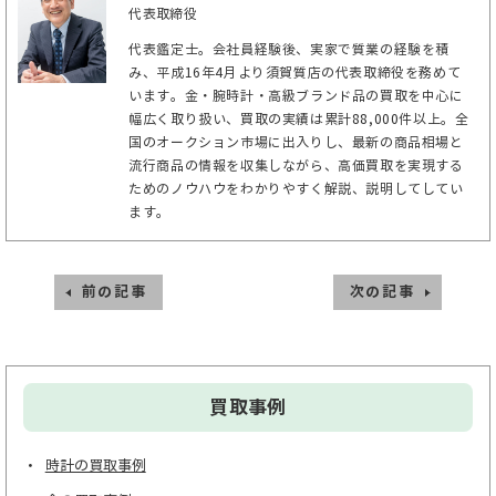
代表取締役
代表鑑定士。会社員経験後、実家で質業の経験を積
み、平成16年4月より須賀質店の代表取締役を務めて
います。金・腕時計・高級ブランド品の買取を中心に
幅広く取り扱い、買取の実績は累計88,000件以上。全
国のオークション市場に出入りし、最新の商品相場と
流行商品の情報を収集しながら、高価買取を実現する
ためのノウハウをわかりやすく解説、説明してしてい
ます。
前の記事
次の記事
買取事例
時計の買取事例