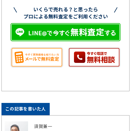
いくらで売れる？と思ったら
プロによる無料査定をご利用ください
この記事を書いた人
須賀兼一