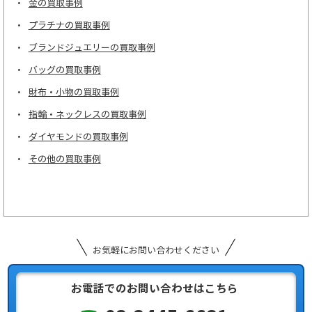
金の買取事例
プラチナの買取事例
ブランドジュエリーの買取事例
バッグの買取事例
財布・小物の買取事例
指輪・ネックレスの買取事例
ダイヤモンドの買取事例
その他の買取事例
お気軽にお問い合わせください
お電話でのお問い合わせはこちら