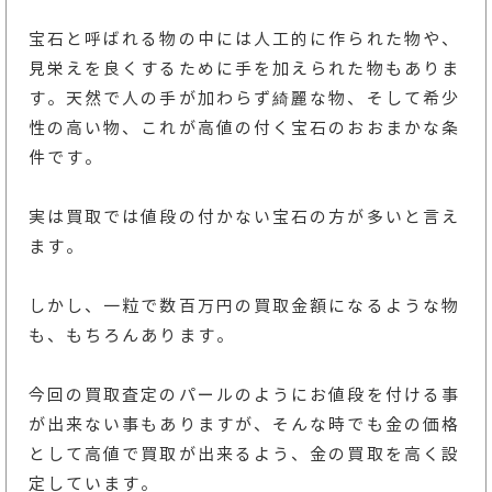
宝石と呼ばれる物の中には人工的に作られた物や、
見栄えを良くするために手を加えられた物もありま
す。天然で人の手が加わらず綺麗な物、そして希少
性の高い物、これが高値の付く宝石のおおまかな条
件です。
実は買取では値段の付かない宝石の方が多いと言え
ます。
しかし、一粒で数百万円の買取金額になるような物
も、もちろんあります。
今回の買取査定のパールのようにお値段を付ける事
が出来ない事もありますが、そんな時でも金の価格
として高値で買取が出来るよう、金の買取を高く設
定しています。