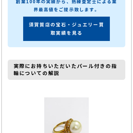
創業100年の実績から、熟練査定士による業
界最高値をご提示致します。
須賀質店の宝石・ジュエリー買
取実績を見る
実際にお持ちいただいたパール付きの指
輪についての解説