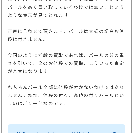
パールを高く買い取っているわけでは無い。という
ような表示が見てとれます。
正直に言わせて頂きます、パールは大抵の場合お値
段は付きません。
今回のように指輪の買取であれば、パールの分の重
さを引いて、金のお値段での買取、こういった査定
が基本になります。
もちろんパール全部に値段が付かないわけではあり
ません。ただ、値段の付く、高値の付くパールとい
うのはごく一部なのです。