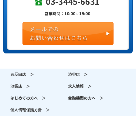
03-3445-6631
営業時間：10:00～19:00
五反田店 ＞
渋谷店 ＞
池袋店 ＞
求人情報 ＞
はじめての方へ ＞
金融機関の方へ ＞
個人情報保護方針 ＞