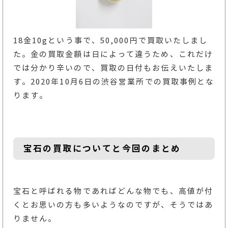
18金10gという事で、50,000円で買取いたしまし
た。金の買取金額は日によって違うため、これだけ
では分かり辛いので、買取の日付もお伝えいたしま
す。2020年10月6日の渋谷営業所での買取事例とな
ります。
宝石の買取についてと今回のまとめ
宝石と呼ばれる物であればどんな物でも、高値が付
くとお思いの方も多いようなのですが、そうではあ
りません。