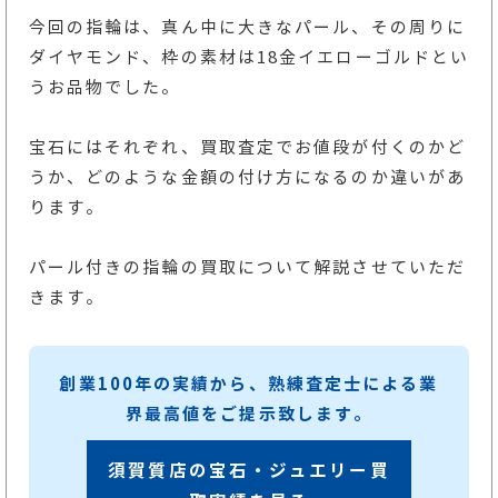
今回の指輪は、真ん中に大きなパール、その周りに
ダイヤモンド、枠の素材は18金イエローゴルドとい
うお品物でした。
宝石にはそれぞれ、買取査定でお値段が付くのかど
うか、どのような金額の付け方になるのか違いがあ
ります。
パール付きの指輪の買取について解説させていただ
きます。
創業100年の実績から、熟練査定士による業
界最高値をご提示致します。
須賀質店の宝石・ジュエリー買