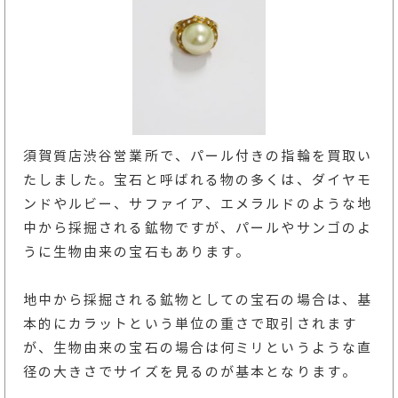
須賀質店渋谷営業所で、パール付きの指輪を買取い
たしました。宝石と呼ばれる物の多くは、ダイヤモ
ンドやルビー、サファイア、エメラルドのような地
中から採掘される鉱物ですが、パールやサンゴのよ
うに生物由来の宝石もあります。
地中から採掘される鉱物としての宝石の場合は、基
本的にカラットという単位の重さで取引されます
が、生物由来の宝石の場合は何ミリというような直
径の大きさでサイズを見るのが基本となります。