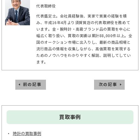
代表取締役
代表鑑定士。会社員経験後、実家で質業の経験を積
み、平成16年4月より須賀質店の代表取締役を務めて
います。金・腕時計・高級ブランド品の買取を中心に
幅広く取り扱い、買取の実績は累計88,000件以上。全
国のオークション市場に出入りし、最新の商品相場と
流行商品の情報を収集しながら、高価買取を実現する
ためのノウハウをわかりやすく解説、説明してしてい
ます。
前の記事
次の記事
買取事例
時計の買取事例