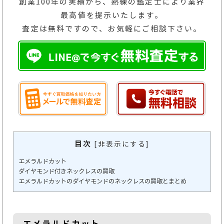
創業100年の実績から、熟練の鑑定士により業界
最高値を提示いたします。
査定は無料ですので、お気軽にご相談下さい。
目次
[
非表示にする
]
エメラルドカット
ダイヤモンド付きネックレスの買取
エメラルドカットのダイヤモンドのネックレスの買取とまとめ