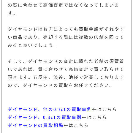
の質に合わせて高価査定ではなくなってしまいま
す。
ダイヤモンドはお店によっても買取金額がずれやす
い商品であり、売却する際には複数の店舗を回って
みると良いでしょう。
そして、ダイヤモンドの査定に慣れた老舗の須賀質
店であれば、質に合わせて高価査定で買い取らせて
頂きます。五反田、渋谷、池袋で営業しております
ので、ダイヤモンドの買取をお任せください。
ダイヤモンド、他の0.7ctの買取事例
←はこちら
ダイヤモンド、0.3ctの買取事例
←はこちら
ダイヤモンドの買取相場
←はこちら