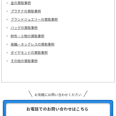
金の買取事例
プラチナの買取事例
ブランドジュエリーの買取事例
バッグの買取事例
財布・小物の買取事例
指輪・ネックレスの買取事例
ダイヤモンドの買取事例
その他の買取事例
お気軽にお問い合わせください
お電話でのお問い合わせはこちら