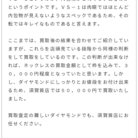
というポイントです。ＶＳ－１は肉眼ではほとんど
内包物が見えないようなスペックであるため、その
転ではキレイなものであると言えます。
ここまでは、買取後の結果を合わせてご紹介してい
ますが、これらを店頭見ている段階から同様の判断
をして買取をしているのです。この判断が出来なけ
れば、ネックレスの買取金額として枠を込みで、３
０，０００円程度となっていたと思います。しか
し、ダイヤモンドにしっかりとお値段をお付け出来
るため、須賀質店では５０，０００円で買取いたし
ました。
買取査定の難しいダイヤモンドでも、須賀質店にお
任せください。