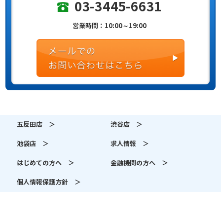
03-3445-6631
営業時間：10:00～19:00
五反田店 ＞
渋谷店 ＞
池袋店 ＞
求人情報 ＞
はじめての方へ ＞
金融機関の方へ ＞
個人情報保護方針 ＞