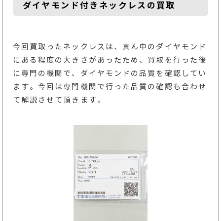
ダイヤモンド付きネックレスの買取
今回買取ったネックレスは、真ん中のダイヤモンド
にある程度の大きさがあったため、買取を行った後
に専門の機関で、ダイヤモンドの品質を確認してい
ます。今回は専門機関で行った品質の確認も合わせ
て解説させて頂きます。