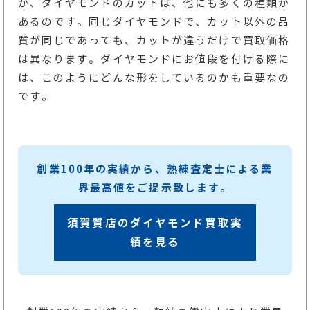
が、ダイヤモンドのカットは、他にも多くの種類が
あるのです。同じダイヤモンドで、カット以外の品
質が同じであっても、カットが違うだけで買取価格
は異なります。ダイヤモンドにお値段を付ける際に
は、このようにどんな形をしているのかも重要なの
です。
創業100年の実績から、熟練査定士による業
界最高値をご提示致します。
須賀質店のダイヤモンド買取実
績を見る