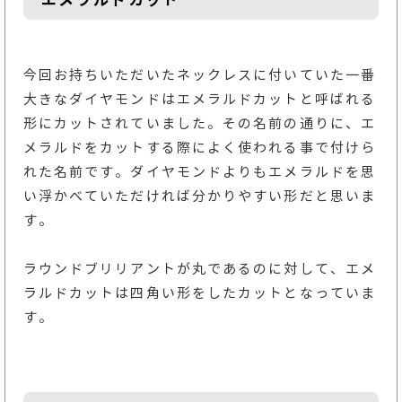
エメラルドカット
今回お持ちいただいたネックレスに付いていた一番
大きなダイヤモンドはエメラルドカットと呼ばれる
形にカットされていました。その名前の通りに、エ
メラルドをカットする際によく使われる事で付けら
れた名前です。ダイヤモンドよりもエメラルドを思
い浮かべていただければ分かりやすい形だと思いま
す。
ラウンドブリリアントが丸であるのに対して、エメ
ラルドカットは四角い形をしたカットとなっていま
す。