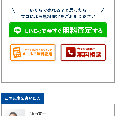
いくらで売れる？と思ったら
プロによる無料査定をご利用ください
この記事を書いた人
須賀兼一