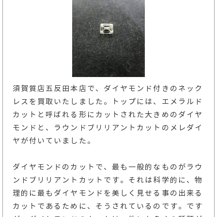
須賀質店五反田本店で、ダイヤモンド付きのネック
レスを買取いたしました。トップには、エメラルド
カットと呼ばれる形にカットされた大きめのダイヤ
モンドと、ラウンドブリリアントカットのメレダイ
ヤが付いていました。
ダイヤモンドのカットで、最も一般的なものがラウ
ンドブリリアントカットです。それは科学的に、物
理的に最もダイヤモンドを美しく見せる事の出来る
カットであるために、そうされているのです。です