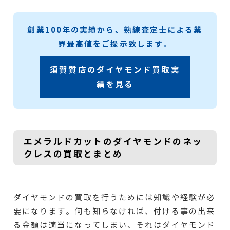
創業100年の実績から、熟練査定士による業
界最高値をご提示致します。
須賀質店のダイヤモンド買取実
績を見る
エメラルドカットのダイヤモンドのネッ
クレスの買取とまとめ
ダイヤモンドの買取を行うためには知識や経験が必
要になります。何も知らなければ、付ける事の出来
る金額は適当になってしまい、それはダイヤモンド