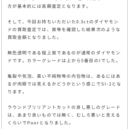
方が基本的には高額査定となります。
そして、今回お持ちいただいた0.3ctのダイヤモン
ドの買取査定では、質等を確認した結果次のような
買取金額となりました。
無色透明である程上質であるのが通常のダイヤモン
ドです。カラーグレードは上から5番目のIでした。
亀裂や気泡、黒い不純物等の内包物は、あるにはあ
るが肉眼では見えるかどうかという感じでSI-2とな
ります。
ラウンドブリリアントカットの良し悪しのグレード
は、あまり良いものでは無く、むしろ悪いと言える
くらいでPoorとなりました。