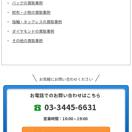
バッグの買取事例
財布・小物の買取事例
指輪・ネックレスの買取事例
ダイヤモンドの買取事例
その他の買取事例
お気軽にお問い合わせください
お電話でのお問い合わせはこちら
03-3445-6631
営業時間：10:00～19:00