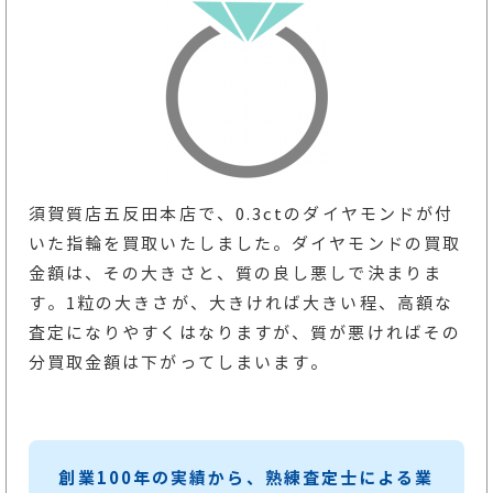
須賀質店五反田本店で、0.3ctのダイヤモンドが付
いた指輪を買取いたしました。ダイヤモンドの買取
金額は、その大きさと、質の良し悪しで決まりま
す。1粒の大きさが、大きければ大きい程、高額な
査定になりやすくはなりますが、質が悪ければその
分買取金額は下がってしまいます。
創業100年の実績から、熟練査定士による業