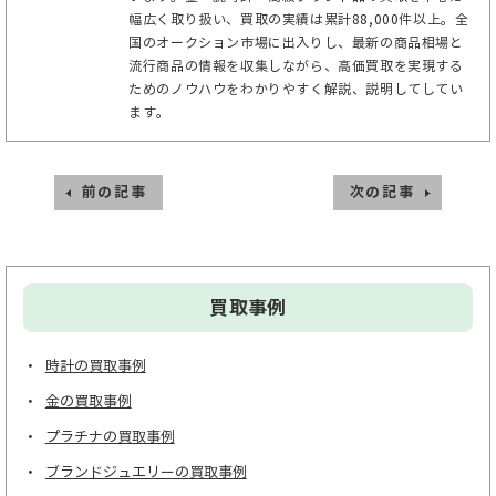
幅広く取り扱い、買取の実績は累計88,000件以上。全
国のオークション市場に出入りし、最新の商品相場と
流行商品の情報を収集しながら、高価買取を実現する
ためのノウハウをわかりやすく解説、説明してしてい
ます。
前の記事
次の記事
買取事例
時計の買取事例
金の買取事例
プラチナの買取事例
ブランドジュエリーの買取事例