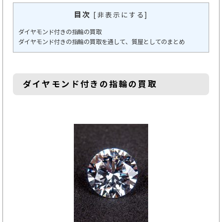
目次
[
非表示にする
]
ダイヤモンド付きの指輪の買取
ダイヤモンド付きの指輪の買取を通して、質屋としてのまとめ
ダイヤモンド付きの指輪の買取