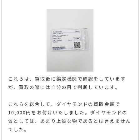
これらは、買取後に鑑定機関で確認をしています
が、買取の際には自分の目で判断しています。
これらを総合して、ダイヤモンドの買取金額で
10,000円をお付けいたしました。ダイヤモンドの
質としては、あまり上質な物であるとは言えません
でした。