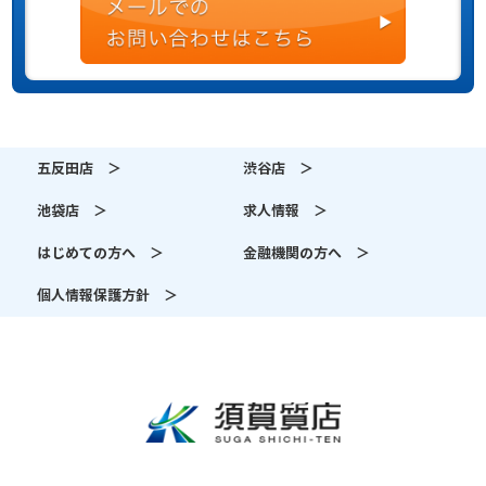
五反田店 ＞
渋谷店 ＞
池袋店 ＞
求人情報 ＞
はじめての方へ ＞
金融機関の方へ ＞
個人情報保護方針 ＞