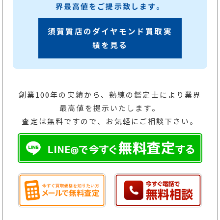
界最高値をご提示致します。
須賀質店のダイヤモンド買取実
績を見る
創業100年の実績から、熟練の鑑定士により業界
最高値を提示いたします。
査定は無料ですので、お気軽にご相談下さい。