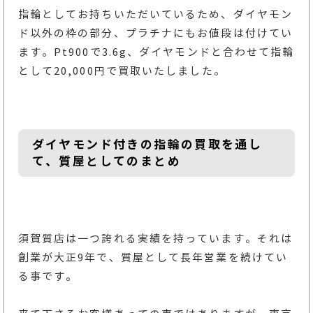
指輪としてお持ちいただいているため、ダイヤモン
ド以外の枠の部分、プラチナにもお値段は付けてい
ます。Pt900で3.6g、ダイヤモンドと合わせて指輪
として20,000円で買取いたしました。
ダイヤモンド付きの指輪の買取を通し
て、質屋としてのまとめ
須賀質店は一つ誇れる実績を持っています。それは
創業が大正9年で、質屋として長年営業を続けてい
る事です。