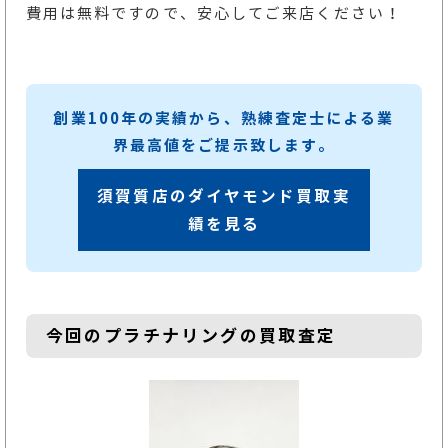
費用は無料ですので、安心してご来店ください！
創業100年の実績から、熟練査定士による業
界最高値をご提示致します。
須賀質店のダイヤモンド買取実
績を見る
今回のプラチナリングの買取査定