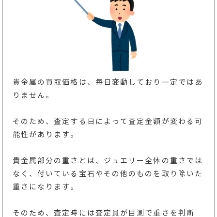
貴金属の買取価格は、毎日変動しており一定ではあ
りません。
そのため、査定する日によって査定金額が変わる可
能性があります。
貴金属部分の重さとは、ジュエリー全体の重さでは
なく、付いている宝石やその他のものを取り除いた
重さになります。
そのため、査定時には査定員が目測で重さを判断