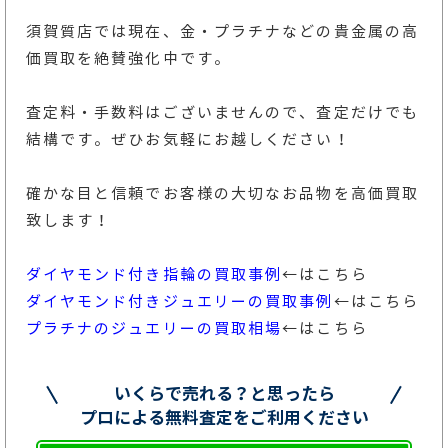
須賀質店では現在、金・プラチナなどの貴金属の高
価買取を絶賛強化中です。
査定料・手数料はございませんので、査定だけでも
結構です。ぜひお気軽にお越しください！
確かな目と信頼でお客様の大切なお品物を高価買取
致します！
ダイヤモンド付き指輪の買取事例
←はこちら
ダイヤモンド付きジュエリーの買取事例
←はこちら
プラチナのジュエリーの買取相場
←はこちら
いくらで売れる？と思ったら
プロによる無料査定をご利用ください