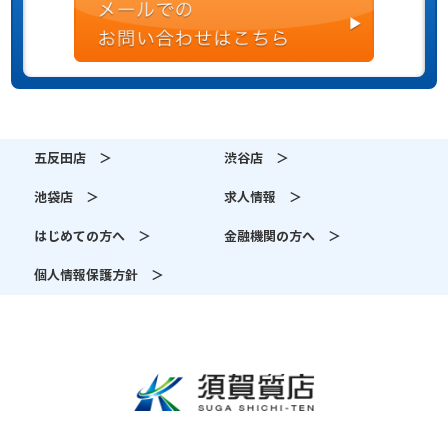
五反田店 ＞
渋谷店 ＞
池袋店 ＞
求人情報 ＞
はじめての方へ ＞
金融機関の方へ ＞
個人情報保護方針 ＞