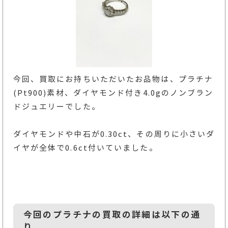
今回、買取にお持ちいただいたお品物は、プラチナ
(Pt900)素材、ダイヤモンド付き4.0gのノンブラン
ドジュエリーでした。
ダイヤモンドや中石が0.30ct、その周りに小さいダ
イヤが全体で0.6ct付いていました。
今回のプラチナの買取の詳細は以下の通
り