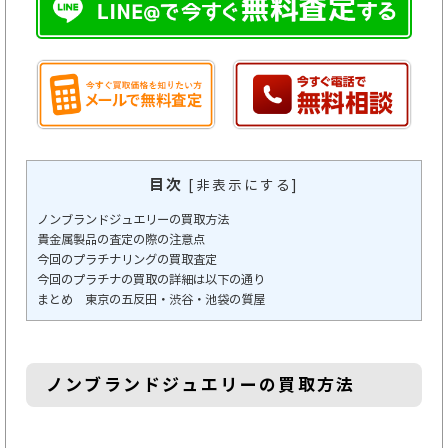
目次
[
非表示にする
]
ノンブランドジュエリーの買取方法
貴金属製品の査定の際の注意点
今回のプラチナリングの買取査定
今回のプラチナの買取の詳細は以下の通り
まとめ 東京の五反田・渋谷・池袋の質屋
ノンブランドジュエリーの買取方法