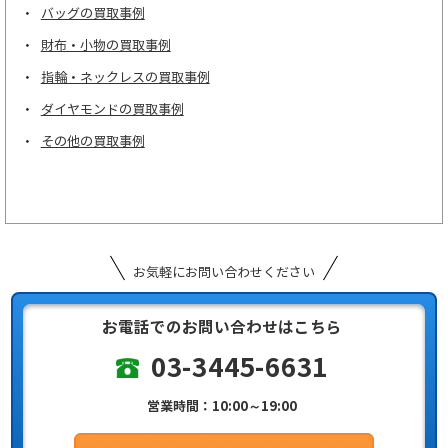
バッグの買取事例
財布・小物の買取事例
指輪・ネックレスの買取事例
ダイヤモンドの買取事例
その他の買取事例
お気軽にお問い合わせください
お電話でのお問い合わせはこちら
03-3445-6631
営業時間：10:00～19:00