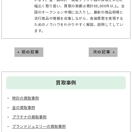
幅広く取り扱い、買取の実績は累計88,000件以上。全
国のオークション市場に出入りし、最新の商品相場と
流行商品の情報を収集しながら、高価買取を実現する
ためのノウハウをわかりやすく解説、説明してしてい
ます。
前の記事
次の記事
買取事例
時計の買取事例
金の買取事例
プラチナの買取事例
ブランドジュエリーの買取事例