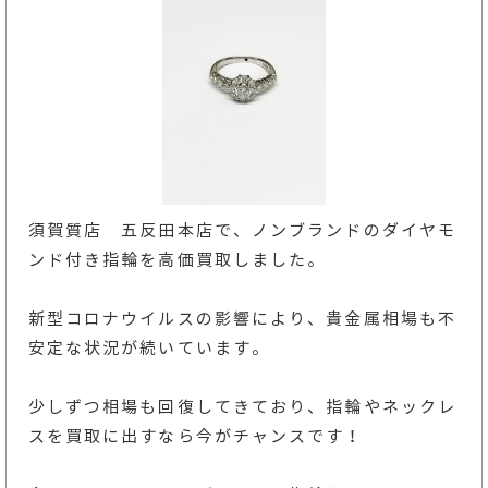
須賀質店 五反田本店で、ノンブランドのダイヤモ
ンド付き指輪を高価買取しました。
新型コロナウイルスの影響により、貴金属相場も不
安定な状況が続いています。
少しずつ相場も回復してきており、指輪やネックレ
スを買取に出すなら今がチャンスです！