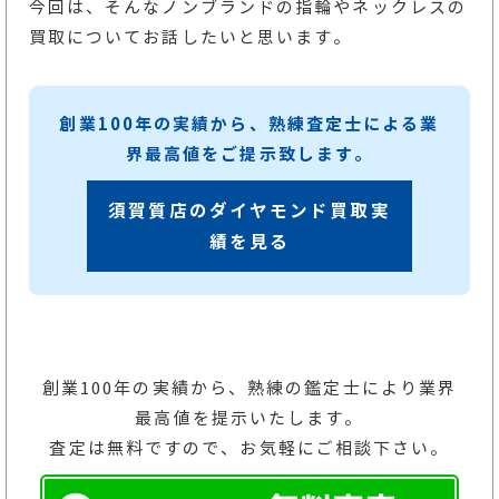
今回は、そんなノンブランドの指輪やネックレスの
買取についてお話したいと思います。
創業100年の実績から、熟練査定士による業
界最高値をご提示致します。
須賀質店のダイヤモンド買取実
績を見る
創業100年の実績から、熟練の鑑定士により業界
最高値を提示いたします。
査定は無料ですので、お気軽にご相談下さい。