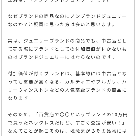
なぜブランドの商品なのにノンブランドジュエリー
なのか？と疑問に思った方は多いと思います。
実は、ジュエリーブランドの商品でも、中古品とし
て売る際にブランドとしての付加価値が付かないも
のはブランドジュエリーにはならないのです。
付加価値が付くブランドは、基本的には中古品とな
っても需要が高くなる、カルティエやブルガリ、ハ
リーウィンストンなどの人気高級ブランドの商品に
なります。
そのため、「百貨店で〇〇というブランドの10万円
で買ったネックレスだけど、すごく査定が安い！」
なんてことが起こるのは、残念まがらその品物には