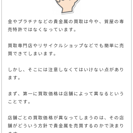
金やプラチナなどの貴金属の買取は今や、質屋の専
売特許ではなくなっています。
買取専門店やリサイクルショップなどでも簡単に売
買できてしまいます。
しかし、そこには注意しなくてはいけない点があり
ます。
まず、第一に買取価格は店舗によって異なるという
ことです。
店舗ごとの買取価格が異なってしまうのは、その店
舗がどういう方針で貴金属を売買するのかで決まり