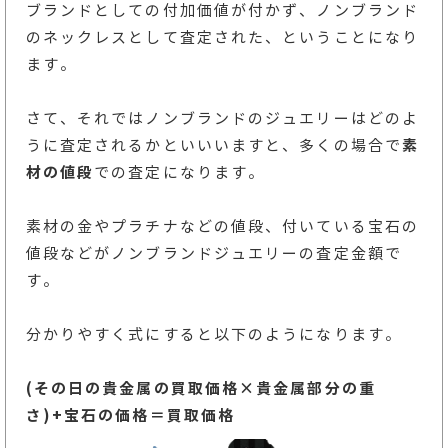
ブランドとしての付加価値が付かず、ノンブランド
のネックレスとして査定された、ということになり
ます。
さて、それではノンブランドのジュエリーはどのよ
うに査定されるかといいいますと、多くの場合で
素
材の値段
での査定になります。
素材の金やプラチナなどの値段、付いている宝石の
値段などがノンブランドジュエリーの査定金額で
す。
分かりやすく式にすると以下のようになります。
(その日の貴金属の買取価格×貴金属部分の重
さ)+宝石の価格＝買取価格