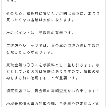
ます。
そのため、積極的に買いたい店舗は高値に、あまり
買いたくない店舗は安値になります。
次のポイントは、手数料の有無です。
買取店やショップでは、貴金属の買取の際に手数料
を取るところがあります。
買取金額の〇〇％を手数料として差し引きます。な
どとしているお店は実際にありますので、買取の契
約をする前に確認することが重要です。
須賀質店では、貴金属の高額査定をお約束します！
地域最高値水準の買取金額、手数料や査定料などの