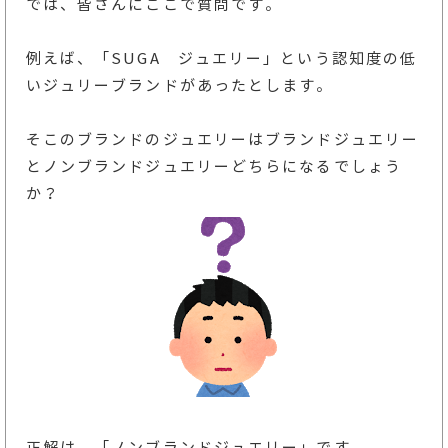
では、皆さんにここで質問です。
例えば、「SUGA ジュエリー」という認知度の低
いジュリーブランドがあったとします。
そこのブランドのジュエリーはブランドジュエリー
とノンブランドジュエリーどちらになるでしょう
か？
正解は、「ノンブランドジュエリー」です。