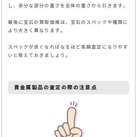
し、余分な部分の重さを全体の重さから引きます。
最後に宝石の買取価格は、宝石のスペックや種類に
より大きく異なります。
スペックが良くなればなるほど高額査定になりやす
いと覚えておきましょう。
貴金属製品の査定の際の注意点