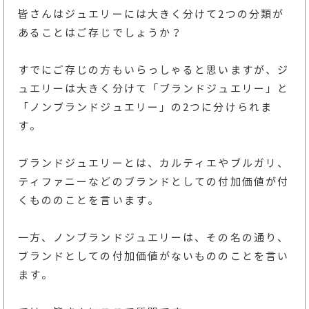
皆さんはジュエリーには大きく分けて2つの分類が
あることはご存じでしょうか？
すでにご存じの方もいらっしゃると思いますが、ジ
ュエリーは大きく分けて「ブランドジュエリー」と
「ノンブランドジュエリー」の2つに分けられま
す。
ブランドジュエリーとは、カルティエやブルガリ、
ティファニーなどのブランドとしての付加価値が付
くもののことを言います。
一方、ノンブランドジュエリーは、その名の通り、
ブランドとしての付加価値がないもののことを言い
ます。