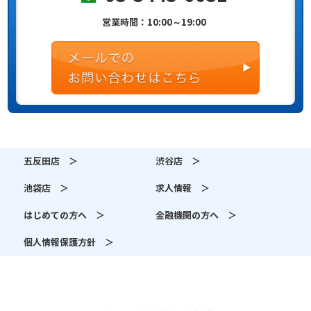
営業時間：10:00～19:00
五反田店 ＞
渋谷店 ＞
池袋店 ＞
求人情報 ＞
はじめての方へ ＞
金融機関の方へ ＞
個人情報保護方針 ＞