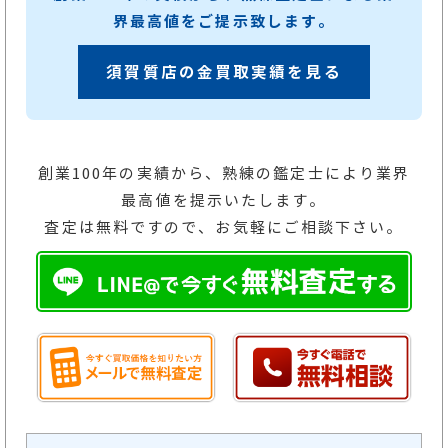
界最高値をご提示致します。
須賀質店の金買取実績を見る
創業100年の実績から、熟練の鑑定士により業界
最高値を提示いたします。
査定は無料ですので、お気軽にご相談下さい。