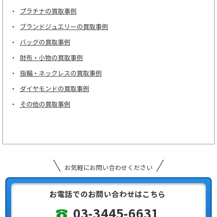
プラチナの買取事例
ブランドジュエリーの買取事例
バッグの買取事例
財布・小物の買取事例
指輪・ネックレスの買取事例
ダイヤモンドの買取事例
その他の買取事例
お気軽にお問い合わせください
お電話でのお問い合わせはこちら
03-3445-6631