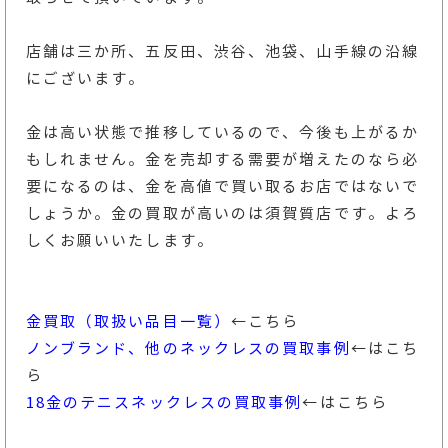
店舗は三か所、五反田、渋谷、池袋、山手線の沿線
にございます。
金は高い状態で推移しているので、今後も上がるか
もしれません。金を売却する需要が増えたのなら必
要になるのは、金を高値で買い取るお店ではないで
しょうか。金の買取が高いのは須賀質店です。よろ
しくお願いいたします。
金買取（取扱い品目一覧）
←こちら
ノンブランド、他のネックレスの買取事例
←はこち
ら
18金のテニスネックレスの買取事例
←はこちら