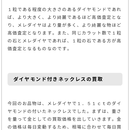
１粒である程度の大きさのあるダイヤモンドであれ
ば、より大きく、より綺麗であるほど高価査定とな
り、メレダイヤはより量が多く、より綺麗な物ほど
高価査定となります。また、同じカラット数で１粒
の石とメレダイヤであれば、１粒の石である方が高
価査定となるものなのです。
ダイヤモンド付きネックレスの買取
今回のお品物は、メレダイヤで１．５１ｃｔのダイ
ヤモンドの付いたネックレスでした。まずは、重さ
を量って金としての買取価格を出していきます。金
の価格は毎日変動するため、相場に合わせて毎日買