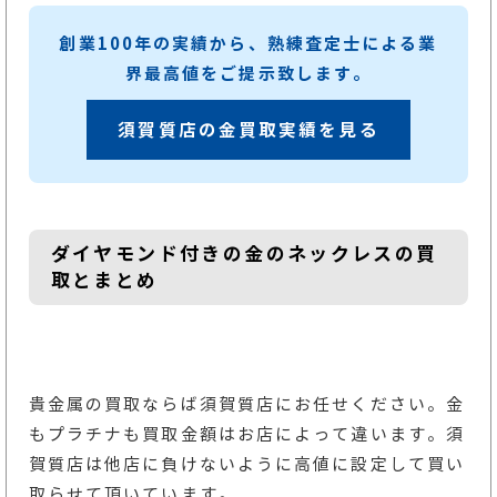
創業100年の実績から、熟練査定士による業
界最高値をご提示致します。
須賀質店の金買取実績を見る
ダイヤモンド付きの金のネックレスの買
取とまとめ
貴金属の買取ならば須賀質店にお任せください。金
もプラチナも買取金額はお店によって違います。須
賀質店は他店に負けないように高値に設定して買い
取らせて頂いています。