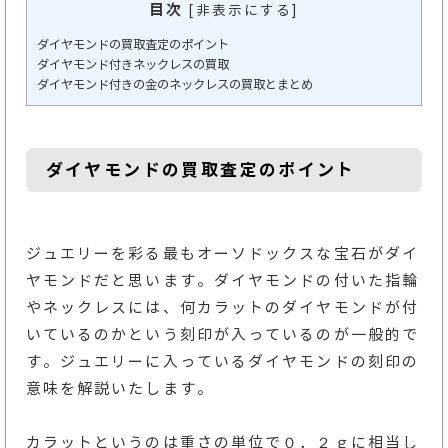
目次
[
非表示にする
]
ダイヤモンドの買取査定のポイント
ダイヤモンド付きネックレスの買取
ダイヤモンド付きの金のネックレスの買取とまとめ
ダイヤモンドの買取査定のポイント
ジュエリーを彩る最もオーソドックスな宝石がダイ
ヤモンドだと思います。ダイヤモンドの付いた指輪
やネックレスには、何カラットのダイヤモンドが付
いているのかという刻印が入っているのが一般的で
す。ジュエリーに入っているダイヤモンドの刻印の
意味を解説いたします。
カラットというのは重さの単位で０．２ｇに相当し