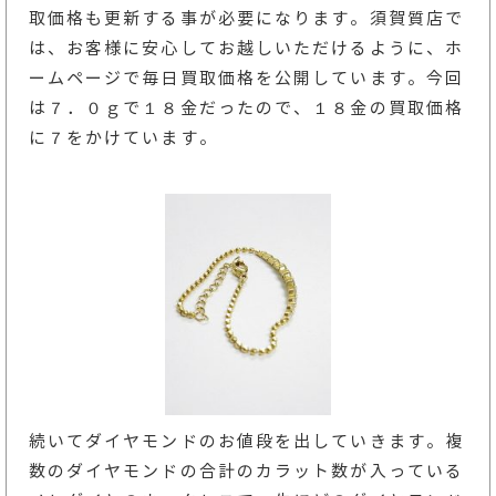
取価格も更新する事が必要になります。須賀質店で
は、お客様に安心してお越しいただけるように、ホ
ームページで毎日買取価格を公開しています。今回
は７．０ｇで１８金だったので、１８金の買取価格
に７をかけています。
続いてダイヤモンドのお値段を出していきます。複
数のダイヤモンドの合計のカラット数が入っている