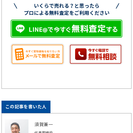
いくらで売れる？と思ったら
プロによる無料査定をご利用ください
この記事を書いた人
須賀兼一
代表取締役