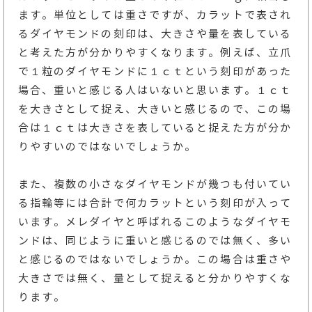
ます。単位としては重さですが、カラットで表され
るダイヤモンドの刻印は、大きさや量を表している
と考えた方が分かりやすくなります。例えば、立爪
で１粒のダイヤモンドに１ｃｔという刻印があった
場合、重いと感じる人はいないと思います。１ｃｔ
を大きさとして捉え、大きいと感じるので、この場
合は１ｃｔは大きさを表していると捉えた方が分か
りやすいのではないでしょうか。
また、複数の小さなダイヤモンドが幾つも付いてい
る指輪等には合計で何カラットという刻印が入って
います。メレダイヤと呼ばれるこのようなダイヤモ
ンドは、同じように重いと感じるのでは無く、多い
と感じるのではないでしょうか。この場合は重さや
大きさでは無く、量として捉えると分かりやすくな
ります。