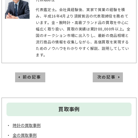
代表鑑定士。会社員経験後、実家で質業の経験を積
み、平成16年4月より須賀質店の代表取締役を務めて
います。金・腕時計・高級ブランド品の買取を中心に
幅広く取り扱い、買取の実績は累計88,000件以上。全
国のオークション市場に出入りし、最新の商品相場と
流行商品の情報を収集しながら、高価買取を実現する
ためのノウハウをわかりやすく解説、説明してしてい
ます。
前の記事
次の記事
買取事例
時計の買取事例
金の買取事例