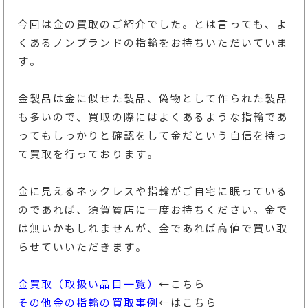
今回は金の買取のご紹介でした。とは言っても、よ
くあるノンブランドの指輪をお持ちいただいていま
す。
金製品は金に似せた製品、偽物として作られた製品
も多いので、買取の際にはよくあるような指輪であ
ってもしっかりと確認をして金だという自信を持っ
て買取を行っております。
金に見えるネックレスや指輪がご自宅に眠っている
のであれば、須賀質店に一度お持ちください。金で
は無いかもしれませんが、金であれば高値で買い取
らせていいただきます。
金買取（取扱い品目一覧）
←こちら
その他金の指輪の買取事例
←はこちら