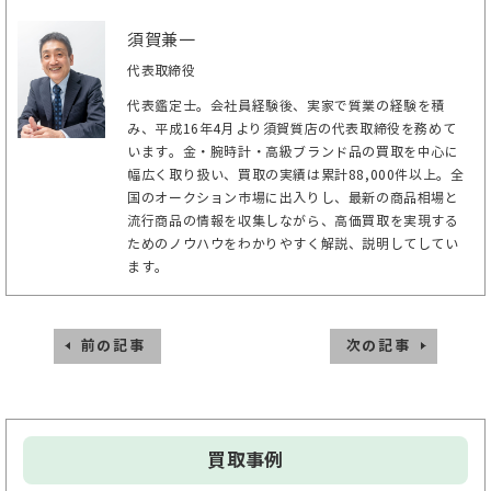
須賀兼一
代表取締役
代表鑑定士。会社員経験後、実家で質業の経験を積
み、平成16年4月より須賀質店の代表取締役を務めて
います。金・腕時計・高級ブランド品の買取を中心に
幅広く取り扱い、買取の実績は累計88,000件以上。全
国のオークション市場に出入りし、最新の商品相場と
流行商品の情報を収集しながら、高価買取を実現する
ためのノウハウをわかりやすく解説、説明してしてい
ます。
前の記事
次の記事
買取事例