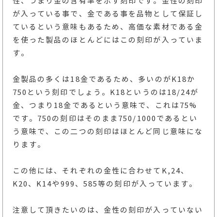
性、つまり金の含有率を示す刻印です。金性の刻印
が入っている事で、金である事を品物として保証し
ているという意味もあるため、高価な素材である金
を使った製品のほとんどにはこの刻印が入っていま
す。
金製品の多くは18金であるため、多いのがK18か
750という刻印でしょう。K18というのは18/24が
金、つまり18金であるという意味で、これは75%
です。750の刻印はそのまま750/1000であるとい
う意味で、この二つの刻印はほとんど同じ意味にな
ります。
この他には、それぞれの金性に合わせてK,24、
K20、K14や999、585等の刻印が入っています。
注意して頂きたいのは、金性の刻印が入っていない