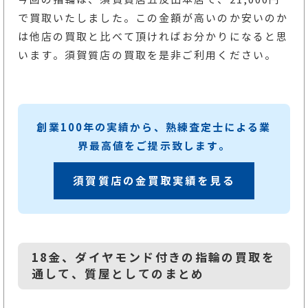
で買取いたしました。この金額が高いのか安いのか
は他店の買取と比べて頂ければお分かりになると思
います。須賀質店の買取を是非ご利用ください。
創業100年の実績から、熟練査定士による業
界最高値をご提示致します。
須賀質店の金買取実績を見る
18金、ダイヤモンド付きの指輪の買取を
通して、質屋としてのまとめ