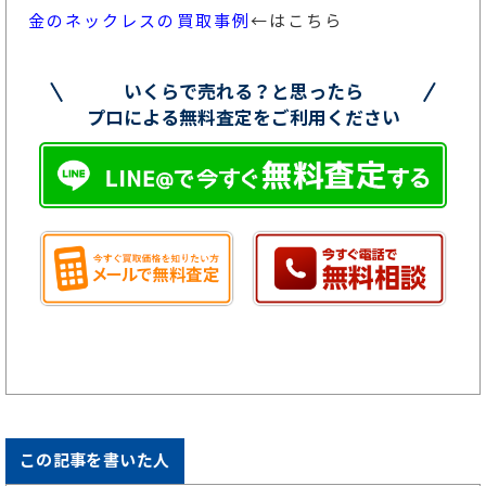
金のネックレスの買取事例
←はこちら
いくらで売れる？と思ったら
プロによる無料査定をご利用ください
この記事を書いた人