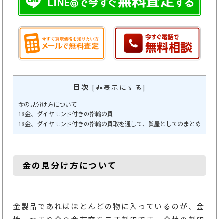
目次
[
非表示にする
]
金の見分け方について
18金、ダイヤモンド付きの指輪の買
18金、ダイヤモンド付きの指輪の買取を通して、質屋としてのまとめ
金の見分け方について
金製品であればほとんどの物に入っているのが、金