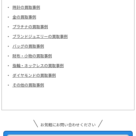
時計の買取事例
金の買取事例
プラチナの買取事例
ブランドジュエリーの買取事例
バッグの買取事例
財布・小物の買取事例
指輪・ネックレスの買取事例
ダイヤモンドの買取事例
その他の買取事例
お気軽にお問い合わせください