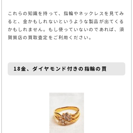
これらの知識を持って、指輪やネックレスを見てみ
ると、金かもしれないというような製品が出てくる
かもしれません。もし使っていないのであれば、須
賀質店の買取査定をご利用ください。
18金、ダイヤモンド付きの指輪の買