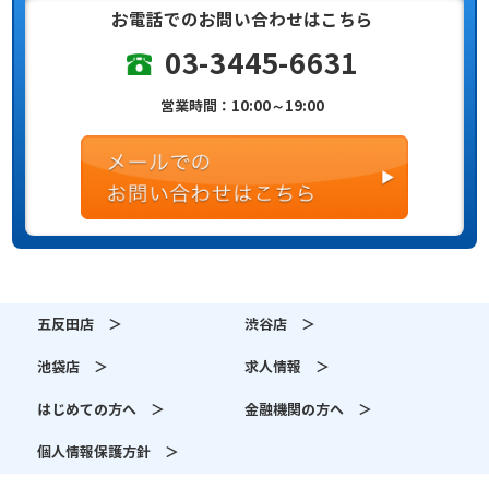
お電話でのお問い合わせはこちら
03-3445-6631
営業時間：10:00～19:00
五反田店 ＞
渋谷店 ＞
池袋店 ＞
求人情報 ＞
はじめての方へ ＞
金融機関の方へ ＞
個人情報保護方針 ＞