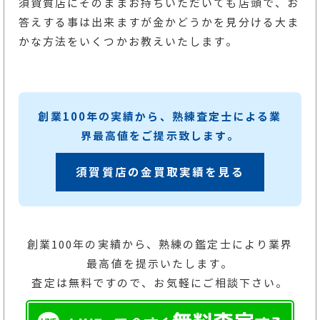
須賀質店にそのままお持ちいただいても店頭で、お
答えする事は出来ますが金かどうかを見分ける大ま
かな方法をいくつかお教えいたします。
創業100年の実績から、熟練査定士による業
界最高値をご提示致します。
須賀質店の金買取実績を見る
創業100年の実績から、熟練の鑑定士により業界
最高値を提示いたします。
査定は無料ですので、お気軽にご相談下さい。