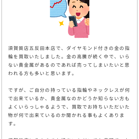
須賀質店五反田本店で、ダイヤモンド付きの金の指
輪を買取いたしました。金の高騰が続く中で、いら
ない貴金属があるのであれば売ってしまいたいと思
われる方も多いと思います。
ですが、ご自分の持っている指輪やネックレスが何
で出来ているか、貴金属なのかどうか知らない方も
よくいらっしゃるようで、買取でお持ちいただいた
物が何で出来ているのか聞かれる事もよくありま
す。