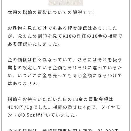
本題の指輪の買取についての解説です。
お品物を見ただけでもある程度確信はありました
が、念のため刻印を見てK18の刻印の18金の指輪で
ある確認いたしました。
金の価格は日々異なっていて、さらにはそれを扱う
業者の設定している金額もそれぞれに違っているた
め、いつどこに金を売っても同じ金額になるわけで
はありません。
指輪をお持ちいただいた日の18金の買取金額は
4140円/1gでした。指輪の重さは4ｇで、ダイヤモ
ンドが0.5ct程付いていました。
今回の指輪は、須賀質店五反田本店で、21,000円