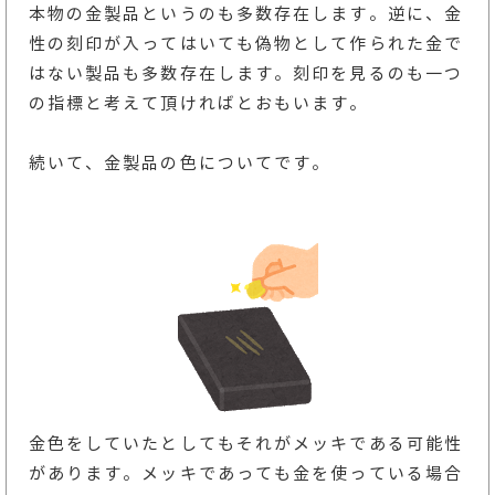
本物の金製品というのも多数存在します。逆に、金
性の刻印が入ってはいても偽物として作られた金で
はない製品も多数存在します。刻印を見るのも一つ
の指標と考えて頂ければとおもいます。
続いて、金製品の色についてです。
金色をしていたとしてもそれがメッキである可能性
があります。メッキであっても金を使っている場合