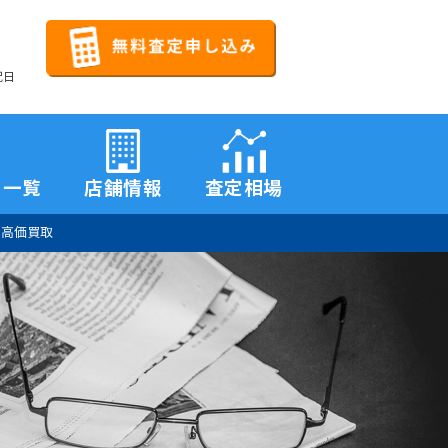
祝日
品一覧
店舗情報
査定相場
、高価買取