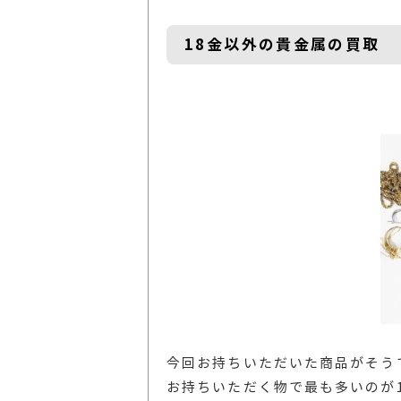
18金以外の貴金属の買取
今回お持ちいただいた商品がそう
お持ちいただく物で最も多いのが