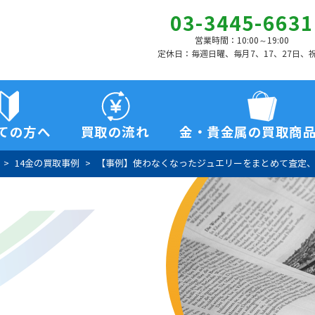
03-3445-6631
営業時間：10:00～19:00
定休日：毎週日曜、毎月7、17、27日、
ての方へ
買取の流れ
金・貴金属の買取商
14金の買取事例
【事例】使わなくなったジュエリーをまとめて査定