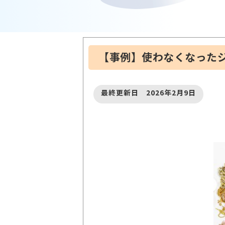
【事例】使わなくなった
最終更新日 2026年2月9日