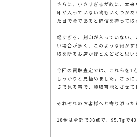
さらに、小さすぎるが故に、本来
印が入っていない物もいくつかあ
た目で金であると確信を持って取
軽すぎる、刻印が入っていない、
い場合が多く、このような細かす
取を断るお店がほとんどだと思い
今回の買取査定では、これらを1
しっかりと見極めました。さらに
さで見る事で、買取可能とさせて
それぞれのお客様へと寄り添った
18金は全部で38点で、95.7gで