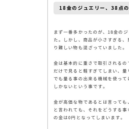
18金のジュエリー、38点
まず一番多かったのが、18金のジ
た。しかし、商品が小さすぎる、
り難しい物も混ざっていました。
金は基本的に重さで取引されるの
だけで見ると軽すぎてしまい、量
でも量る事の出来る機械を使って
しかないという事です。
金が高価な物であるとは言っても
と言われても、それをどうする事
の金は0円となってしまいます。