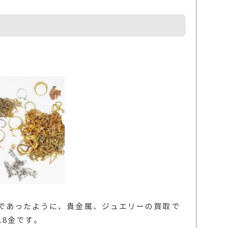
であったように、貴金属、ジュエリーの買取で
18金です。