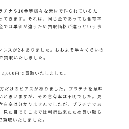
ラチナや10金等様々な素材で作られているた
ってきます。それは、同じ金であっても含有率
金では単価が違うため買取価格が違うという事
ネックレスが2本ありました。おおよそ半々くらいの
0円で買取いたしました。
、2,000円で買取いたしました。
片方だけのピアスがありました。プラチナを意味
いと思いますが、その含有率は不明でした。見
含有率は分かりませんでしたが、プラチナであ
、見た目でそこまでは判断出来たため買い取ら
円で買取いたしました。