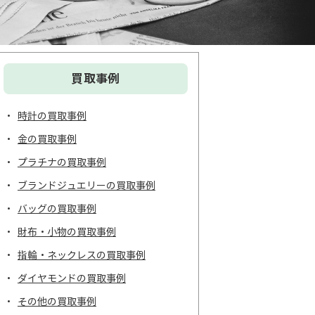
買取事例
時計の買取事例
金の買取事例
プラチナの買取事例
ブランドジュエリーの買取事例
バッグの買取事例
財布・小物の買取事例
指輪・ネックレスの買取事例
ダイヤモンドの買取事例
その他の買取事例