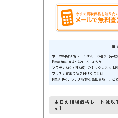
目
本日の相場価格レートは以下の通り【手数
Pm刻印の指輪とは何でしょうか？
プラチナ850（Pt850）のネックレスと
プラチナ買取で気を付けることは
Pm刻印のプラチナ指輪を高価買取 まと
本日の相場価格レートは以
ん】