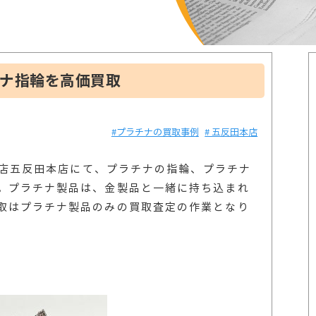
チナ指輪を高価買取
#プラチナの買取事例
# 五反田本店
賀質店五反田本店にて、プラチナの指輪、プラチナ
。プラチナ製品は、金製品と一緒に持ち込まれ
取はプラチナ製品のみの買取査定の作業となり