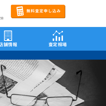
祝日
店舗情報
査定相場