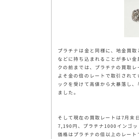
プラチナは金と同様に、地金買取
などに持ち込まれることが多い金
クの前までは、プラチナの買取レ
よそ金の倍のレートで取引されて
ックを受けて高値から大暴落し、
ました。
そして現在の買取レートは7月末
7,190円、プラチナ1000インゴ
価格はプラチナの倍以上のレート