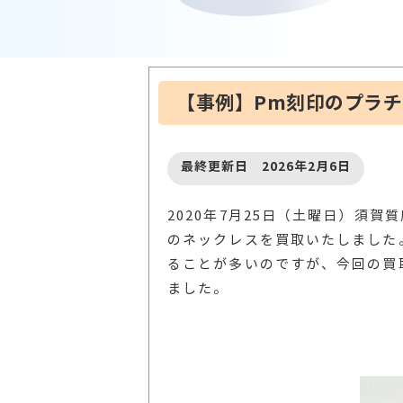
【事例】Pm刻印のプラ
最終更新日 2026年2月6日
2020年7月25日（土曜日）須
のネックレスを買取いたしました
ることが多いのですが、今回の買
ました。