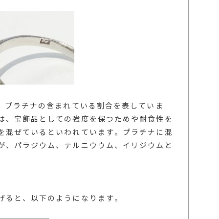
は、プラチナの含まれている割合を表していま
は、宝飾品としての強度を保つためや耐食性を
を混ぜているといわれています。プラチナに混
が、パラジウム、テルニウウム、イリジウムと
げると、以下のようになります。