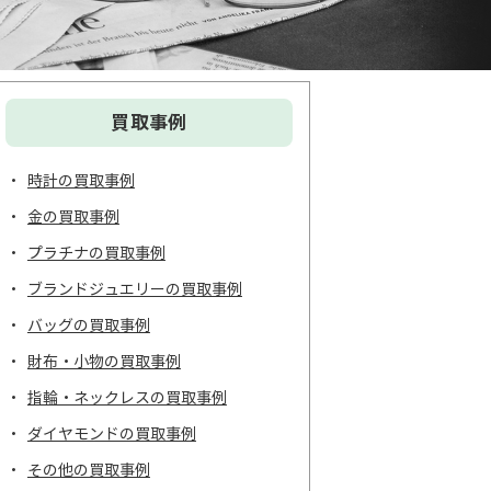
買取事例
時計の買取事例
金の買取事例
プラチナの買取事例
ブランドジュエリーの買取事例
バッグの買取事例
財布・小物の買取事例
指輪・ネックレスの買取事例
ダイヤモンドの買取事例
その他の買取事例