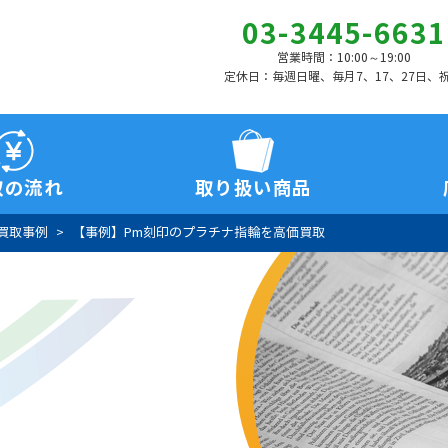
03-3445-6631
営業時間：10:00～19:00
定休日：毎週日曜、毎月7、17、27日、
取の流れ
取り扱い商品
買取事例
【事例】Pm刻印のプラチナ指輪を高価買取