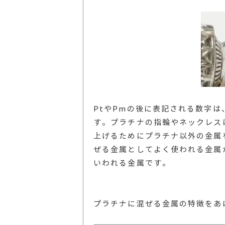
PtやPmの後に表記される数字
す。プラチナの指輪やネックレス
上げるためにプラチナ以外の金属
ぜる金属としてよく使われる金属
いわれる金属です。
プラチナに混ぜる金属の特徴をあ