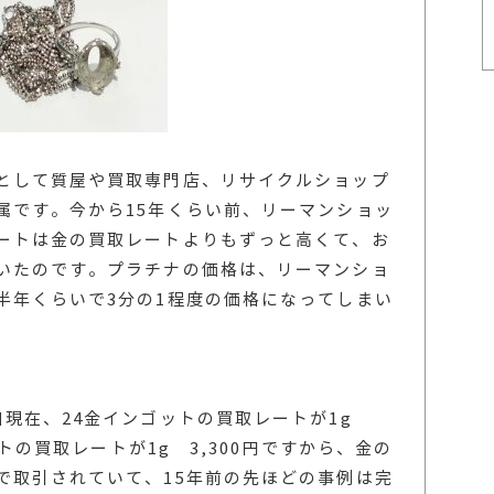
として質屋や買取専門店、リサイクルショップ
属です。今から15年くらい前、リーマンショッ
ートは金の買取レートよりもずっと高くて、お
いたのです。プラチナの価格は、リーマンショ
半年くらいで3分の1程度の価格になってしまい
日現在、24金インゴットの買取レートが1g
ットの買取レートが1g 3,300円ですから、金の
で取引されていて、15年前の先ほどの事例は完