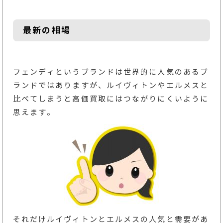
最新の相場
フェンディというブランドは世界的に人気のあるブ
ランドではありますが、ルイヴィトンやエルメスと
比べてしまうと高価買取にはつながりにくいように
思えます。
それだけルイヴィトンとエルメスの人気と需要があ