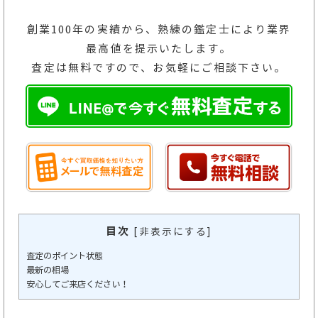
創業100年の実績から、熟練の鑑定士により業界
最高値を提示いたします。
査定は無料ですので、お気軽にご相談下さい。
目次
[
非表示にする
]
査定のポイント状態
最新の相場
安心してご来店ください！