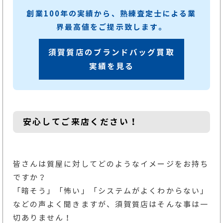
創業100年の実績から、熟練査定士による業
界最高値をご提示致します。
須賀質店のブランドバッグ買取
実績を見る
安心してご来店ください！
皆さんは質屋に対してどのようなイメージをお持ち
ですか？
「暗そう」「怖い」「システムがよくわからない」
などの声よく聞きますが、須賀質店はそんな事は一
切ありません！