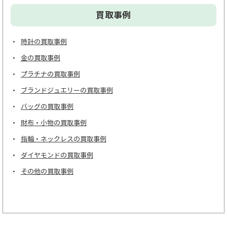
買取事例
時計の買取事例
金の買取事例
プラチナの買取事例
ブランドジュエリーの買取事例
バッグの買取事例
財布・小物の買取事例
指輪・ネックレスの買取事例
ダイヤモンドの買取事例
その他の買取事例