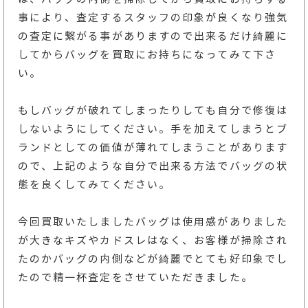
事により、査定するスタッフの印象が良くなり強気
の査定に繋がる事がありますので出来るだけ綺麗に
してからバッグを買取にお持ちになってみて下さ
い。
もしバッグが破れてしまったりしても自分で修復は
しないようにしてください。手を加えてしまうとブ
ランドとしての価値が薄れてしまうことがあります
ので、上記のような自分で出来る方法でバッグの状
態を良くしてみてください。
今回買取いたしましたバッグは使用感がありました
が大きなキズやカドスレはなく、お客様が掃除され
たのかバッグの内側などが綺麗でとても好印象でし
たので精一杯査定をさせていただきました。