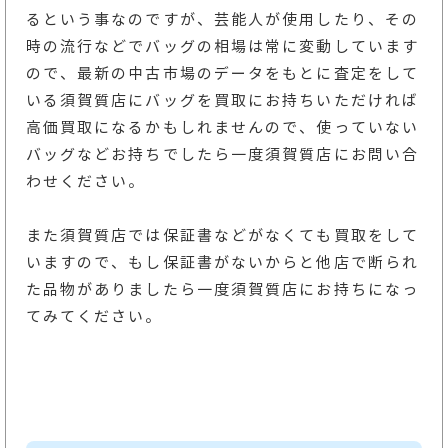
るという事なのですが、芸能人が使用したり、その
時の流行などでバッグの相場は常に変動しています
ので、最新の中古市場のデータをもとに査定をして
いる須賀質店にバッグを買取にお持ちいただければ
高価買取になるかもしれませんので、使っていない
バッグなどお持ちでしたら一度須賀質店にお問い合
わせください。
また須賀質店では保証書などがなくても買取をして
いますので、もし保証書がないからと他店で断られ
た品物がありましたら一度須賀質店にお持ちになっ
てみてください。