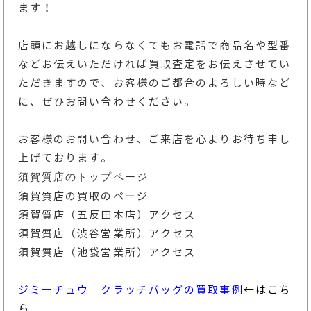
ます！
店頭にお越しにならなくてもお電話で商品名や型番
などお伝えいただければ買取査定をお伝えさせてい
ただきますので、お客様のご都合のよろしい時など
に、ぜひお問い合わせください。
お客様のお問い合わせ、ご来店を心よりお待ち申し
上げております。
須賀質店のトップページ
須賀質店の買取のページ
須賀質店（五反田本店）アクセス
須賀質店（渋谷営業所）アクセス
須賀質店（池袋営業所）アクセス
ジミーチュウ クラッチバッグの買取事例
←はこち
ら