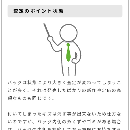
査定のポイント状態
バッグは状態により大きく査定が変わってしまうこ
とが多く、それは発売したばかりの新作や定価の高
額なものも同じです。
付いてしまったキズは消す事が出来ないため仕方な
いのですが、バッグ内側の糸くずやゴミがある場合
は、バッグの内側を掃除してから買取にお持ちする