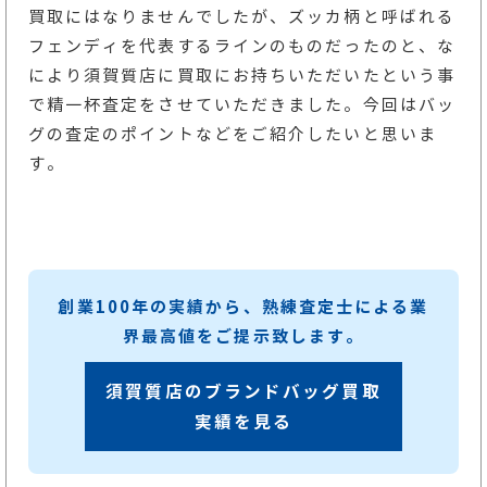
買取にはなりませんでしたが、ズッカ柄と呼ばれる
フェンディを代表するラインのものだったのと、な
により須賀質店に買取にお持ちいただいたという事
で精一杯査定をさせていただきました。今回はバッ
グの査定のポイントなどをご紹介したいと思いま
す。
創業100年の実績から、熟練査定士による業
界最高値をご提示致します。
須賀質店のブランドバッグ買取
実績を見る