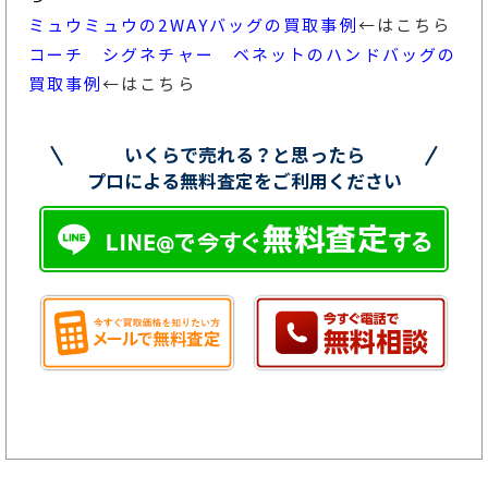
ミュウミュウの2WAYバッグの買取事例
←はこちら
コーチ シグネチャー ベネットのハンドバッグの
買取事例
←はこちら
いくらで売れる？と思ったら
プロによる無料査定をご利用ください