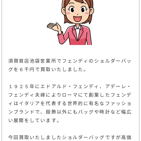
須賀質店池袋営業所でフェンディのショルダーバッ
グを６千円で買取いたしました。
１９２５年にエドアルド・フェンディ、アデーレ・
フェンディ夫婦によりローマにて創業したフェンデ
ィはイタリアを代表する世界的に有名なファッショ
ンブランドで、服飾以外にもバッグや時計など幅広
い展開をしています。
今回買取いたしましたショルダーバッグですが高価