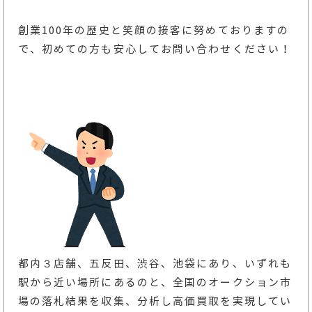
創業100年の歴史と笑顔の接客に努めておりますの
で、初めての方も安心してお問い合わせください！
都内３店舗、五反田、渋谷、池袋にあり、いずれも
駅から近い場所にあるのと、全国のオークション市
場の落札結果を収集、分析し高価買取を実現してい