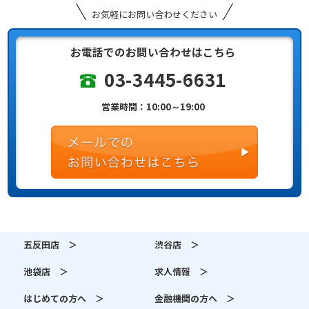
お気軽にお問い合わせください
お電話でのお問い合わせはこちら
03-3445-6631
営業時間：10:00～19:00
五反田店 ＞
渋谷店 ＞
池袋店 ＞
求人情報 ＞
はじめての方へ ＞
金融機関の方へ ＞