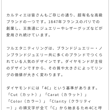
カルティエは皆さんもご存じの通り、超有名な高級
ブランドの一つです。1847年フランスのパリでの
創業し、王族達にジュエリーやレザーグッズなどが
愛用され続けています。
フルエタニティリングは、ブランドジュエリー・ノ
ンブランドジュエリー共に多くのブランドでつくら
れている人気のデザインです。ダイヤモンドが主役
のデザインですから、その質や大きさによってリン
グの価値が大きく変わります。
ダイヤモンドには「4C」という基準があります。
「Cut（カット）」「Carat（カラット）」
「Color（カラー）」「Clarity（クラリティ
ー）」の頭文字が全て「C」から始まるため4Cと呼