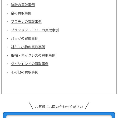
時計の買取事例
金の買取事例
プラチナの買取事例
ブランドジュエリーの買取事例
バッグの買取事例
財布・小物の買取事例
指輪・ネックレスの買取事例
ダイヤモンドの買取事例
その他の買取事例
お気軽にお問い合わせください