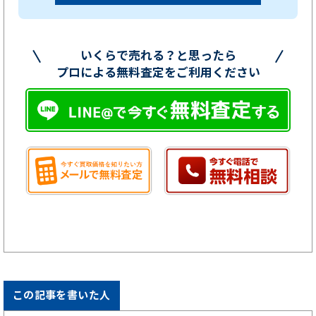
いくらで売れる？と思ったら
プロによる無料査定をご利用ください
この記事を書いた人