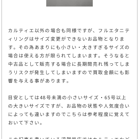
カルティエ以外の場合も同様ですが、フルエタニテ
ィリングはサイズ変更ができないお品物となりま
す。その為あまりにも小さい・大きすぎるサイズの
場合は使える方が限られてしまいます。そうなると
中古品として販売する場合に長期間売れ残ってしま
うリスクが発生してしまいますので買取金額にも影
響を与える事があります。
目安としては48号未満の小さいサイズ・65号以上
の大きいサイズですが、お品物の状態や人気度合い
によっても違いますのでこちらは参考程度に覚えて
おいて下さい。