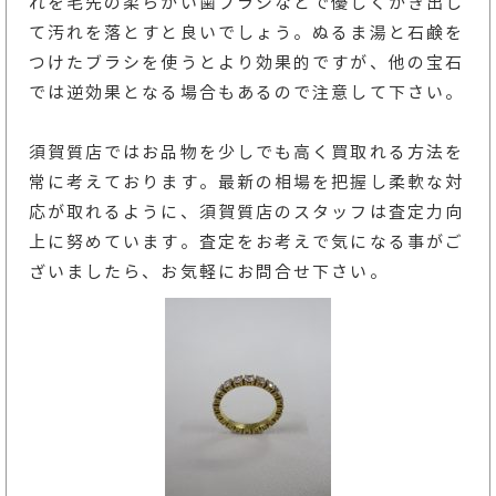
れを毛先の柔らかい歯ブラシなどで優しくかき出し
て汚れを落とすと良いでしょう。ぬるま湯と石鹸を
つけたブラシを使うとより効果的ですが、他の宝石
では逆効果となる場合もあるので注意して下さい。
須賀質店ではお品物を少しでも高く買取れる方法を
常に考えております。最新の相場を把握し柔軟な対
応が取れるように、須賀質店のスタッフは査定力向
上に努めています。査定をお考えで気になる事がご
ざいましたら、お気軽にお問合せ下さい。