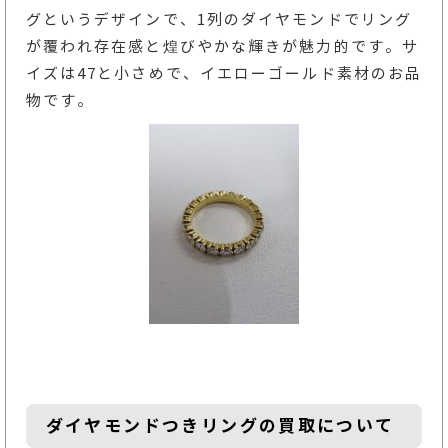
グというデザインで、1列のダイヤモンドでリング
が覆われ存在感と煌びやかな輝きが魅力的です。サ
イズは47と小さめで、イエローゴールド素材のお品
物です。
ダイヤモンドつきリングの買取について