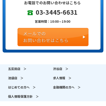
お電話でのお問い合わせはこちら
03-3445-6631
営業時間：10:00～19:00
五反田店 ＞
渋谷店 ＞
池袋店 ＞
求人情報 ＞
はじめての方へ ＞
金融機関の方へ ＞
個人情報保護方針 ＞