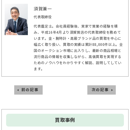
須賀兼一
代表取締役
代表鑑定士。会社員経験後、実家で質業の経験を積
み、平成16年4月より須賀質店の代表取締役を務めて
います。金・腕時計・高級ブランド品の買取を中心に
幅広く取り扱い、買取の実績は累計88,000件以上。全
国のオークション市場に出入りし、最新の商品相場と
流行商品の情報を収集しながら、高価買取を実現する
ためのノウハウをわかりやすく解説、説明してしてい
ます。
前の記事
次の記事
買取事例