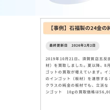
【事例】石福製の24金の
最終更新日 2026年2月2日
2019年10月21日、須賀質店五
材）を買取しました。夏以降、8
ゴットの買取が増えています。イン
のインゴット（板材）を連想する
クラスの純金の板材でも、立派な
ンゴット 10gの買取価格は56,