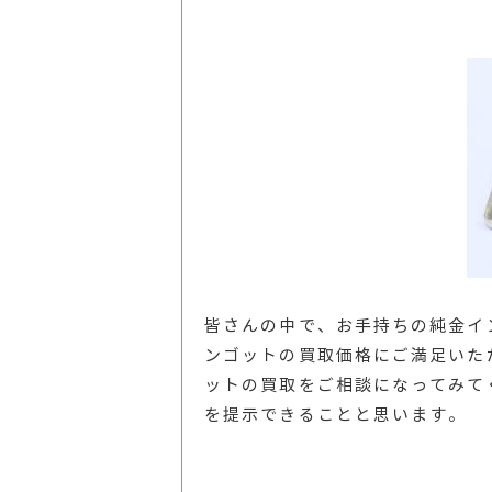
皆さんの中で、お手持ちの純金イ
ンゴットの買取価格にご満足いた
ットの買取をご相談になってみて
を提示できることと思います。