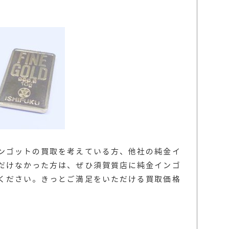
ンゴットの買取を考えている方、他社の純金イ
だけなかった方は、ぜひ須賀質店に純金インゴ
ください。きっとご満足をいただける買取価格