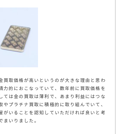
金買取価格が高いというのが大きな理由と思わ
精力的におこなっていて、数年前に買取価格を
しては金の買取は薄利で、あまり利益にはつな
取やプラチナ買取に積極的に取り組んでいて、
屋がいることを認知していただければ良いと考
でまいりました。