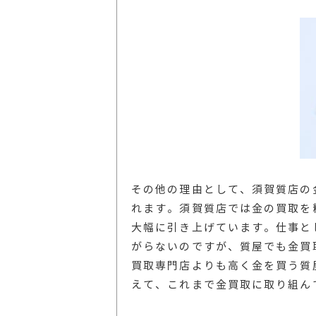
その他の理由として、須賀質店の
れます。須賀質店では金の買取を
大幅に引き上げています。仕事と
がらないのですが、質屋でも金買
買取専門店よりも高く金を買う質
えて、これまで金買取に取り組ん