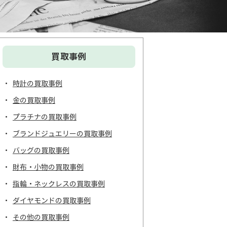
買取事例
時計の買取事例
金の買取事例
プラチナの買取事例
ブランドジュエリーの買取事例
バッグの買取事例
財布・小物の買取事例
指輪・ネックレスの買取事例
ダイヤモンドの買取事例
その他の買取事例