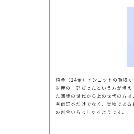
純金（24金）インゴットの買取
財産の一部だったという方が増え
た団塊の世代から上の世代の方は
有価証券だけでなく、実物である
の割合いらっしゃるようです。