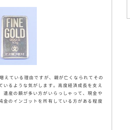
が増えている理由ですが、親が亡くなられてその
ているような気がします。高度経済成長を支え
、遺産の額が多い方がいらっしゃって、現金や
純金のインゴットを所有している方がある程度