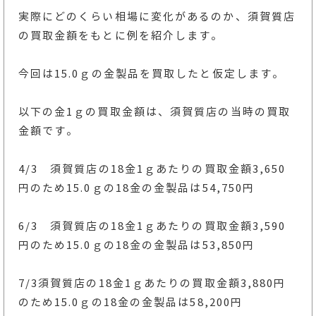
実際にどのくらい相場に変化があるのか、須賀質店
の買取金額をもとに例を紹介します。
今回は15.0ｇの金製品を買取したと仮定します。
以下の金1ｇの買取金額は、須賀質店の当時の買取
金額です。
4/3 須賀質店の18金1ｇあたりの買取金額3,650
円のため15.0ｇの18金の金製品は54,750円
6/3 須賀質店の18金1ｇあたりの買取金額3,590
円のため15.0ｇの18金の金製品は53,850円
7/3須賀質店の18金1ｇあたりの買取金額3,880円
のため15.0ｇの18金の金製品は58,200円