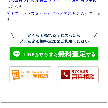
【大量買取】海外製金のコイン２２点の買取事例
←
はこちら
ダイヤモンド付きのネックレスの買取事例
←はこち
ら
いくらで売れる？と思ったら
プロによる無料査定をご利用ください