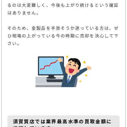
るのは大変難しく、今後も上がり続けるという確証
はありません。
そのため、金製品を手放そうか迷っている方は、ぜ
ひ相場の上がっている今の時期に売却を決心して下
さい。
須賀質店では業界最高水準の買取金額に