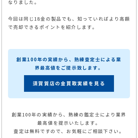
なりました。
今回は同じ18金の製品でも、知っていればより高額
で売却できるポイントを紹介します。
創業100年の実績から、熟練査定士による業
界最高値をご提示致します。
須賀質店の金買取実績を見る
創業100年の実績から、熟練の鑑定士により業界
最高値を提示いたします。
査定は無料ですので、お気軽にご相談下さい。