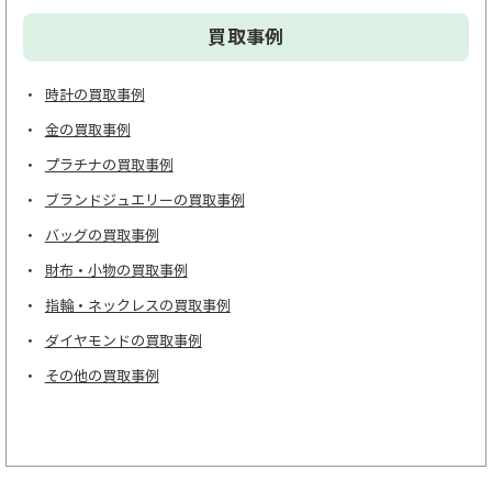
買取事例
時計の買取事例
金の買取事例
プラチナの買取事例
ブランドジュエリーの買取事例
バッグの買取事例
財布・小物の買取事例
指輪・ネックレスの買取事例
ダイヤモンドの買取事例
その他の買取事例