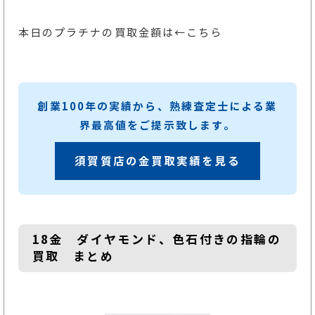
本日のプラチナの買取金額
は←こちら
創業100年の実績から、熟練査定士による業
界最高値をご提示致します。
須賀質店の金買取実績を見る
18金 ダイヤモンド、色石付きの指輪の
買取 まとめ