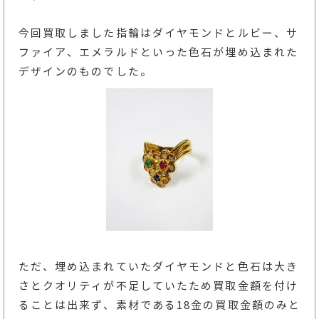
今回買取しました指輪はダイヤモンドとルビー、サ
ファイア、エメラルドといった色石が埋め込まれた
デザインのものでした。
ただ、埋め込まれていたダイヤモンドと色石は大き
さとクオリティが不足していたため買取金額を付け
ることは出来ず、素材である18金の買取金額のみと