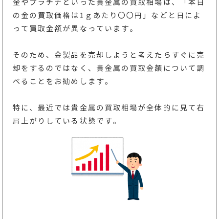
金やプラチナといった貴金属の買取相場は、「本日
の金の買取価格は1ｇあたり〇〇円」などと日によ
って買取金額が異なっています。
そのため、金製品を売却しようと考えたらすぐに売
却をするのではなく、貴金属の買取金額について調
べることをお勧めします。
特に、最近では貴金属の買取相場が全体的に見て右
肩上がりしている状態です。