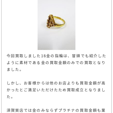
今回買取しました18金の指輪は、冒頭でも紹介した
ように素材である金の買取金額のみでの買取となり
ました。
しかし、お客様からは他のお店よりも買取金額が高
かったとご満足いただけたため買取成立となりまし
た。
須賀質店では金のみならずプラチナの買取金額も業