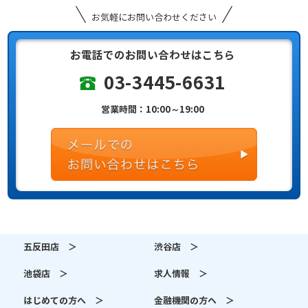
お気軽にお問い合わせください
お電話でのお問い合わせはこちら
03-3445-6631
営業時間：10:00～19:00
五反田店 ＞
渋谷店 ＞
池袋店 ＞
求人情報 ＞
はじめての方へ ＞
金融機関の方へ ＞