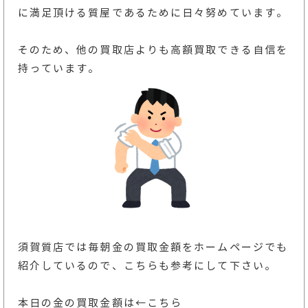
に満足頂ける質屋であるために日々努めています。
そのため、他の買取店よりも高額買取できる自信を
持っています。
須賀質店では毎朝金の買取金額をホームページでも
紹介しているので、こちらも参考にして下さい。
本日の金の買取金額
は←こちら