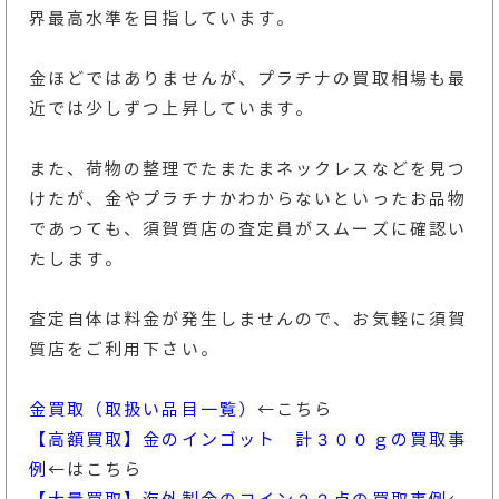
界最高水準を目指しています。
金ほどではありませんが、プラチナの買取相場も最
近では少しずつ上昇しています。
また、荷物の整理でたまたまネックレスなどを見つ
けたが、金やプラチナかわからないといったお品物
であっても、須賀質店の査定員がスムーズに確認い
たします。
査定自体は料金が発生しませんので、お気軽に須賀
質店をご利用下さい。
金買取（取扱い品目一覧）
←こちら
【高額買取】金のインゴット 計３００ｇの買取事
例
←はこちら