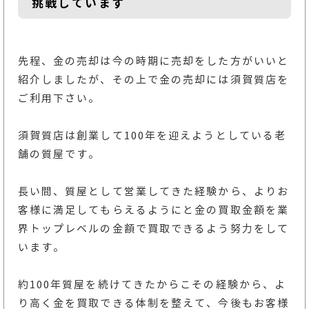
挑戦しています
先程、金の売却は今の時期に売却をした方がいいと
紹介しましたが、その上で金の売却には須賀質店を
ご利用下さい。
須賀質店は創業して100年を迎えようとしている老
舗の質屋です。
長い間、質屋として営業してきた経験から、よりお
客様に満足してもらえるようにと金の買取金額を業
界トップレベルの金額で買取できるよう努力をして
います。
約100年質屋を続けてきたからこその経験から、よ
り高く金を買取できる体制を整えて、今後もお客様