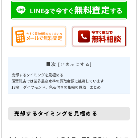
目次
[
非表示にする
]
売却するタイミングを見極める
須賀質店では業界最高水準の買取金額に挑戦しています
18金 ダイヤモンド、色石付きの指輪の買取 まとめ
売却するタイミングを見極める