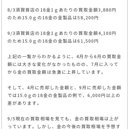
8/3須賀質店の18金1ｇあたりの買取金額3,880円
のため15.0ｇの18金の金製品は58,200円
9/3須賀質店の18金1ｇあたりの買取金額4,100円
のため15.0ｇの18金の金製品は61,500円
上記の一覧からわかるように、4月から6月の買取金
額には大きな変化がなかったものの、7月に入って
から金の買取金額は急激に上昇しています。
そして、4月に売却した金額と、9月に売却した金額
では15.0ｇの18金の金製品の例で、6,000円以上の
差があります。
9/5現在の買取相場を見ても、金の買取相場は上が
っています。しかし、金の今後の買取相場を予想す