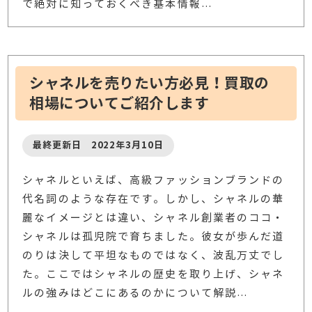
で絶対に知っておくべき基本情報
…
シャネルを売りたい方必見！買取の
相場についてご紹介します
最終更新日 2022年3月10日
シャネルといえば、高級ファッションブランドの
代名詞のような存在です。しかし、シャネルの華
麗なイメージとは違い、シャネル創業者のココ・
シャネルは孤児院で育ちました。彼女が歩んだ道
のりは決して平坦なものではなく、波乱万丈でし
た。ここではシャネルの歴史を取り上げ、シャネ
ルの強みはどこにあるのかについて解説
…