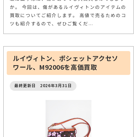
か。 今回は、傷があるルイヴィトンのアイテムの
買取についてご紹介します。 高値で売るためのコ
ツも紹介するので、ぜひご覧くだ
…
ルイヴィトン、ポシェットアクセソ
ワール、M92006を高価買取
最終更新日 2026年3月31日