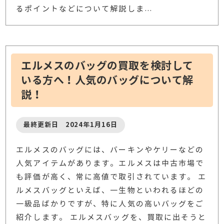
るポイントなどについて解説しま
…
エルメスのバッグの買取を検討して
いる方へ！人気のバッグについて解
説！
最終更新日 2024年1月16日
エルメスのバッグには、バーキンやケリーなどの
人気アイテムがあります。エルメスは中古市場で
も評価が高く、常に高値で取引されています。 エ
ルメスバッグといえば、一生物といわれるほどの
一級品ばかりですが、特に人気の高いバッグをご
紹介します。 エルメスバッグを、買取に出そうと