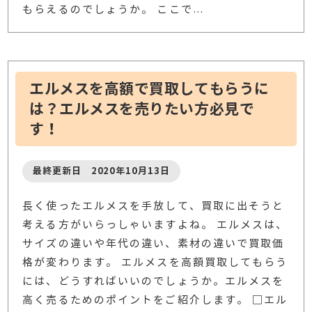
もらえるのでしょうか。 ここで
…
エルメスを高額で買取してもらうに
は？エルメスを売りたい方必見で
す！
最終更新日 2020年10月13日
長く使ったエルメスを手放して、買取に出そうと
考える方がいらっしゃいますよね。 エルメスは、
サイズの違いや年代の違い、素材の違いで買取価
格が変わります。 エルメスを高額買取してもらう
には、どうすればいいのでしょうか。エルメスを
高く売るためのポイントをご紹介します。 □エル