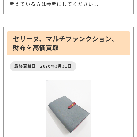
考えている方は参考にしてください
…
セリーヌ、マルチファンクション、
財布を高価買取
最終更新日 2026年3月31日