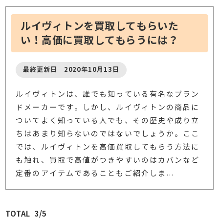
ルイヴィトンを買取してもらいた
い！高価に買取してもらうには？
最終更新日 2020年10月13日
ルイヴィトンは、誰でも知っている有名なブラン
ドメーカーです。しかし、ルイヴィトンの商品に
ついてよく知っている人でも、その歴史や成り立
ちはあまり知らないのではないでしょうか。ここ
では、ルイヴィトンを高価買取してもらう方法に
も触れ、買取で高値がつきやすいのはカバンなど
定番のアイテムであることもご紹介しま
…
3/5