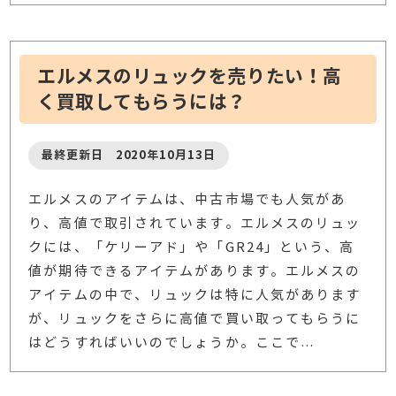
エルメスのリュックを売りたい！高
く買取してもらうには？
最終更新日 2020年10月13日
エルメスのアイテムは、中古市場でも人気があ
り、高値で取引されています。エルメスのリュッ
クには、「ケリーアド」や「GR24」という、高
値が期待できるアイテムがあります。エルメスの
アイテムの中で、リュックは特に人気があります
が、リュックをさらに高値で買い取ってもらうに
はどうすればいいのでしょうか。ここで
…