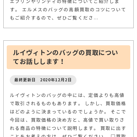
エブリンやリンディの特徴についてご紹介しま
す。 エルメスのバッグの高額買取のコツについて
もご紹介するので、ぜひご覧くださ
…
ルイヴィトンのバッグの買取につい
てお話しします！
最終更新日 2020年12月2日
ルイヴィトンのバッグの中には、定価よりも高値
で取引されるものもあります。 しかし、買取価格
はどのように決まっているのでしょうか。 そこで
今回は、買取価格の決め方と、高値で買い取りさ
れる商品の特徴について説明します。 買取に出す
ことをお考えの方は、ぜひご覧ください。 □買取