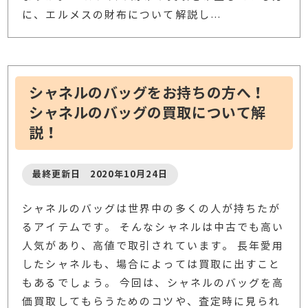
に、エルメスの財布について解説し
…
シャネルのバッグをお持ちの方へ！
シャネルのバッグの買取について解
説！
最終更新日 2020年10月24日
シャネルのバッグは世界中の多くの人が持ちたが
るアイテムです。 そんなシャネルは中古でも高い
人気があり、高値で取引されています。 長年愛用
したシャネルも、場合によっては買取に出すこと
もあるでしょう。 今回は、シャネルのバッグを高
価買取してもらうためのコツや、査定時に見られ