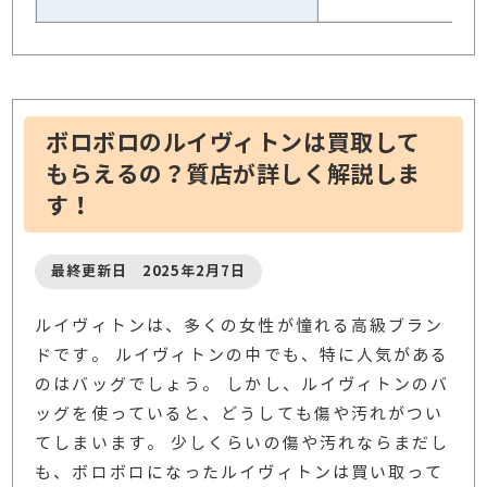
ボロボロのルイヴィトンは買取して
もらえるの？質店が詳しく解説しま
す！
最終更新日 2025年2月7日
ルイヴィトンは、多くの女性が憧れる高級ブラン
ドです。 ルイヴィトンの中でも、特に人気がある
のはバッグでしょう。 しかし、ルイヴィトンのバ
ッグを使っていると、どうしても傷や汚れがつい
てしまいます。 少しくらいの傷や汚れならまだし
も、ボロボロになったルイヴィトンは買い取って