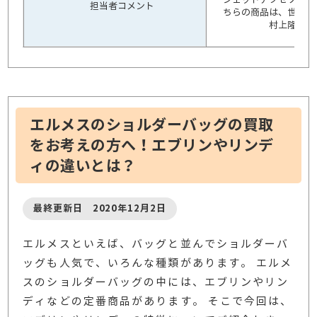
担当者コメント
ちらの商品は、世界的
村上隆とコ
エルメスのショルダーバッグの買取
をお考えの方へ！エブリンやリンデ
ィの違いとは？
最終更新日 2020年12月2日
エルメスといえば、バッグと並んでショルダーバ
ッグも人気で、いろんな種類があります。 エルメ
スのショルダーバッグの中には、エブリンやリン
ディなどの定番商品があります。 そこで今回は、