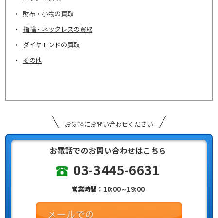
財布・小物の買取
指輪・ネックレスの買取
ダイヤモンドの買取
その他
お気軽にお問い合わせください
お電話でのお問い合わせはこちら
03-3445-6631
営業時間：10:00～19:00