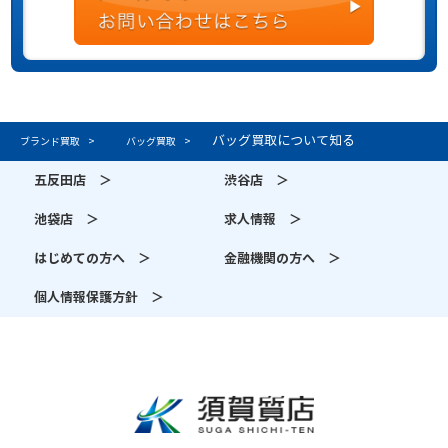
バッグ買取について知る
ブランド買取
バッグ買取
五反田店 ＞
渋谷店 ＞
池袋店 ＞
求人情報 ＞
はじめての方へ ＞
金融機関の方へ ＞
個人情報保護方針 ＞