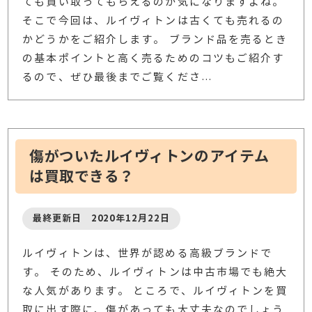
ても買い取ってもらえるのか気になりますよね。
そこで今回は、ルイヴィトンは古くても売れるの
かどうかをご紹介します。 ブランド品を売るとき
の基本ポイントと高く売るためのコツもご紹介す
るので、ぜひ最後までご覧くださ
…
傷がついたルイヴィトンのアイテム
は買取できる？
最終更新日 2020年12月22日
ルイヴィトンは、世界が認める高級ブランドで
す。 そのため、ルイヴィトンは中古市場でも絶大
な人気があります。 ところで、ルイヴィトンを買
取に出す際に、傷があっても大丈夫なのでしょう