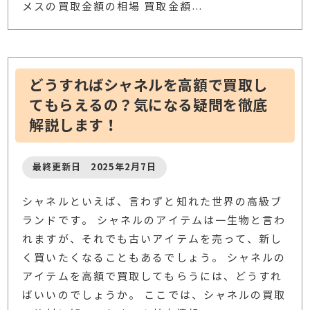
メスの買取金額の相場 買取金額
…
どうすればシャネルを高額で買取し
てもらえるの？気になる疑問を徹底
解説します！
最終更新日 2025年2月7日
シャネルといえば、言わずと知れた世界の高級ブ
ランドです。 シャネルのアイテムは一生物と言わ
れますが、それでも古いアイテムを売って、新し
く買いたくなることもあるでしょう。 シャネルの
アイテムを高額で買取してもらうには、どうすれ
ばいいのでしょうか。 ここでは、シャネルの買取