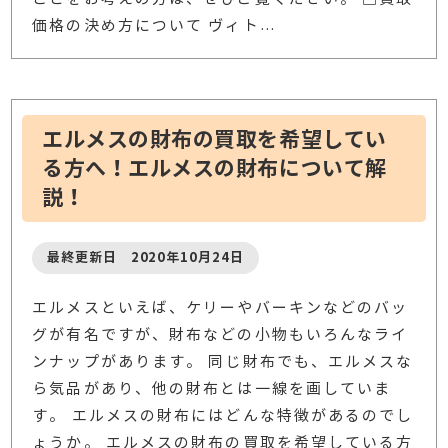
価格の決め方について ヴィト
…
エルメスの財布の買取を希望してい
る方へ！エルメスの財布について解
説！
最終更新日 2020年10月24日
エルメスといえば、ケリーやバーキンなどのバッ
グが有名ですが、財布などの小物もいろんなライ
ンナップがあります。 同じ財布でも、エルメスな
ら気品があり、他の財布とは一線を画していま
す。 エルメスの財布にはどんな特徴があるのでし
ょうか。 エルメスの財布の買取を希望している方