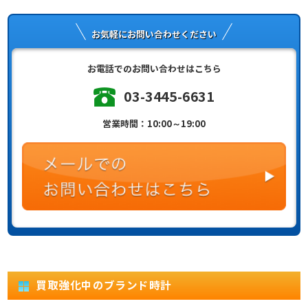
お気軽にお問い合わせください
お電話でのお問い合わせはこちら
03-3445-6631
営業時間：10:00～19:00
買取強化中のブランド時計