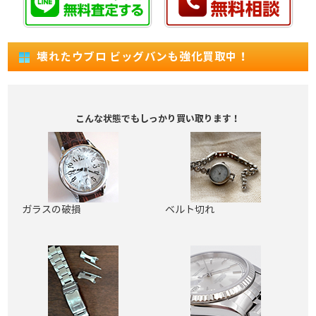
壊れたウブロ ビッグバンも強化買取中！
こんな状態でもしっかり買い取ります！
ガラスの破損
ベルト切れ