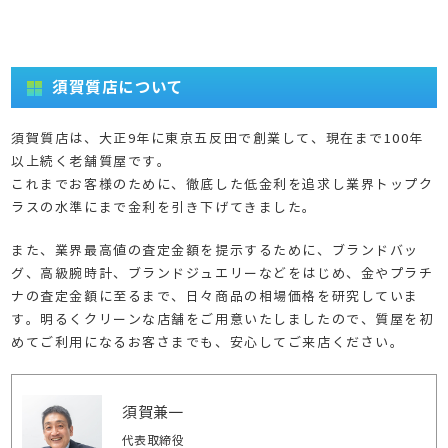
須賀質店について
須賀質店は、大正9年に東京五反田で創業して、現在まで100年
以上続く老舗質屋です。
これまでお客様のために、徹底した低金利を追求し業界トップク
ラスの水準にまで金利を引き下げてきました。
また、業界最高値の査定金額を提示するために、ブランドバッ
グ、高級腕時計、ブランドジュエリーなどをはじめ、金やプラチ
ナの査定金額に至るまで、日々商品の相場価格を研究していま
す。明るくクリーンな店舗をご用意いたしましたので、質屋を初
めてご利用になるお客さまでも、安心してご来店ください。
須賀兼一
代表取締役