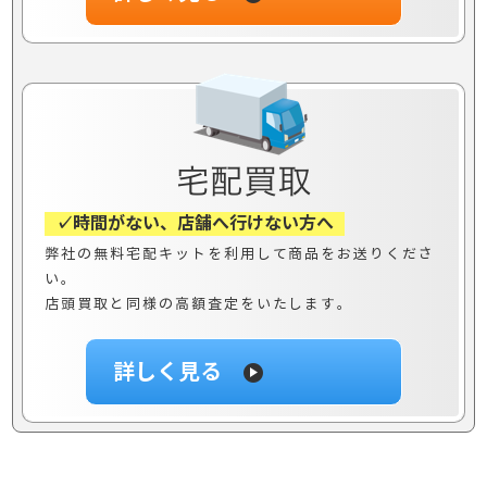
✓時間がない、店舗へ行けない方へ
弊社の無料宅配キットを利用して商品をお送りくださ
い。
店頭買取と同様の高額査定をいたします。
詳しく見る