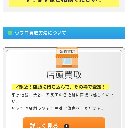
ウブロ買取方法について
✓駅近！店頭に持ち込んで、その場で査定！
東京池袋、渋谷、五反田の各店舗に直接お越しくださ
い。
いずれの店舗も駅より至近で徒歩圏にあります。
詳しく見る