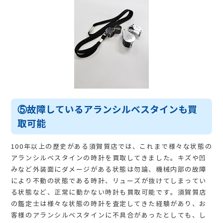
⑤故障しているアランシルベスタインも買
取可能
100年以上の歴史がある須賀質店では、これまで様々な状態の
アランシルベスタインの時計を買取してきました。キズや凹
みなど外装面にダメージがある状態は勿論、機械内部の故障
により不動の状態である時計、リューズが抜けてしまってい
る状態など、正常に動かない時計も買取可能です。須賀質店
の鑑定士は様々な状態の時計を査定してきた経験があり、お
客様のアランシルベスタインに不具合があったとしても、し