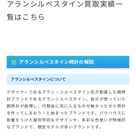
アランシルベスタイン買取実績一
覧はこちら
アランシルベスタイン時計の解説
アランシルベスタインについて
デザイナーであるアラン・シルベスタイン氏が創業した腕時
計ブランドであるアランシルベスタイン。自分が使っていた
腕時計が故障し、代替品に気に入るものが無かったから時計
を作ってしまおう！と始まったブランドです。バウハウスに
影響をうけた幾何学的なデザインや、多彩な色使いが特徴的
なブランドで、限定モデルが多いブランドです。