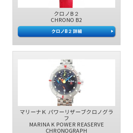
クロノB２
CHRONO B2
クロノB２ 詳細
マリーナＫ パワーリザーブクロノグラ
フ
MARINA K POWER REASERVE
CHRONOGRAPH