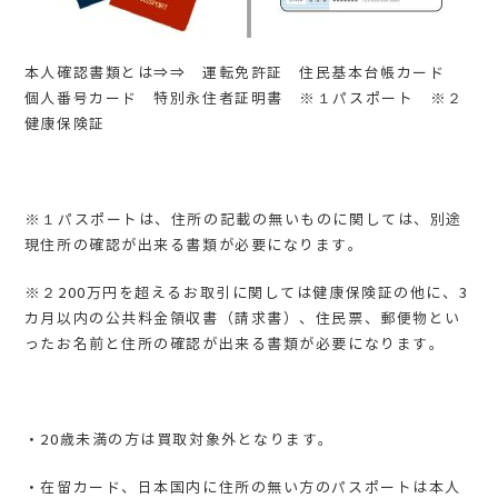
本人確認書類とは⇒⇒ 運転免許証 住民基本台帳カード
個人番号カード 特別永住者証明書 ※１パスポート ※２
健康保険証
※１パスポートは、住所の記載の無いものに関しては、別途
現住所の確認が出来る書類が必要になります。
※２200万円を超えるお取引に関しては健康保険証の他に、3
カ月以内の公共料金領収書（請求書）、住民票、郵便物とい
ったお名前と住所の確認が出来る書類が必要になります。
・20歳未満の方は買取対象外となります。
・在留カード、日本国内に住所の無い方のパスポートは本人