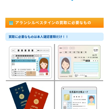
アランシルベスタインの買取に必要なもの
買取に必要なものは本人確認書類だけ！！