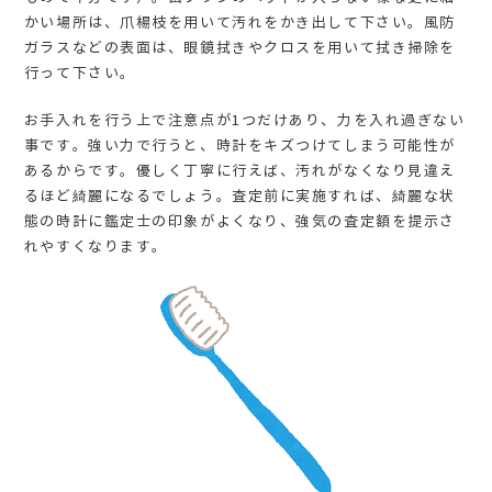
かい場所は、爪楊枝を用いて汚れをかき出して下さい。風防
ガラスなどの表面は、眼鏡拭きやクロスを用いて拭き掃除を
行って下さい。
お手入れを行う上で注意点が1つだけあり、力を入れ過ぎない
事です。強い力で行うと、時計をキズつけてしまう可能性が
あるからです。優しく丁寧に行えば、汚れがなくなり見違え
るほど綺麗になるでしょう。査定前に実施すれば、綺麗な状
態の時計に鑑定士の印象がよくなり、強気の査定額を提示さ
れやすくなります。