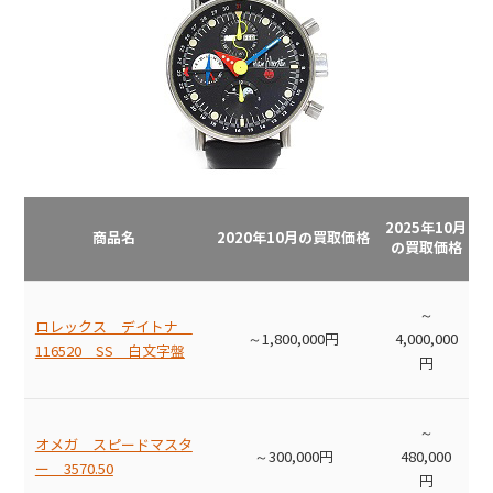
2025年10月
商品名
2020年10月の買取価格
の買取価格
～
ロレックス デイトナ
～1,800,000円
4,000,000
116520 SS 白文字盤
円
～
オメガ スピードマスタ
～300,000円
480,000
ー 3570.50
円