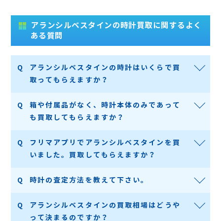
アランシルベスタインの時計買取に関するよく
ある質問
アランシルベスタインの時計はいくらで買
取ってもらえますか？
箱や付属品がなく、時計本体のみであって
も買取してもらえますか？
フリマアプリでアランシルベスタインを買
いました。買取してもらえますか？
時計の査定方法を教えて下さい。
アランシルベスタインの買取相場はどうや
って決まるのですか？