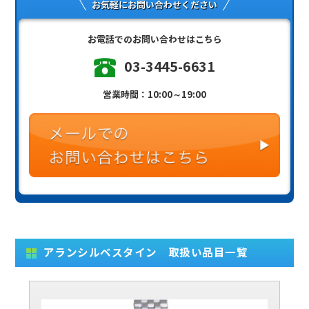
お気軽にお問い合わせください
お電話でのお問い合わせはこちら
03-3445-6631
営業時間：10:00～19:00
アランシルベスタイン 取扱い品目一覧