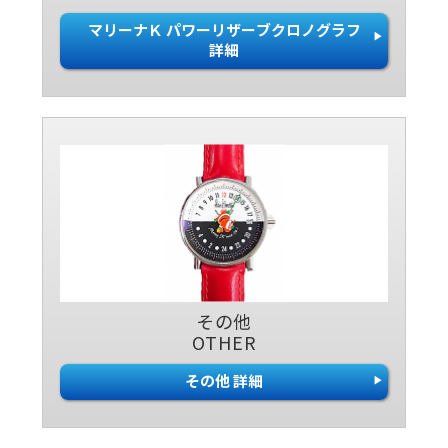
マリーナＫ パワーリザーブクロノグラフ
詳細
その他
OTHER
その他 詳細