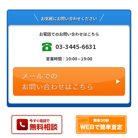
お気軽にお問い合わせください
お電話でのお問い合わせはこちら
03-3445-6631
営業時間：10:00～19:00
買取強化中のブランドアランシルベスタイン