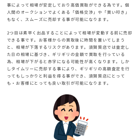
事によって相場が安定しており高価買取ができる為です。個
人間のオークションでよくある「価格交渉」や「買い叩き」
もなく、スムーズに売却する事が可能になります。
2つ目は素早く出品することによって相場が変動する前に売却
できる事です。お客様からの買取後に時間を置いてしまう
と、相場が下落するリスクがあります。須賀質店では査定し
た日の相場に基づき、ギリギリの金額で買取を行っている
為、相場が下がると赤字になる可能性が高くなります。しか
しタイムリーに売却する事により、ギリギリの高額査定を行
ってもしっかりと利益を得る事ができ、須賀質店にとって
も・お客様にとっても良い取引が可能になります。