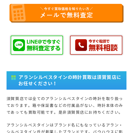
アランシルベスタインの時計買取は須賀質店に
お任せください！
須賀質店では全てのアランシルベスタインの時計を取り扱っ
ております。箱や保証書などの付属品がない、時計本体のみ
であっても買取可能です。是非須賀質店にお持ちください。
アランシルベスタインはブランド名にもなっているアラン・
シルベスタイン氏が創業したブランドです。バウハウスに影