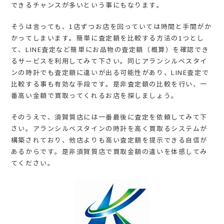
できるチャンスが多いという事にもなります。
そうは言っても、1店ずつお店を回っていては時間と手間がか
かってしまいます。簡単に査定額を比較する方法の1つとし
て、LINE査定など簡単にお品物の査定額（概算）を確認でき
るサービスを利用してみて下さい。同じアランシルベスタイ
ンの時計でも査定額に違いが出る可能性があり、LINE査定で
比較する事も有効な手段です。是非査定額の比較を行い、一
番高い金額で買取ってくれるお店を探しましょう。
そのうえで、須賀質店には一番最後に査定を依頼してみて下
さい。アランシルベスタインの時計を高く買取るシステムが
構築されており、他店よりも高い査定額を提示できる自信が
あるからです。是非須賀質店で買取金額の違いを体感してみ
てください。