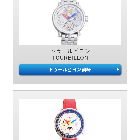
トゥールビヨン
TOURBILLON
トゥールビヨン 詳細