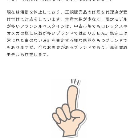
現在は活動を休止しており、正規販売品の修理を代理店が受
け付けて対応をしています。生産本数が少なく、限定モデル
が多いアランシルベスタインは、中古市場でもロレックスや
オメガの様に球数が多いブランドではありません。鑑定士は
常に見た事のない時計を査定する様な感覚をもつブランドで
もありますが、今なお需要があるブランドであり、高価買取
モデルも存在します。