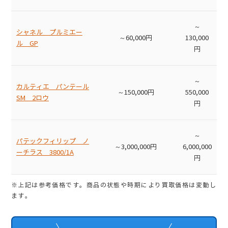
～
シャネル プルミエー
～60,000円
130,000
ル GP
円
～
カルティエ パンテール
～150,000円
550,000
SM 2ロウ
円
～
パテックフィリップ ノ
～3,000,000円
6,000,000
ーチラス 3800/1A
円
※上記は参考価格です。商品の状態や時期により買取価格は変動し
ます。