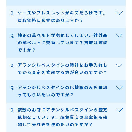
ケースやブレスレットがキズだらけです。
買取価格に影響はありますか？
純正の革ベルトが劣化してしまい、社外品
の革ベルトに交換しています？買取は可能
ですか？
アランシルベスタインの時計をお手入れし
てから査定を依頼する方が良いのですか？
アランシルベスタインの化粧箱のみを買取
ってもらいたいのですが？
複数のお店にアランシルベスタインの査定
依頼をしています。須賀質店の査定額も確
認して売り先を決めたいのですが？