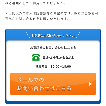
確認書類としてご利用いただけません。
・上記以外の本人確認書類をご希望の方は、あらかじめ利用
可能かお問い合わせをお願いいたします。
お気軽にお問い合わせください
お電話でのお問い合わせはこちら
03-3445-6631
営業時間：10:00～19:00