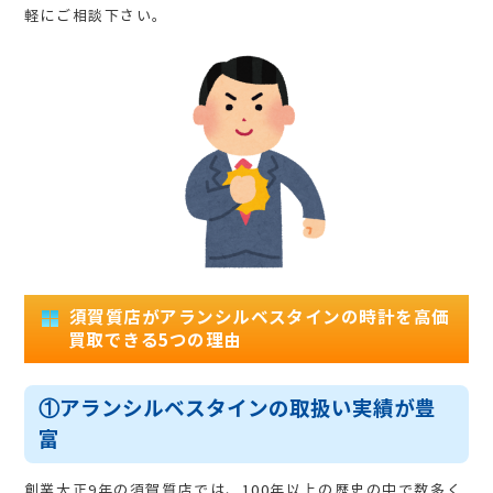
軽にご相談下さい。
須賀質店がアランシルベスタインの時計を高価
買取できる5つの理由
①アランシルベスタインの取扱い実績が豊
富
創業大正9年の須賀質店では、100年以上の歴史の中で数多く