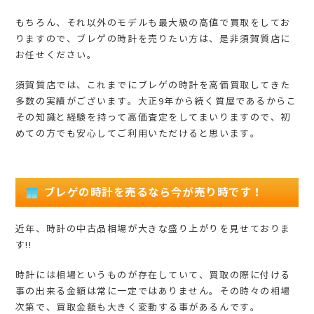
もちろん、それ以外のモデルも最大級の高値で買取をしてお
りますので、ブレゲの時計を売りたい方は、是非須賀質店に
お任せください。
須賀質店では、これまでにブレゲの時計を高価買取してきた
多数の実績がございます。大正9年から続く質屋であるからこ
その知識と経験を持って高価査定をしてまいりますので、初
めての方でも安心してご利用いただけると思います。
ブレゲの時計を売るなら今が売り時です！
近年、時計の中古品相場が大きな盛り上がりを見せておりま
す!!
時計には相場というものが存在していて、買取の際に付ける
事の出来る金額は常に一定ではありません。その時々の相場
次第で、買取金額も大きく変動する事があるんです。