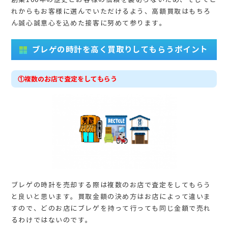
れからもお客様に選んでいただけるよう、高額買取はもちろ
ん誠心誠意心を込めた接客に努めて参ります。
ブレゲの時計を高く買取りしてもらうポイント
①複数のお店で査定をしてもらう
ブレゲの時計を売却する際は複数のお店で査定をしてもらう
と良いと思います。買取金額の決め方はお店によって違いま
すので、どのお店にブレゲを持って行っても同じ金額で売れ
るわけではないのです。