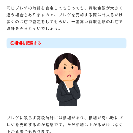
同じブレゲの時計を査定してもらっても、買取金額が大きく
違う場合もありますので、ブレゲを売却する際は出来るだけ
多くのお店で査定をしてもらい、一番高い買取金額のお店で
時計を売ると良いでしょう。
②相場を把握する
ブレゲに限らず高級時計には相場があり、相場が高い時にブ
レゲを売却するのが理想です。ただ相場は上がるだけはなく
下がる場合もあります。