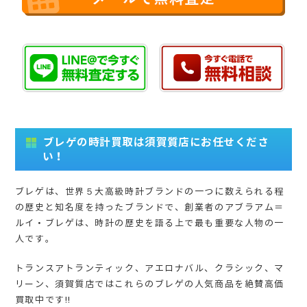
ブレゲの時計買取は須賀質店にお任せくださ
い！
ブレゲは、世界５大高級時計ブランドの一つに数えられる程
の歴史と知名度を持ったブランドで、創業者のアブラアム＝
ルイ・ブレゲは、時計の歴史を語る上で最も重要な人物の一
人です。
トランスアトランティック、アエロナバル、クラシック、マ
リーン、須賀質店ではこれらのブレゲの人気商品を絶賛高価
買取中です!!