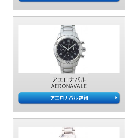
アエロナバル
AERONAVALE
アエロナバル 詳細