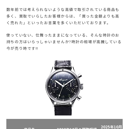
数年前では考えられないような高値で取引されている商品も
多く、買取でいらしたお客様からは、「買った金額よりも高
く売れた」といったお言葉を多くいただいております。
使っていない、仕舞ったままになっている、そんな時計のお
持ちの方はいらっしゃいませんか?時計の相場が高騰している
今が売り時です!!
2025年10月