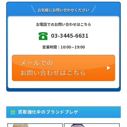
お気軽にお問い合わせください
お電話でのお問い合わせはこちら
03-3445-6631
営業時間：10:00～19:00
買取強化中のブランドブレゲ