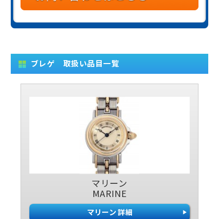
ブレゲ 取扱い品目一覧
マリーン
MARINE
マリーン 詳細