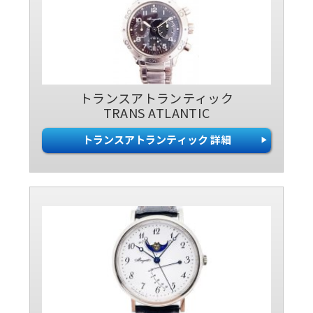
トランスアトランティック
TRANS ATLANTIC
トランスアトランティック 詳細