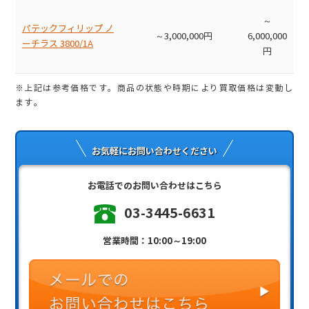
～
パテックフィリップ ノ
～3,000,000円
6,000,000
ーチラス 3800/1A
円
※上記は参考価格です。商品の状態や時期により買取価格は変動し
ます。
お気軽にお問い合わせください
お電話でのお問い合わせはこちら
03-3445-6631
営業時間：10:00～19:00