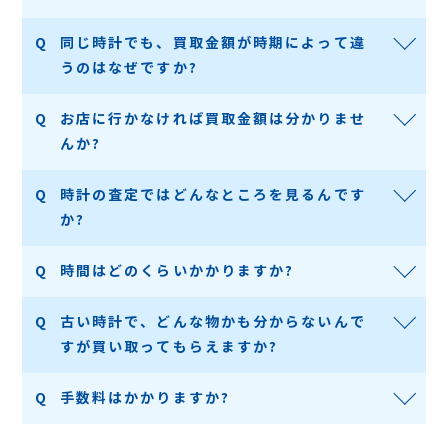
同じ時計でも、買取金額が時期によって違
うのはなぜですか?
お店に行かなければ買取金額は分かりませ
んか?
時計の査定ではどんなところを見るんです
か?
時間はどのくらいかかりますか?
古い時計で、どんな物かも分からないんで
すが買い取ってもらえますか?
手数料はかかりますか?