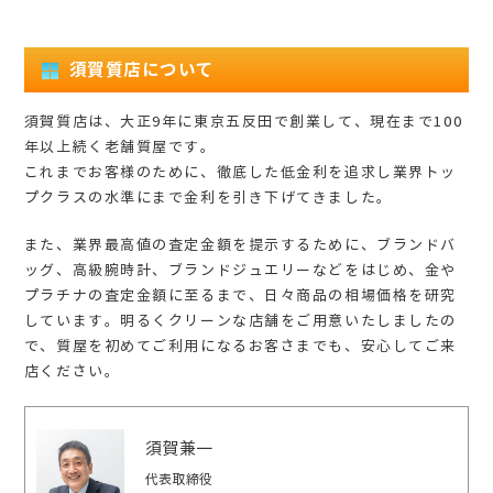
須賀質店について
須賀質店は、大正9年に東京五反田で創業して、現在まで100
年以上続く老舗質屋です。
これまでお客様のために、徹底した低金利を追求し業界トッ
プクラスの水準にまで金利を引き下げてきました。
また、業界最高値の査定金額を提示するために、ブランドバ
ッグ、高級腕時計、ブランドジュエリーなどをはじめ、金や
プラチナの査定金額に至るまで、日々商品の相場価格を研究
しています。明るくクリーンな店舗をご用意いたしましたの
で、質屋を初めてご利用になるお客さまでも、安心してご来
店ください。
須賀兼一
代表取締役