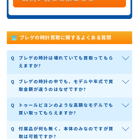
ブレゲの時計買取に関するよくある質問
ブレゲの時計は壊れていても買取ってもら
えますか?
ブレゲの時計の中でも、モデルや年式で買
取金額が違うのはなぜですか?
トゥールビヨンのような高額なモデルでも
買い取ってもらえますか?
付属品が何も無く、本体のみなのですが買
取は可能ですか?