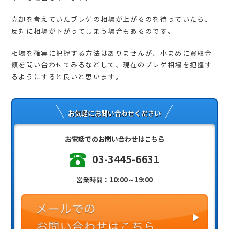
売却を考えていたブレゲの相場が上がるのを待っていたら、
反対に相場が下がってしまう場合もあるのです。
相場を確実に把握する方法はありませんが、小まめに買取金
額を問い合わせてみるなどして、現在のブレゲ相場を把握す
るようにすると良いと思います。
お気軽にお問い合わせください
お電話でのお問い合わせはこちら
03-3445-6631
営業時間：10:00～19:00