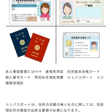
本人確認書類とは⇒⇒ 運転免許証 住民基本台帳カード
個人番号カード 特別永住者証明書 ※１パスポート ※２
健康保険証
※１パスポートは、住所の記載の無いものに関しては、別途
現住所の確認が出来る書類が必要になります。