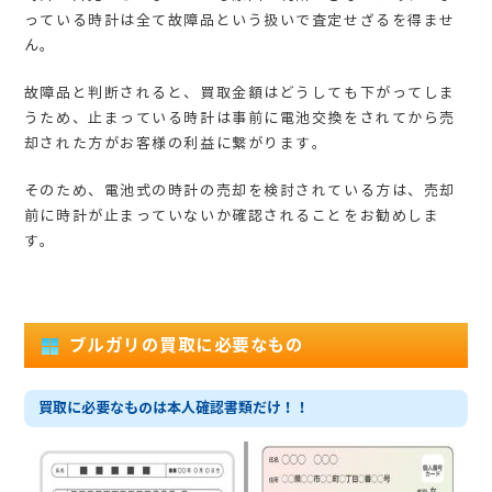
っている時計は全て故障品という扱いで査定せざるを得ませ
ん。
故障品と判断されると、買取金額はどうしても下がってしま
うため、止まっている時計は事前に電池交換をされてから売
却された方がお客様の利益に繋がります。
そのため、電池式の時計の売却を検討されている方は、売却
前に時計が止まっていないか確認されることをお勧めしま
す。
ブルガリの買取に必要なもの
買取に必要なものは本人確認書類だけ！！