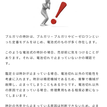
ブルガリの時計は、ブルガリ・ブルガリやビーゼロワンとい
った定番モデルをはじめ、電池式のものが多く存在します。
このような電池式の時計の場合、売却前に気をつけることが
あります。それは、電池切れで止まっていないかの確認で
す。
鑑定士は時計が止まっている場合、電池切れ以外の可能性を
考慮に入れます。時計は精密機械であるため、衝撃で機械が
故障し、止まってしまうこともあるからです。電池切れ以外
の原因で止まっている場合、修理費用もある程度必要になっ
てしまいます。
時計の外見から止まっている原因は判断できないため、止ま