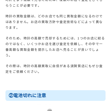
らうことが必要です。
時計の買取金額は、どのお店でも同じ買取金額になるわけで
はありません。お店の買取方針や査定技術などによって異な
ります。
そのため、時計の高額で売却するためには、1つのお店に絞る
のではなく、いくつかお店を選び査定を依頼し、その中で一
番高額な買取金額を提示したお店へ売ることが良いでしょ
う。
その際は、時計の高額買取に自信がある須賀質店にもぜひ査
定をご依頼ください。
②電池切れに注意