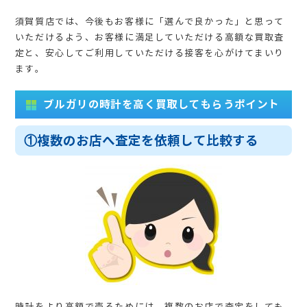
須賀質店では、今後もお客様に「選んで良かった」と思って
いただけるよう、お客様に満足していただける高額な買取査
定と、安心してご利用していただける接客を心がけてまいり
ます。
ブルガリの時計を高く買取してもらうポイント
①複数のお店へ査定を依頼して比較する
時計をより高額で売るためには、複数のお店で査定をしても