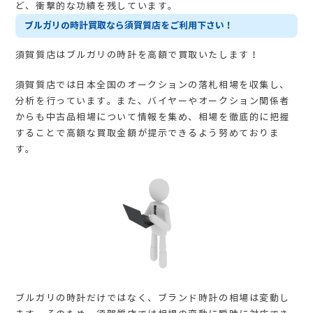
ど、衝撃的な功績を残しています。
ブルガリの時計買取なら須賀質店をご利用下さい！
須賀質店はブルガリの時計を高額で買取いたします！
須賀質店では日本全国のオークションの落札相場を収集し、
分析を行っています。また、バイヤーやオークション関係者
からも中古品相場について情報を集め、相場を徹底的に把握
することで高額な買取金額が提示できるよう努めておりま
す。
ブルガリの時計だけではなく、ブランド時計の相場は変動し