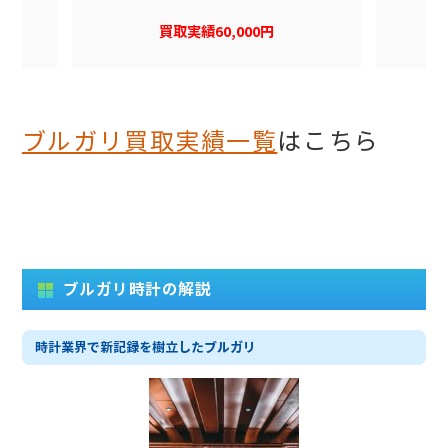
買取実績60,000円
ブルガリ買取実績一覧
はこちら
ブルガリ時計の解説
時計業界で新記録を樹立したブルガリ