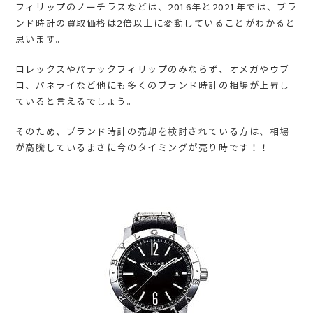
フィリップのノーチラスなどは、2016年と2021年では、ブラ
ンド時計の買取価格は2倍以上に変動していることがわかると
思います。
ロレックスやパテックフィリップのみならず、オメガやウブ
ロ、パネライなど他にも多くのブランド時計の相場が上昇し
ていると言えるでしょう。
そのため、ブランド時計の売却を検討されている方は、相場
が高騰しているまさに今のタイミングが売り時です！！