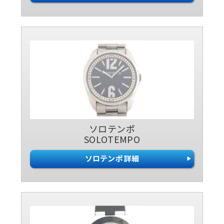
ソロテンポ
SOLOTEMPO
ソロテンポ 詳細