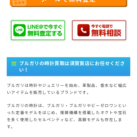
ブルガリの時計買取は須賀質店にお任せくださ
い！
ブルガリは時計やジュエリーを始め、革製品、香水など幅広
いアイテムを販売しているブランドです。
ブルガリの時計は、ブルガリ・ブルガリやビーゼロワンとい
った定番モデルをはじめ、複雑機構を搭載したオクトや宝石
を多く使用したセルペンティなど、高額モデルも存在しま
す。