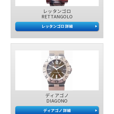
レッタンゴロ
RETTANGOLO
レッタンゴロ 詳細
ディアゴノ
DIAGONO
ディアゴノ 詳細