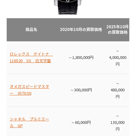
2025年10月
商品名
2020年10月の買取価格
の買取価格
～
ロレックス デイトナ
～1,800,000円
4,000,000
116520 SS 白文字盤
円
～
オメガスピードマスタ
～300,000円
480,000
ー 3570.50
円
～
シャネル プルミエー
～60,000円
130,000
ル GP
円