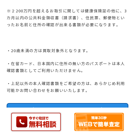
※２200万円を超えるお取引に関しては健康保険証の他に、3
カ月以内の公共料金領収書（請求書）、住民票、郵便物とい
ったお名前と住所の確認が出来る書類が必要になります。
・20歳未満の方は買取対象外となります。
・在留カード、日本国内に住所の無い方のパスポートは本人
確認書類としてご利用いただけません。
・上記以外の本人確認書類をご希望の方は、あらかじめ利用
可能かお問い合わせをお願いいたします。
お気軽にお問い合わせください
お電話でのお問い合わせはこちら