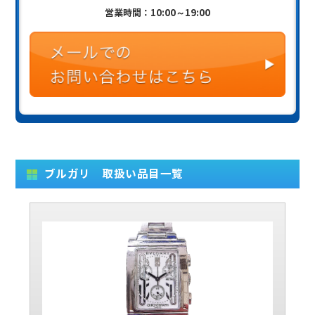
営業時間：10:00～19:00
ブルガリ 取扱い品目一覧