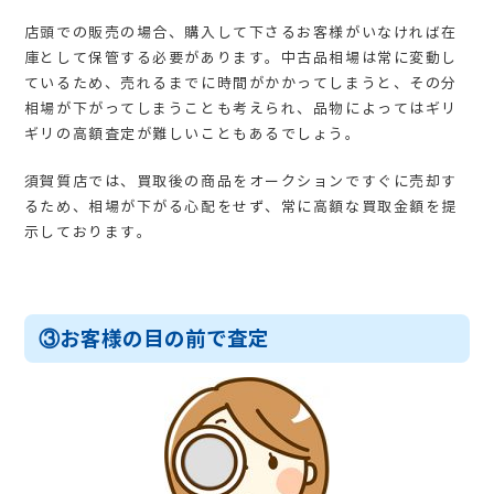
店頭での販売の場合、購入して下さるお客様がいなければ在
庫として保管する必要があります。中古品相場は常に変動し
ているため、売れるまでに時間がかかってしまうと、その分
相場が下がってしまうことも考えられ、品物によってはギリ
ギリの高額査定が難しいこともあるでしょう。
須賀質店では、買取後の商品をオークションですぐに売却す
るため、相場が下がる心配をせず、常に高額な買取金額を提
示しております。
③お客様の目の前で査定