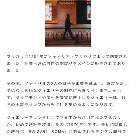
ブルガリは1884年にソティリオ・ブルガリによって創業され
ました。創業当時は自作の銀製品をメインに販売されており
ました。
その後、ソティリオの2人の息子が事業を継承し、銀製品だけ
ではなく高価なジュエリーの制作にも乗り出します。そし
て、ダイヤモンドや宝石を豊富に使用したジュエリーは、各
国の王族やセレブからも注目を集めるようになります。
ジュエリーブランドとして世界中から注目されたブルガリ
が、初めて時計を製造したのは1970年代です。最初に製造し
た時計は「BVLGARI ROMA」と刻印されたデジタル時計で