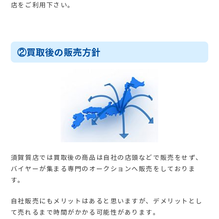
店をご利用下さい。
②買取後の販売方針
須賀質店では買取後の商品は自社の店頭などで販売をせず、
バイヤーが集まる専門のオークションへ販売をしておりま
す。
自社販売にもメリットはあると思いますが、デメリットとし
て売れるまで時間がかかる可能性があります。