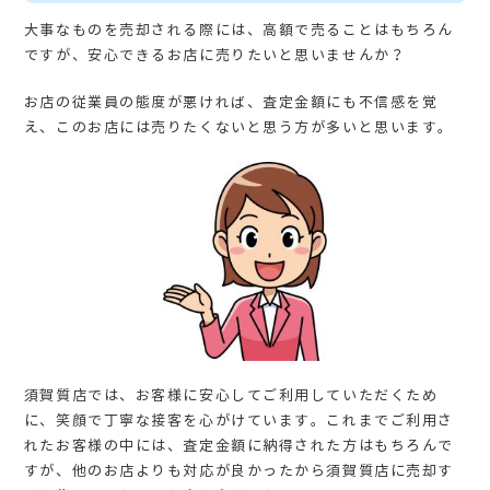
大事なものを売却される際には、高額で売ることはもちろん
ですが、安心できるお店に売りたいと思いませんか？
お店の従業員の態度が悪ければ、査定金額にも不信感を覚
え、このお店には売りたくないと思う方が多いと思います。
須賀質店では、お客様に安心してご利用していただくため
に、笑顔で丁寧な接客を心がけています。これまでご利用さ
れたお客様の中には、査定金額に納得された方はもちろんで
すが、他のお店よりも対応が良かったから須賀質店に売却す