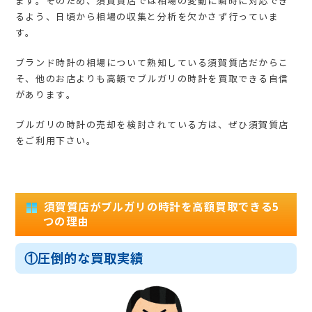
ます。そのため、須賀質店では相場の変動に瞬時に対応でき
るよう、日頃から相場の収集と分析を欠かさず行っていま
す。
ブランド時計の相場について熟知している須賀質店だからこ
そ、他のお店よりも高額でブルガリの時計を買取できる自信
があります。
ブルガリの時計の売却を検討されている方は、ぜひ須賀質店
をご利用下さい。
須賀質店がブルガリの時計を高額買取できる5
つの理由
①圧倒的な買取実績