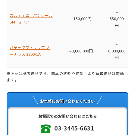
～
カルティエ パンテール
～150,000円
550,000
SM 2ロウ
円
～
パテックフィリップ ノ
～3,000,000円
6,000,000
ーチラス 3800/1A
円
※上記は参考価格です。商品の状態や時期により買取価格は変動し
ます。
お気軽にお問い合わせください
お電話でのお問い合わせはこちら
03-3445-6631