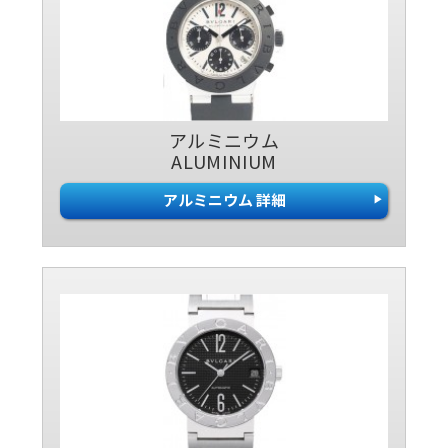
アルミニウム
ALUMINIUM
アルミニウム 詳細