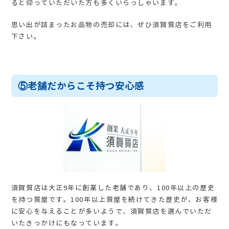
ると仰っていただいた方も多くいらっしゃいます。
思い出が詰まったお品物の売却には、ぜひ須賀質店をご利用
下さい。
⑤老舗だからこそ持つ安心感
須賀質店は大正9年に創業した老舗であり、100年以上の歴史
を持つ質屋です。100年以上質屋を続けてきた歴史が、お客様
に安心を与えることが多いようで、須賀質店を選んでいただ
いたきっかけにもなっています。