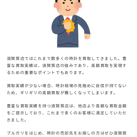
須賀質店ではこれまで数多くの時計を買取してきました。豊
富な買取実績は、須賀質店の強みであり、高額買取を実現す
るための重要なポイントでもあります。
買取実績が少ない場合、時計相場の見極めに自信が持てない
ため、ギリギリの高額買取が難しくなってしまいます。
豊富な買取実績を持つ須賀質店は、他店より高額な買取金額
をご提示しており、これまで多くのお客様に満足していただ
きました。
ブルガリをはじめ、時計の売却先をお探しの方はぜひ須賀質