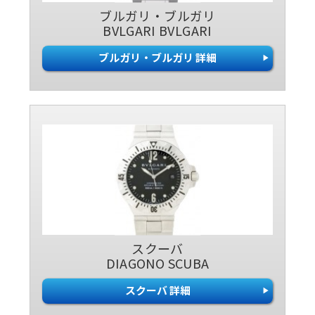
ブルガリ・ブルガリ
BVLGARI BVLGARI
ブルガリ・ブルガリ 詳細
スクーバ
DIAGONO SCUBA
スクーバ 詳細