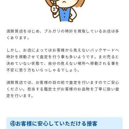
須賀質店をはじめ、ブルガリの時計を買取しているお店は多
くあります。
しかし、お店によってはお客様から見えないバックヤードへ
時計を移動させて査定を行う事も多いようです。まだ売ると
決めていない状態で、自分の見えない場所へ移動される事を
不安に思う方もいらっしゃるでしょう。
須賀質店では、お客様の目の前で査定を行いますのでご安心
ください。担当する鑑定士がお客様のお品物を丁寧に扱い査
定を行います。
④お客様に安心していただける接客